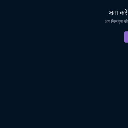
क्षमा करे
आप जिस पृष्ठ की 