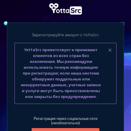
Зарегистрируйте аккаунт с YottaSrc.
YottaSrc приветствует и принимает
клиентов из всех стран без
исключения. Мы рекомендуем
использовать точную информацию
при регистрации; если наша система
обнаружит поддельные или
некорректные данные, учетные записи
и услуги могут быть приостановлены
или закрыты без предупреждения.
Регистрация через социальные сети
(необязательно)