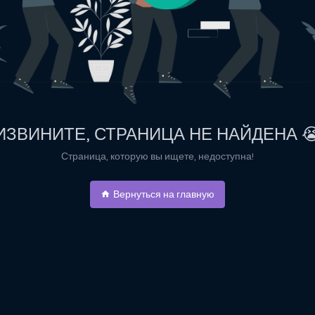
ИЗВИНИТЕ, СТРАНИЦА НЕ НАЙДЕНА 
Страница, которую вы ищете, недоступна!
Вернуться на главную