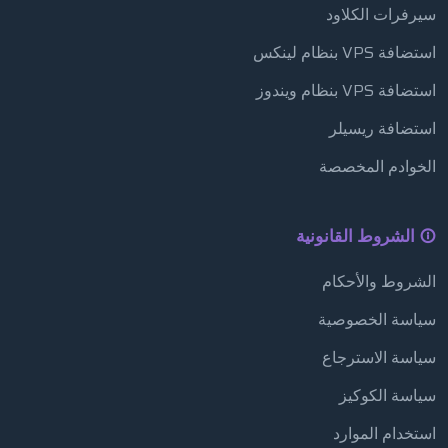
سيرفرات الكلاود
استضافة VPS بنظام لينكس
استضافة VPS بنظام ويندوز
استضافة ريسيلر
الخوادم المخصصة
الشروط القانونية
الشروط والأحكام
سياسة الخصوصية
سياسة الاسترجاع
سياسة الكوكيز
استخدام الموارد