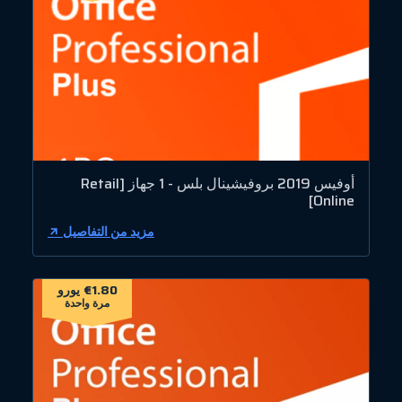
أوفيس 2019 بروفيشينال بلس - 1 جهاز [Retail
Online]
مزيد من التفاصيل
€1.80 يورو
مرة واحدة