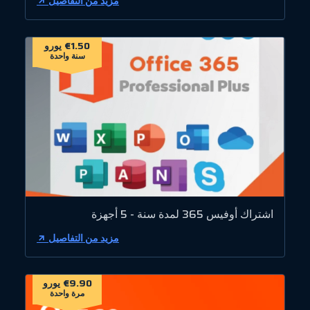
مزيد من التفاصيل
€1.50 يورو
سنة واحدة
اشتراك أوفيس 365 لمدة سنة - 5 أجهزة
مزيد من التفاصيل
€9.90 يورو
مرة واحدة