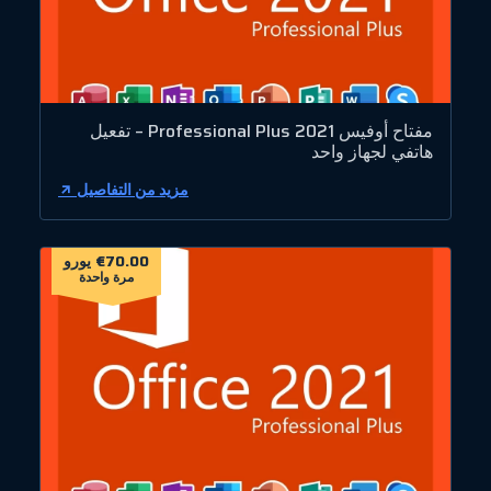
مفتاح أوفيس 2021 Professional Plus – تفعيل
هاتفي لجهاز واحد
مزيد من التفاصيل
€70.00 يورو
مرة واحدة