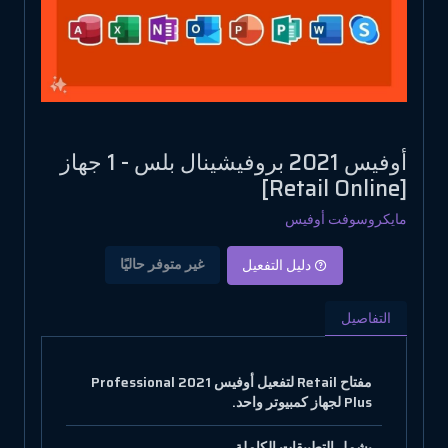
أوفيس 2021 بروفيشينال بلس - 1 جهاز
[Retail Online]
مايكروسوفت أوفيس
غير متوفر حاليًا
دليل التفعيل
التفاصيل
مفتاح Retail لتفعيل أوفيس 2021 Professional
Plus لجهاز كمبيوتر واحد.
يشمل التطبيقات الكاملة.