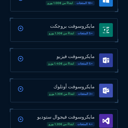
+18 المنتجات
ابتداءً من €1.00 يورو
مايكروسوفت بروجكت
+5 المنتجات
ابتداءً من €1.30 يورو
مايكروسوفت فيزيو
+5 المنتجات
ابتداءً من €1.40 يورو
مايكروسوفت أوتلوك
+3 المنتجات
ابتداءً من €1.30 يورو
مايكروسوفت فيجوال ستوديو
+4 المنتجات
ابتداءً من €1.30 يورو