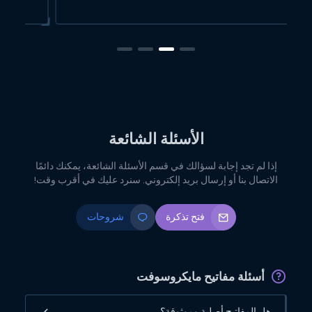
الأسئلة الشائعة
إذا لم تجد إجابة لسؤالك في قسم الأسئلة الشائعة، يمكنك دائمًا
الاتصال بنا أو إرسال بريد إلكتروني. سنرد عليك في أقرب وقت!
فتح تذكرة
شروحات
أسئلة مفاتيح مايكروسوفت
هل المفاتيح أصلية وموثوقة؟