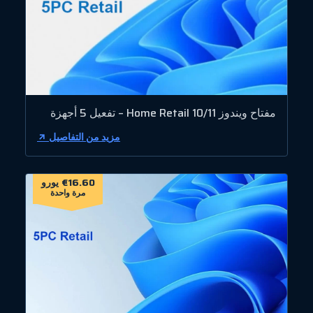
مفتاح ويندوز 10/11 Home Retail – تفعيل 5 أجهزة
مزيد من التفاصيل
€16.60 يورو
مرة واحدة