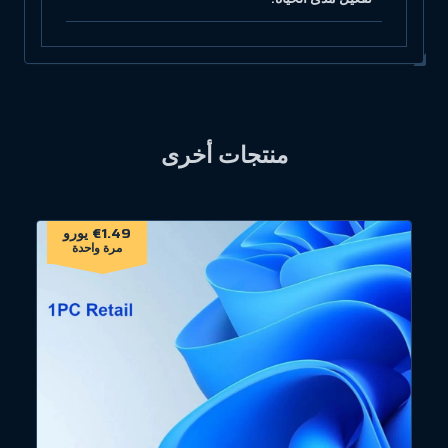
منتجات أخرى
€1.49 يورو
مرة واحدة