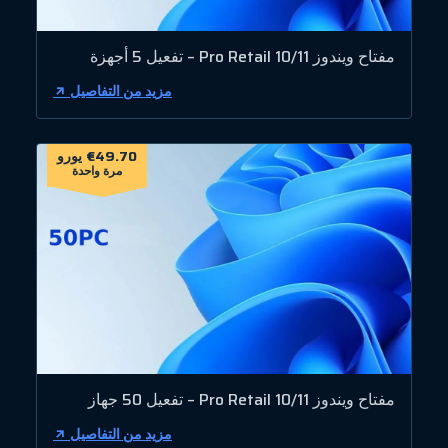
مفتاح ويندوز 10/11 Pro Retail – تفعيل 5 أجهزة
مزيد من التفاصيل
€49.70 يورو
مرة واحدة
مفتاح ويندوز 10/11 Pro Retail – تفعيل 50 جهاز
مزيد من التفاصيل