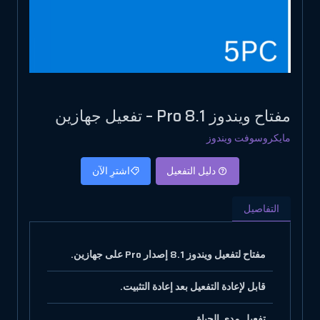
مفتاح ويندوز 8.1 Pro – تفعيل جهازين
مايكروسوفت ويندوز
دليل التفعيل
اشترِ الآن
التفاصيل
مفتاح لتفعيل ويندوز 8.1 إصدار Pro على جهازين.
قابل لإعادة التفعيل بعد إعادة التثبيت.
تفعيل مدى الحياة.