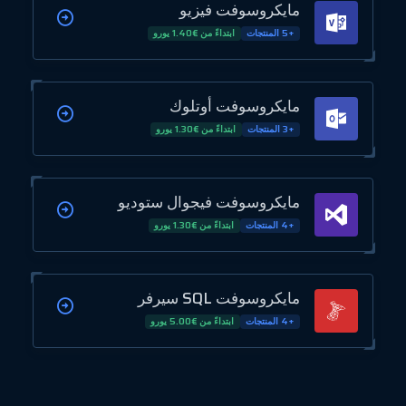
مايكروسوفت فيزيو
+5 المنتجات
ابتداءً من €1.40 يورو
مايكروسوفت أوتلوك
+3 المنتجات
ابتداءً من €1.30 يورو
مايكروسوفت فيجوال ستوديو
+4 المنتجات
ابتداءً من €1.30 يورو
مايكروسوفت SQL سيرفر
+4 المنتجات
ابتداءً من €5.00 يورو