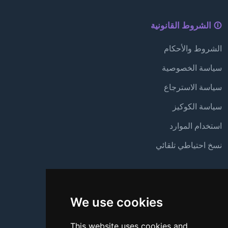
الشروط القانونية
الشروط والأحكام
سياسة الخصوصية
سياسة الاسترجاع
سياسة الكوكيز
استخدام الموارد
نسخ احتياطي تلقائي
الدعم
We use cookies
من نحن
اتصل بنا
This website uses cookies and