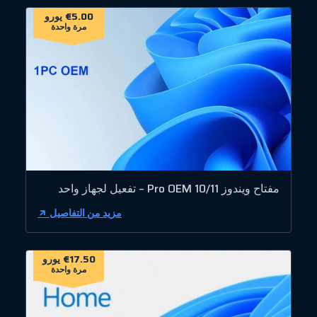
€5.00 يورو
مرة واحدة
مفتاح ويندوز 10/11 Pro OEM – تفعيل لجهاز واحد
مزيد من التفاصيل
€17.50 يورو
مرة واحدة