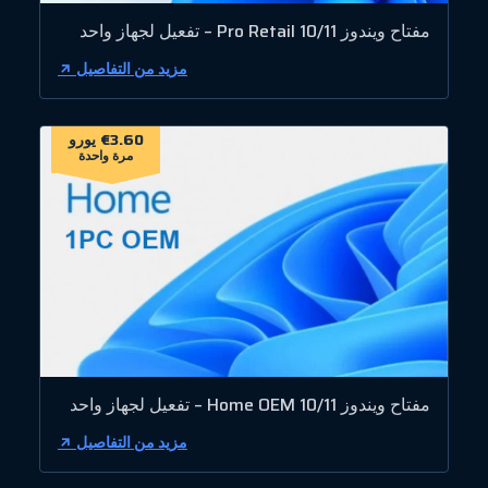
مفتاح ويندوز 10/11 Pro Retail – تفعيل لجهاز واحد
مزيد من التفاصيل
€3.60 يورو
مرة واحدة
مفتاح ويندوز 10/11 Home OEM – تفعيل لجهاز واحد
مزيد من التفاصيل