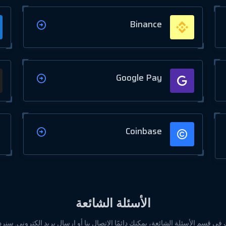
Binance
Google Pay
Coinbase
الأسئلة الشائعة
ك في قسم الأسئلة الشائعة، يمكنك دائمًا الاتصال بنا أو إرسال بريد إلكتروني. س