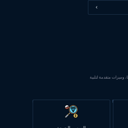
ا، وميزات متقدمة لتلبية