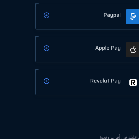
Paypal
Apple Pay
Revolut Pay
نرد عليك في أقرب وقت!