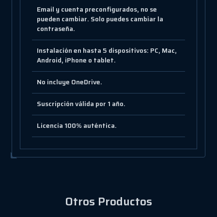
Email y cuenta preconfigurados, no se
pueden cambiar. Solo puedes cambiar la
contraseña.
Instalación en hasta 5 dispositivos: PC, Mac,
Android, iPhone o tablet.
No incluye OneDrive.
Suscripción válida por 1 año.
Licencia 100% auténtica.
Otros Productos