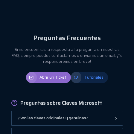
Preguntas Frecuentes
Si no encuentras la respuesta a tu pregunta en nuestras
FAQ, siempre puedes contactarnos o enviarnos un email. ¡Te
responderemos en breve!
Abrir un Ticket
Tutoriales
Preguntas sobre Claves Microsoft
¿Son las claves originales y genuinas?