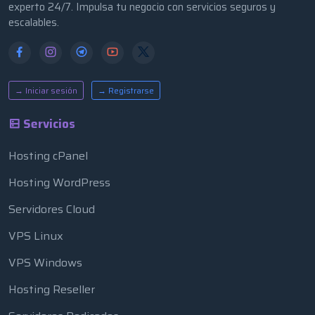
experto 24/7. Impulsa tu negocio con servicios seguros y
escalables.
→ Iniciar sesión
→ Registrarse
Servicios
Hosting cPanel
Hosting WordPress
Servidores Cloud
VPS Linux
VPS Windows
Hosting Reseller