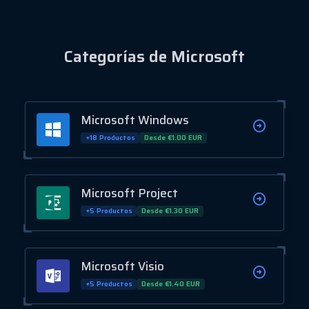
Categorías de Microsoft
Microsoft Windows
+18 Productos
Desde €1.00 EUR
Microsoft Project
+5 Productos
Desde €1.30 EUR
Microsoft Visio
+5 Productos
Desde €1.40 EUR