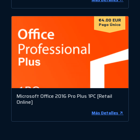
€4.00 EUR
Pago Único
Microsoft Office 2016 Pro Plus 1PC [Retail
Online]
Más Detalles