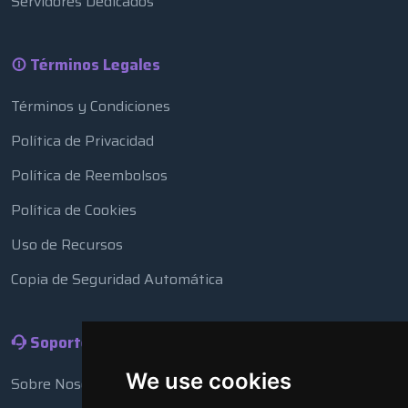
Servidores Dedicados
Términos Legales
Términos y Condiciones
Política de Privacidad
Política de Reembolsos
Política de Cookies
Uso de Recursos
Copia de Seguridad Automática
Soporte
We use cookies
Sobre Nosotros