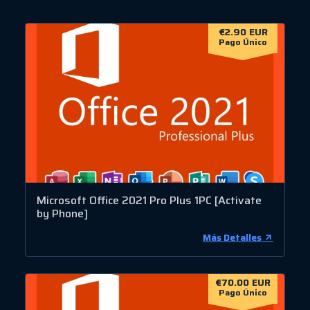
€2.90 EUR
Pago Único
Microsoft Office 2021 Pro Plus 1PC [Activate
by Phone]
Más Detalles
€70.00 EUR
Pago Único