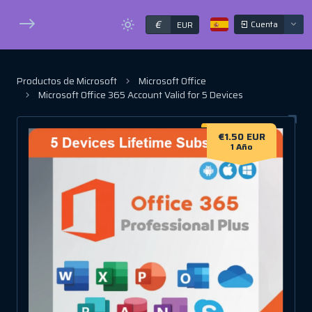
€
Cuenta
EUR
Productos de Microsoft
Microsoft Office
Microsoft Office 365 Account Valid for 5 Devices
€1.50 EUR
1 Año