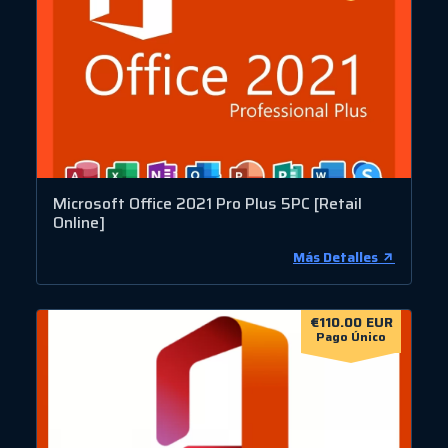
Microsoft Office 2021 Pro Plus 5PC [Retail
Online]
Más Detalles
€110.00 EUR
Pago Único