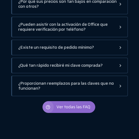
¿Por qué sus precios son tan bajos en comparación
con otros?
¿Pueden asistir con la activación de Office que
requiere verificación por teléfono?
¿Existe un requisito de pedido mínimo?
¿Qué tan rápido recibiré mi clave comprada?
¿Proporcionan reemplazos para las claves que no
funcionan?
Ver todas las FAQ