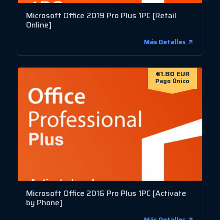
Microsoft Office 2019 Pro Plus 1PC [Retail
Online]
Más Detalles
€1.80 EUR
Pago Único
Microsoft Office 2016 Pro Plus 1PC [Activate
by Phone]
Más Detalles