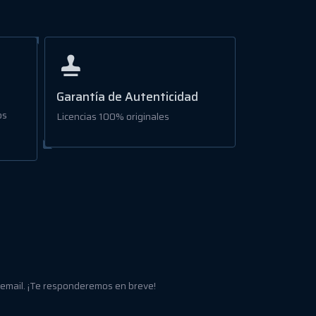
Garantía de Autenticidad
os
Licencias 100% originales
 email. ¡Te responderemos en breve!