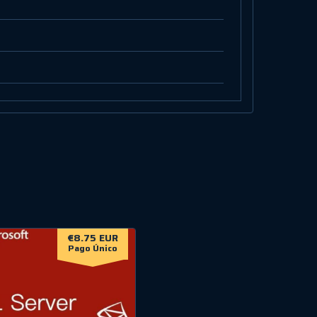
€8.75 EUR
Pago Único