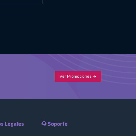
Ver Promociones
s Legales
Soporte