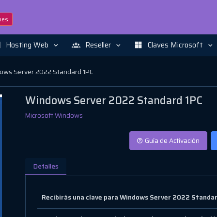
nes
Hosting Web
Reseller
Claves Microsoft
ows Server 2022 Standard 1PC
Windows Server 2022 Standard 1PC
Microsoft Windows
Guía de Activación
Detalles
Recibirás una clave para Windows Server 2022 Standard