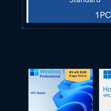
€1.49 EUR
Pago Único