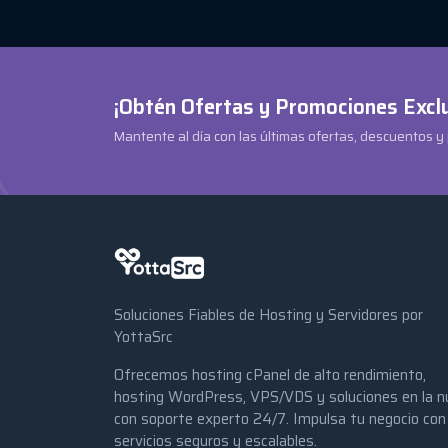
¡Obtén Ofertas y Promociones Excl
Mantente al día con las últimas ofertas, descuentos y
Soluciones Fiables de Hosting y Servidores por
YottaSrc
Ofrecemos hosting cPanel de alto rendimiento,
hosting WordPress, VPS/VDS y soluciones en la n
con soporte experto 24/7. Impulsa tu negocio con
servicios seguros y escalables.