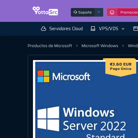
Soporte
Promocio
Servidores Cloud
VPS/VDS
Productos de Microsoft
Microsoft Windows
Wind
€3.60 EUR
Pago Único