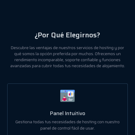
¿Por Qué Elegirnos?
Descubre las ventajas de nuestros servicios de hosting y por
qué somos la opción preferida por muchos. Ofrecemos un
rendimiento incomparable, soporte confiable y funciones
avanzadas para cubrir todas tus necesidades de alojamiento.
Panel Intuitivo
Gestiona todas tus necesidades de hosting con nuestro
panel de control fácil de usar.