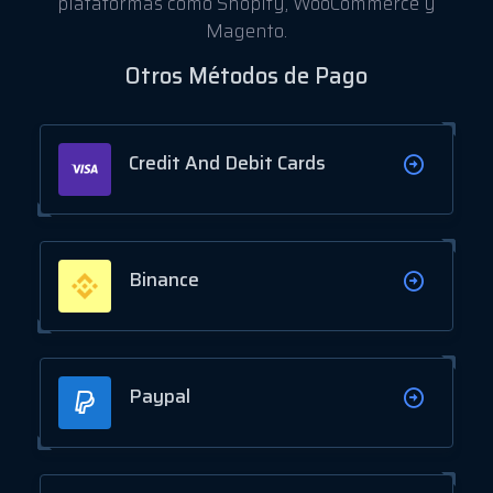
plataformas como Shopify, WooCommerce y
Magento.
Otros Métodos de Pago
Credit And Debit Cards
Binance
Paypal