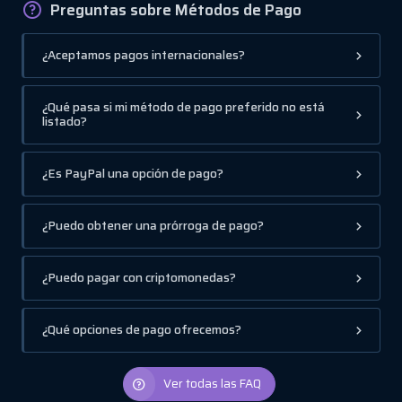
Preguntas sobre Métodos de Pago
¿Aceptamos pagos internacionales?
¿Qué pasa si mi método de pago preferido no está
listado?
¿Es PayPal una opción de pago?
¿Puedo obtener una prórroga de pago?
¿Puedo pagar con criptomonedas?
¿Qué opciones de pago ofrecemos?
Ver todas las FAQ