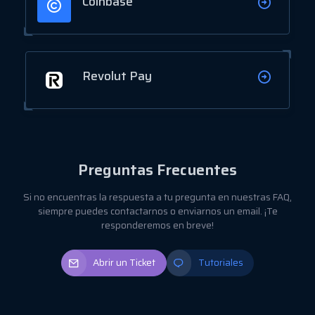
Coinbase
Revolut Pay
Preguntas Frecuentes
Si no encuentras la respuesta a tu pregunta en nuestras FAQ,
siempre puedes contactarnos o enviarnos un email. ¡Te
responderemos en breve!
Abrir un Ticket
Tutoriales