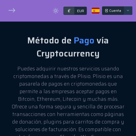
€
Cuenta
EUR
Método de
Pago
vía
Cryptocurrency
Puedes adquirir nuestros servicios usando
criptomonedas a través de Plisio. Plisio es una
pasarela de pagos en criptomonedas que
permite a las empresas aceptar pagos en
Bitcoin, Ethereum, Litecoin y muchas más.
Ofrece una forma segura y sencilla de procesar
transacciones con herramientas como páginas
de donación, plugins para carritos de compra y
soluciones de facturación. Es compatible con