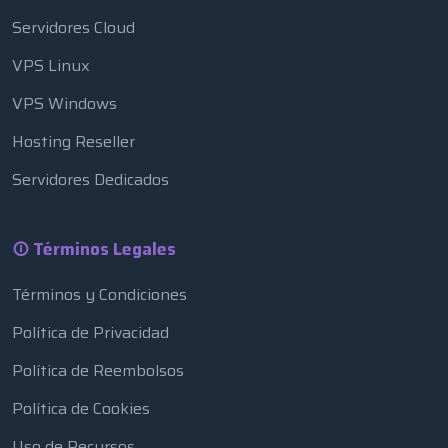
Servidores Cloud
VPS Linux
VPS Windows
Hosting Reseller
Servidores Dedicados
Términos Legales
Términos y Condiciones
Política de Privacidad
Política de Reembolsos
Política de Cookies
Uso de Recursos