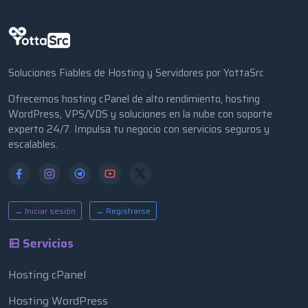
Soluciones Fiables de Hosting y Servidores por YottaSrc
Ofrecemos hosting cPanel de alto rendimiento, hosting
WordPress, VPS/VDS y soluciones en la nube con soporte
experto 24/7. Impulsa tu negocio con servicios seguros y
escalables.
→ Iniciar sesión
→ Registrarse
Servicios
Hosting cPanel
Hosting WordPress