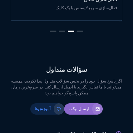
فعال‌سازی سریع لایسنس با یک کلیک
لا
سؤالات متداول
اگر پاسخ سؤال خود را در بخش سؤالات متداول پیدا نکردید، همیشه
می‌توانید با ما تماس بگیرید یا ایمیل ارسال کنید. در سریع‌ترین زمان
ممکن پاسخ‌گو خواهیم بود!
ارسال تیکت
آموزش‌ها