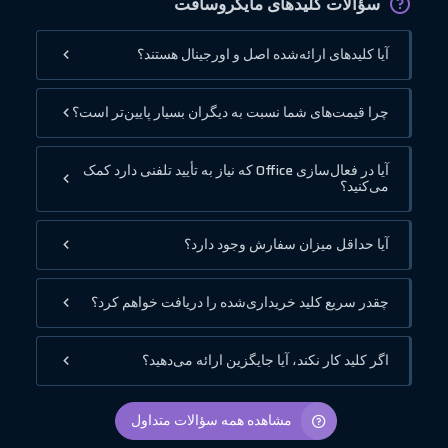
سؤالات کلیدهای مایکروسافت
آیا کلیدهای ارائه‌شده اصل و اورجینال هستند؟
چرا قیمت‌های شما نسبت به دیگران بسیار پایین‌تر است؟
آیا در فعال‌سازی Office که نیاز به تأیید تلفنی دارد کمک
می‌کنید؟
آیا حداقل میزان سفارش وجود دارد؟
چقدر سریع کلید خریداری‌شده را دریافت خواهم کرد؟
اگر کلید کار نکند، آیا جایگزین ارائه می‌دهید؟
مشاهده همه سؤالات متداول