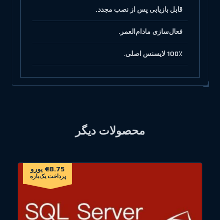
قابل بازیابی پس از نصب مجدد.
فعال‌سازی مادام‌العمر.
100٪ لایسنس اصلی.
محصولات دیگر
€8.75 یورو
پرداخت یک‌باره