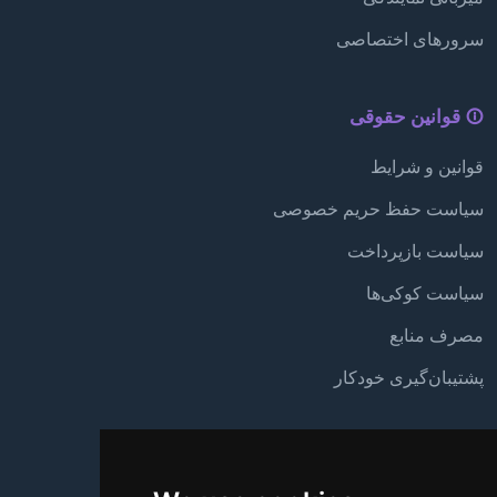
سرورهای اختصاصی
قوانین حقوقی
قوانین و شرایط
سیاست حفظ حریم خصوصی
سیاست بازپرداخت
سیاست کوکی‌ها
مصرف منابع
پشتیبان‌گیری خودکار
پشتیبانی