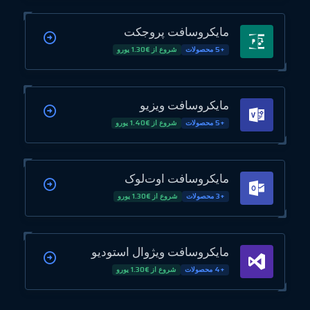
مایکروسافت پروجکت
+5 محصولات
شروع از €1.30 یورو
مایکروسافت ویزیو
+5 محصولات
شروع از €1.40 یورو
مایکروسافت اوت‌لوک
+3 محصولات
شروع از €1.30 یورو
مایکروسافت ویژوال استودیو
+4 محصولات
شروع از €1.30 یورو