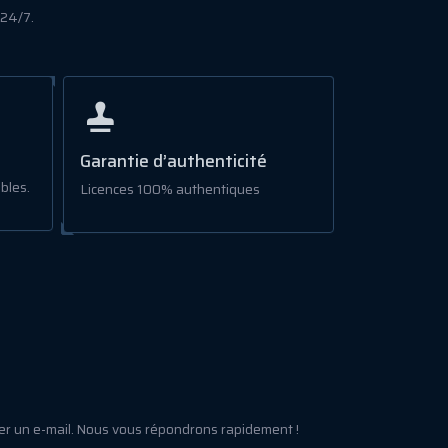
 24/7.
Garantie d’authenticité
bles.
Licences 100% authentiques
er un e-mail. Nous vous répondrons rapidement !