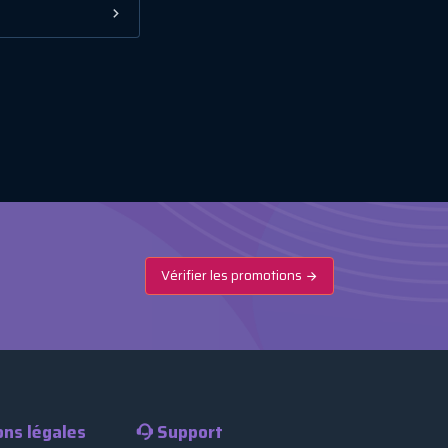
Vérifier les promotions
ons légales
Support