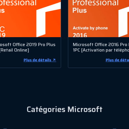
osoft Office 2019 Pro Plus
Microsoft Office 2016 Pro 
[Retail Online]
1PC [Activation par téléph
Plus de détails
Plus de déta
Catégories Microsoft