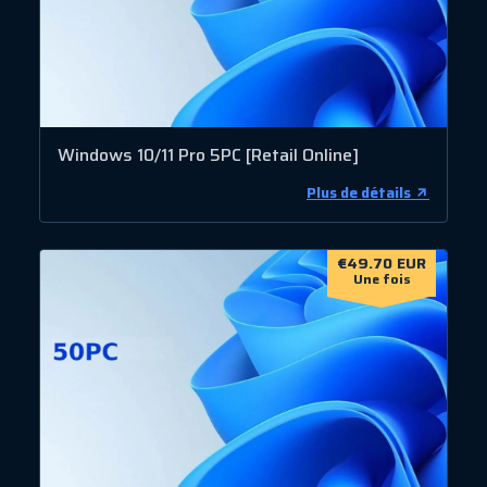
Windows 10/11 Pro 5PC [Retail Online]
Plus de détails
€49.70 EUR
Une fois