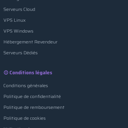
Serveurs Cloud
VPS Linux
VPS Windows
Hébergement Revendeur
Serveurs Dédiés
Conditions légales
Conditions générales
Politique de confidentialité
Politique de remboursement
Politique de cookies