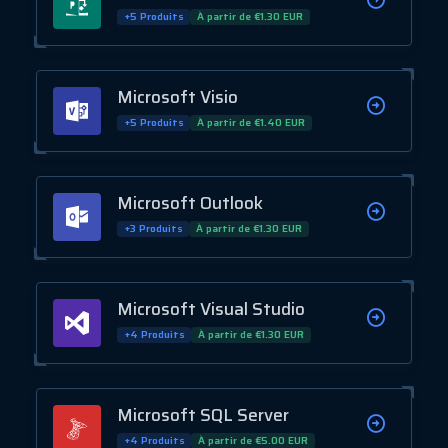
+5 Produits
À partir de €1.30 EUR
Microsoft Visio
+5 Produits
À partir de €1.40 EUR
Microsoft Outlook
+3 Produits
À partir de €1.30 EUR
Microsoft Visual Studio
+4 Produits
À partir de €1.30 EUR
Microsoft SQL Server
+4 Produits
À partir de €5.00 EUR