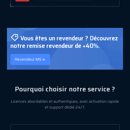
Vous êtes un revendeur ? Découvrez
notre remise revendeur de +40%.
Revendeur MS
Pourquoi choisir notre service ?
Licences abordables et authentiques, avec activation rapide
et support dédié 24/7.