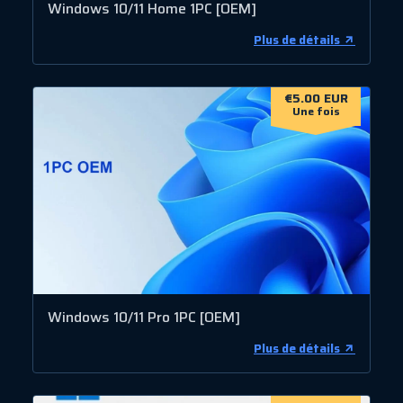
Windows 10/11 Home 1PC [OEM]
Plus de détails
€5.00 EUR
Une fois
Windows 10/11 Pro 1PC [OEM]
Plus de détails