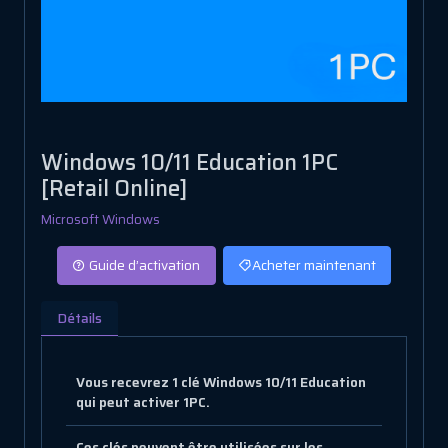
Windows 10/11 Education 1PC
[Retail Online]
Microsoft Windows
Guide d’activation
Acheter maintenant
Détails
Vous recevrez 1 clé Windows 10/11 Education
qui peut activer 1PC.
Ces clés peuvent être utilisées sur les