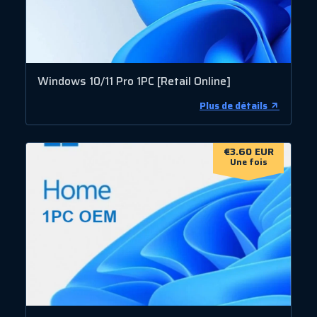
Windows 10/11 Pro 1PC [Retail Online]
Plus de détails
€3.60 EUR
Une fois