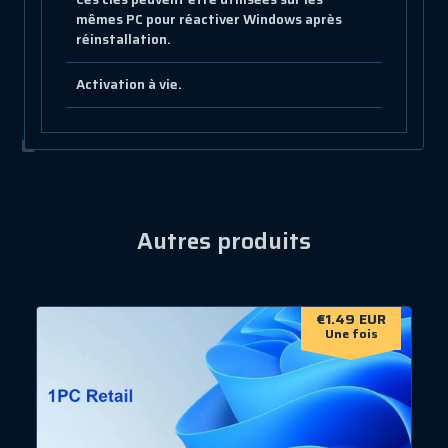
mêmes PC pour réactiver Windows après
réinstallation.
Activation à vie.
Autres produits
€1.49 EUR
Une fois