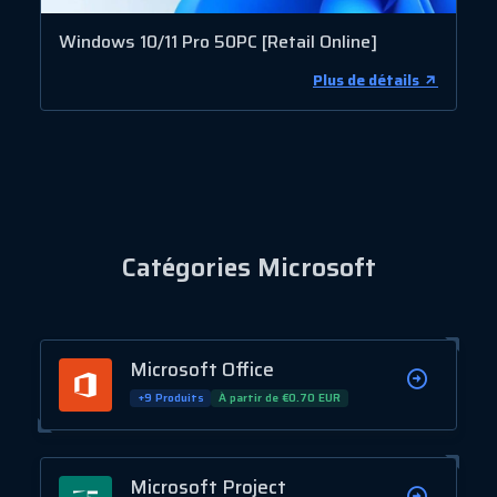
Windows 10/11 Pro 50PC [Retail Online]
Plus de détails
Catégories Microsoft
Microsoft Office
+9 Produits
À partir de €0.70 EUR
Microsoft Project