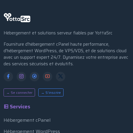
Hébergement et solutions serveur fiables par YottaSrc
Fourniture d'hébergement cPanel haute performance,
d'hébergement WordPress, de VPS/VDS, et de solutions cloud
avec un support expert 24/7. Dynamisez votre entreprise avec
des services sécurisés et évolutifs.
→ Se connecter
→ S’inscrire
Services
Hébergement cPanel
Hébergement WordPress