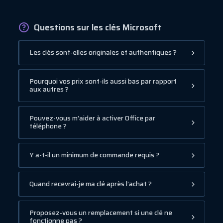
Questions sur les clés Microsoft
Les clés sont-elles originales et authentiques ?
Pourquoi vos prix sont-ils aussi bas par rapport
aux autres ?
Pouvez-vous m’aider à activer Office par
téléphone ?
Y a-t-il un minimum de commande requis ?
Quand recevrai-je ma clé après l’achat ?
Proposez-vous un remplacement si une clé ne
fonctionne pas ?