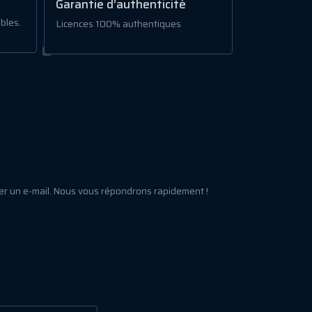
Garantie d’authenticité
bles.
Licences 100% authentiques
er un e-mail. Nous vous répondrons rapidement !