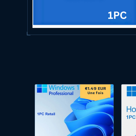
€1.49 EUR
Une fois