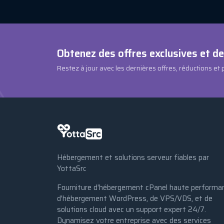
Obtenez des offres exclusives et d
Restez à jour avec les dernières offres, réductions et
Hébergement et solutions serveur fiables par
YottaSrc
Fourniture d'hébergement cPanel haute performa
d'hébergement WordPress, de VPS/VDS, et de
solutions cloud avec un support expert 24/7.
Dynamisez votre entreprise avec des services