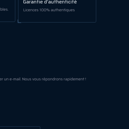
Garantie d’authenticité
bles.
Licences 100% authentiques
er un e-mail. Nous vous répondrons rapidement !