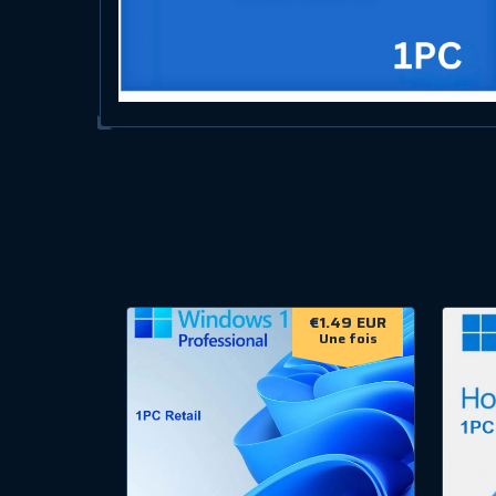
€1.49 EUR
Une fois