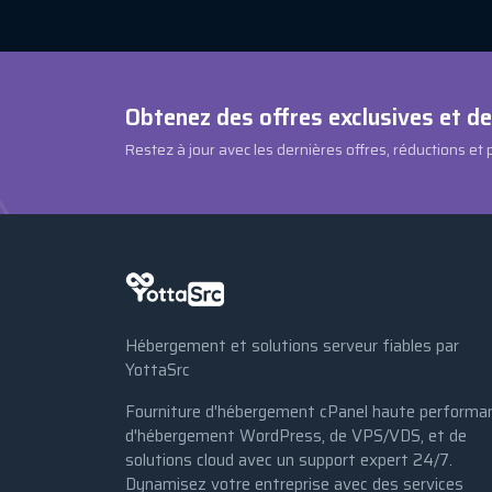
Obtenez des offres exclusives et d
Restez à jour avec les dernières offres, réductions et
Hébergement et solutions serveur fiables par
YottaSrc
Fourniture d'hébergement cPanel haute performa
d'hébergement WordPress, de VPS/VDS, et de
solutions cloud avec un support expert 24/7.
Dynamisez votre entreprise avec des services