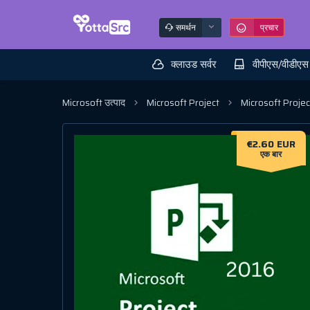
समर्थन
प्रचार
क्लाउड सर्वर
वीपीएस/वीडीएस
Microsoft उत्पाद
Microsoft Project
Microsoft Projec
€2.60 EUR
एक बार