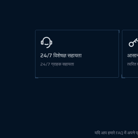
24/7 विशेषज्ञ सहायता
आसान
24/7 ग्राहक सहायता
त्वरित
यदि आप हमारे FAQ में अपने प्रश