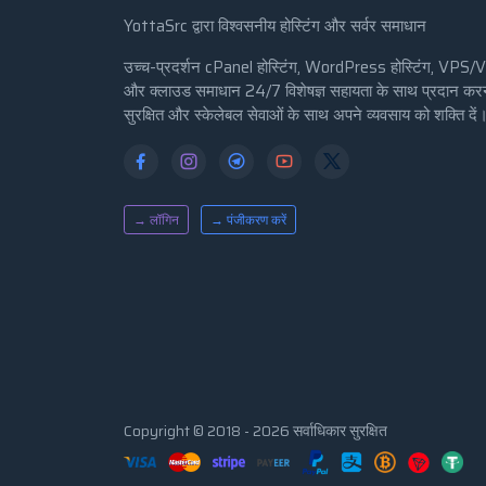
YottaSrc द्वारा विश्वसनीय होस्टिंग और सर्वर समाधान
उच्च-प्रदर्शन cPanel होस्टिंग, WordPress होस्टिंग, VPS/
और क्लाउड समाधान 24/7 विशेषज्ञ सहायता के साथ प्रदान क
सुरक्षित और स्केलेबल सेवाओं के साथ अपने व्यवसाय को शक्ति दें
→ लॉगिन
→ पंजीकरण करें
Copyright © 2018 - 2026 सर्वाधिकार सुरक्षित