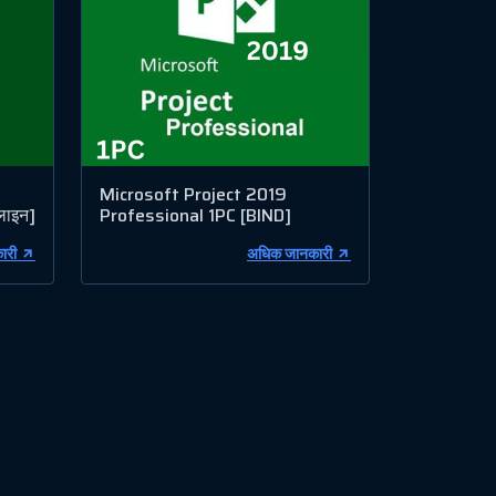
Microsoft Project 2019
लाइन]
Professional 1PC [BIND]
ारी
अधिक जानकारी