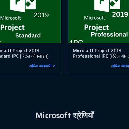
osoft Project 2019
Microsoft Project 2019
dard 1PC [रिटेल ऑनलाइन]
Professional 1PC [रिटेल ऑन
अधिक जानकारी
अधिक जानक
Microsoft श्रेणियाँ