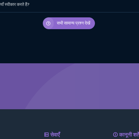
ँ स्वीकार करते हैं?
सभी सामान्य प्रश्न देखें
सेवाएँ
कानूनी शर्ते