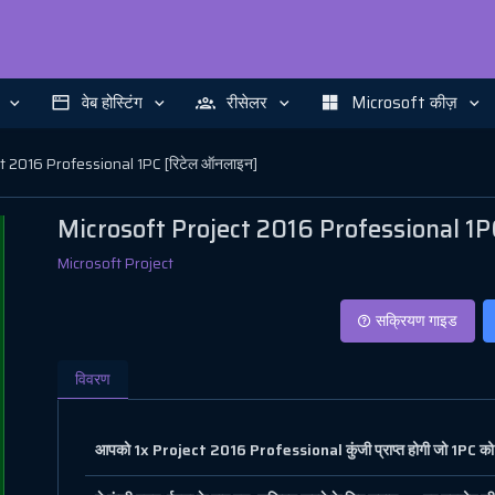
वेब होस्टिंग
रीसेलर
Microsoft कीज़
t 2016 Professional 1PC [रिटेल ऑनलाइन]
Microsoft Project 2016 Professional 1PC
Microsoft Project
सक्रियण गाइड
विवरण
आपको 1x Project 2016 Professional कुंजी प्राप्त होगी जो 1PC को