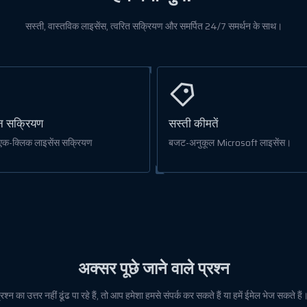
सस्ती, वास्तविक लाइसेंस, त्वरित सक्रियण और समर्पित 24/7 समर्थन के साथ।
 सक्रियण
सस्ती कीमतें
 एक-क्लिक लाइसेंस सक्रियण
बजट-अनुकूल Microsoft लाइसेंस।
अक्सर पूछे जाने वाले प्रश्न
्न का उत्तर नहीं ढूंढ पा रहे हैं, तो आप हमेशा हमसे संपर्क कर सकते हैं या हमें ईमेल भेज सकते हैं