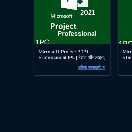
Microsoft Project 2021
Micr
Professional 1PC [रिटेल ऑनलाइन]
Stan
अधिक जानकारी