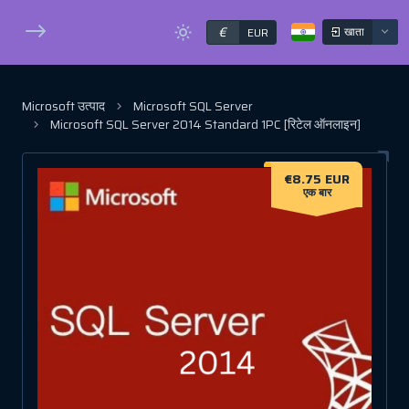
€
खाता
EUR
Microsoft उत्पाद
Microsoft SQL Server
Microsoft SQL Server 2014 Standard 1PC [रिटेल ऑनलाइन]
€8.75 EUR
एक बार