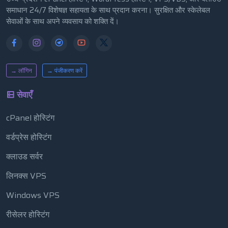
समाधान 24/7 विशेषज्ञ सहायता के साथ प्रदान करना। सुरक्षित और स्केलेबल
सेवाओं के साथ अपने व्यवसाय को शक्ति दें।
→ लॉगिन
→ पंजीकरण करें
सेवाएँ
cPanel होस्टिंग
वर्डप्रेस होस्टिंग
क्लाउड सर्वर
लिनक्स VPS
Windows VPS
रीसेलर होस्टिंग