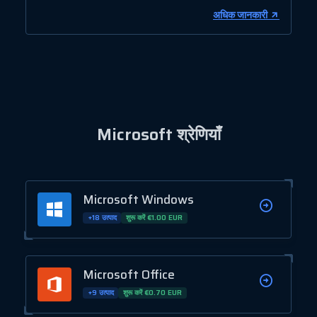
अधिक जानकारी
Microsoft श्रेणियाँ
Microsoft Windows
+18 उत्पाद
शुरू करें €1.00 EUR
Microsoft Office
+9 उत्पाद
शुरू करें €0.70 EUR