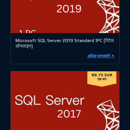
Microsoft SQL Server 2019 Standard 1PC [रिटेल
ऑनलाइन]
अधिक जानकारी
€8.75 EUR
एक बार