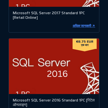
Microsoft SQL Server 2017 Standard 1PC
[Retail Online]
अधिक जानकारी
€8.75 EUR
एक बार
Microsoft SQL Server 2016 Standard 1PC [रिटेल
ऑनलाइन]