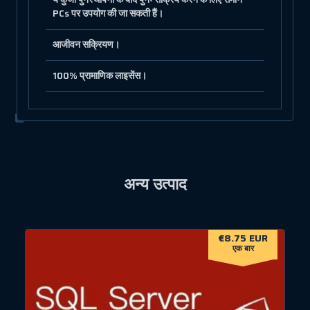
PCs पर उपयोग की जा सकती हैं।
आजीवन सक्रियण।
100% प्रामाणिक लाइसेंस।
अन्य उत्पाद
€8.75 EUR
एक बार