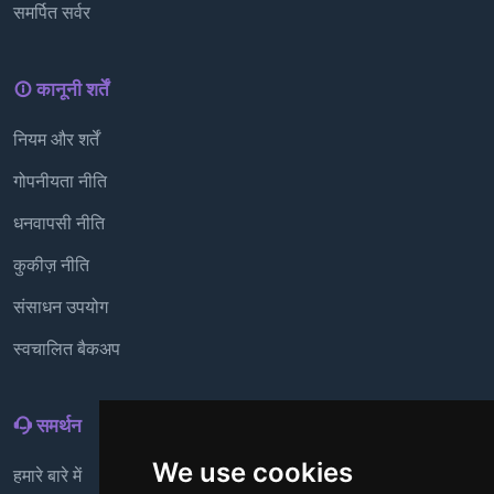
समर्पित सर्वर
कानूनी शर्तें
नियम और शर्तें
गोपनीयता नीति
धनवापसी नीति
कुकीज़ नीति
संसाधन उपयोग
स्वचालित बैकअप
समर्थन
We use cookies
हमारे बारे में