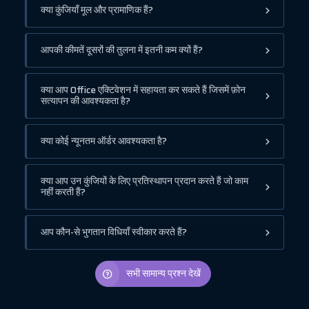
क्या कुंजियाँ मूल और प्रामाणिक हैं?
आपकी कीमतें दूसरों की तुलना में इतनी कम क्यों हैं?
क्या आप Office एक्टिवेशन में सहायता कर सकते हैं जिसमें फ़ोन
सत्यापन की आवश्यकता है?
क्या कोई न्यूनतम ऑर्डर आवश्यकता है?
क्या आप उन कुंजियों के लिए प्रतिस्थापन प्रदान करते हैं जो काम
नहीं करती हैं?
आप कौन-से भुगतान विधियाँ स्वीकार करते हैं?
सभी सामान्य प्रश्न देखें