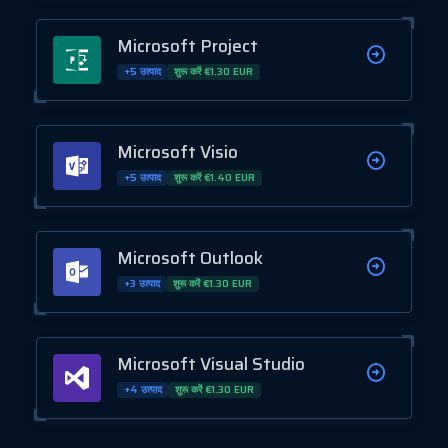
Microsoft Project
+5 उत्पाद
शुरू करें €1.30 EUR
Microsoft Visio
+5 उत्पाद
शुरू करें €1.40 EUR
Microsoft Outlook
+3 उत्पाद
शुरू करें €1.30 EUR
Microsoft Visual Studio
+4 उत्पाद
शुरू करें €1.30 EUR