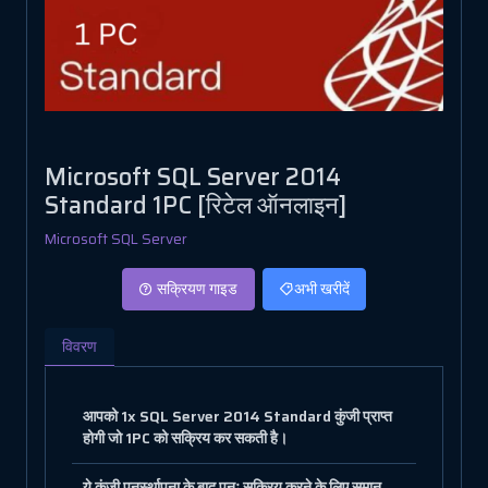
Microsoft SQL Server 2014
Standard 1PC [रिटेल ऑनलाइन]
Microsoft SQL Server
सक्रियण गाइड
अभी खरीदें
विवरण
आपको 1x SQL Server 2014 Standard कुंजी प्राप्त
होगी जो 1PC को सक्रिय कर सकती है।
ये कुंजी पुनर्स्थापना के बाद पुनः सक्रिय करने के लिए समान