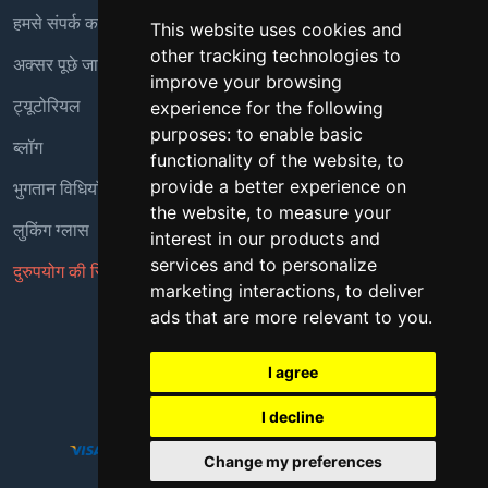
हमसे संपर्क करें
This website uses cookies and
other tracking technologies to
अक्सर पूछे जाने वाले प्रश्न
improve your browsing
ट्यूटोरियल
experience for the following
purposes:
to enable basic
ब्लॉग
functionality of the website
,
to
भुगतान विधियाँ
provide a better experience on
the website
,
to measure your
लुकिंग ग्लास
interest in our products and
services and to personalize
दुरुपयोग की रिपोर्ट करें
marketing interactions
,
to deliver
ads that are more relevant to you
.
Copyright © 2018 - 2026 सर्वाधिकार सुरक्षित
I agree
I decline
Change my preferences