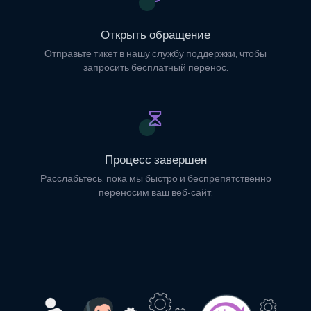
Открыть обращение
Отправьте тикет в нашу службу поддержки, чтобы
запросить бесплатный перенос.
Процесс завершен
Расслабьтесь, пока мы быстро и беспрепятственно
переносим ваш веб-сайт.