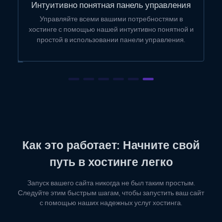
Интуитивно понятная панель управления
Управляйте всеми вашими потребностями в
хостинге с помощью нашей интуитивно понятной и
простой в использовании панели управления.
Как
это работает
: Начните свой
путь в хостинге легко
Запуск вашего сайта никогда не был таким простым.
Следуйте этим быстрым шагам, чтобы запустить ваш сайт
с помощью наших надежных услуг хостинга.