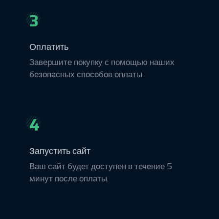
3
Оплатить
Завершите покупку с помощью наших
безопасных способов оплаты.
4
Запустить сайт
Ваш сайт будет доступен в течение 5
минут после оплаты.