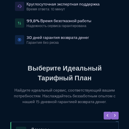
Круглосуточная экспертная поддержка
Время ответа: 10 минут
99,8% Время безотказной работы
Надежность сервиса гарантирована
30 дней гарантия возврата денег
Гарантия без риска
Выберите Идеальный
Тарифный План
Найдите идеальный сервис, соответствующий вашим
потребностям. Наслаждайтесь беззаботным опытом с
нашей 15-дневной гарантией возврата денег.