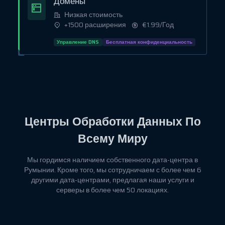
Домены
Низкая стоимость
+1500 расширения
€1.99/Год
Управление DNS
Бесплатная конфиденциальность
Центры Обработки Данных
По
Всему Миру
Мы гордимся наличием собственного дата-центра в
Румынии. Кроме того, мы сотрудничаем с более чем 6
другими дата-центрами, предлагая наши услуги и
серверы в более чем 50 локациях.