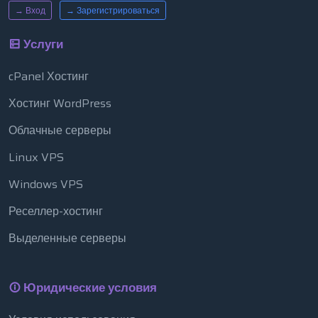
→ Вход
→ Зарегистрироваться
Услуги
cPanel Хостинг
Хостинг WordPress
Облачные серверы
Linux VPS
Windows VPS
Реселлер-хостинг
Выделенные серверы
Юридические условия