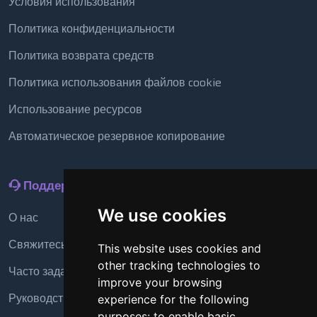
Условия использования
Политика конфиденциальности
Политика возврата средств
Политика использования файлов cookie
Использование ресурсов
Автоматическое резервное копирование
Поддержка
We use cookies
О нас
Свяжитесь с нами
This website uses cookies and
other tracking technologies to
Часто задаваемые вопросы
improve your browsing
Руководство
experience for the following
purposes:
to enable basic