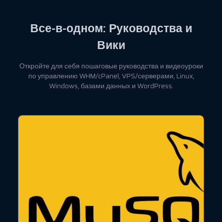
Все-в-одном: Руководства и
Вики
Откройте для себя пошаговые руководства и видеоуроки
по управлению WHM/cPanel, VPS/серверами, Linux,
Windows, базами данных и WordPress.