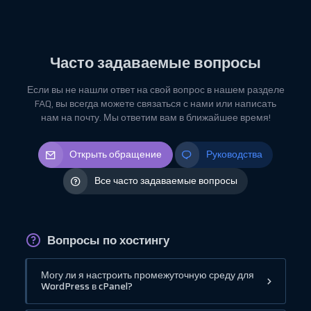
Часто задаваемые вопросы
Если вы не нашли ответ на свой вопрос в нашем разделе
FAQ, вы всегда можете связаться с нами или написать
нам на почту. Мы ответим вам в ближайшее время!
Открыть обращение
Руководства
Все часто задаваемые вопросы
Вопросы по хостингу
Могу ли я настроить промежуточную среду для
WordPress в cPanel?