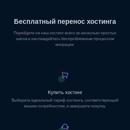
Бесплатный перенос хостинга
Перейдите на наш хостинг всего за несколько простых
шагов и наслаждайтесь беспроблемным процессом
миграции.
Купить хостинг
Выберите идеальный тариф хостинга, соответствующий
вашим потребностям, и завершите покупку.