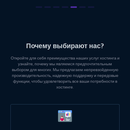
Почему выбирают нас?
Откройте для себя преимущества наших услуг хостинга и
узнайте, почему мы являемся предпочтительным
выбором для многих. Мы предлагаем непревзойденную
производительность, надежную поддержку и передовые
функции, чтобы удовлетворить все ваши потребности в
хостинге.