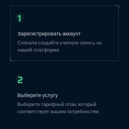
1
Зарегистрировать аккаунт
Сначала создайте учетную запись на
нашей платформе.
2
Выберите услугу
Выберите тарифный план, который
соответствует вашим потребностям.