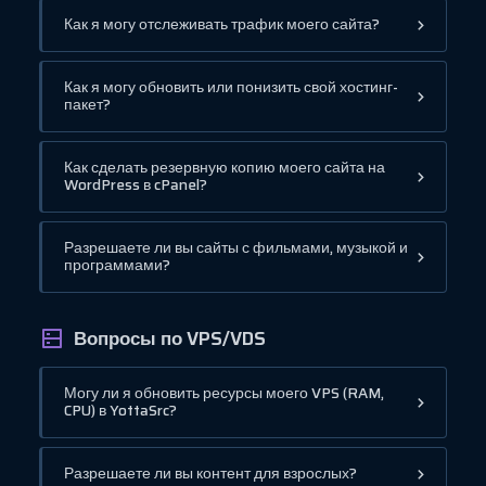
Как я могу отслеживать трафик моего сайта?
Как я могу обновить или понизить свой хостинг-
пакет?
Как сделать резервную копию моего сайта на
WordPress в cPanel?
Разрешаете ли вы сайты с фильмами, музыкой и
программами?
Вопросы по VPS/VDS
Могу ли я обновить ресурсы моего VPS (RAM,
CPU) в YottaSrc?
Разрешаете ли вы контент для взрослых?