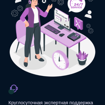
Круглосуточная экспертная поддержка