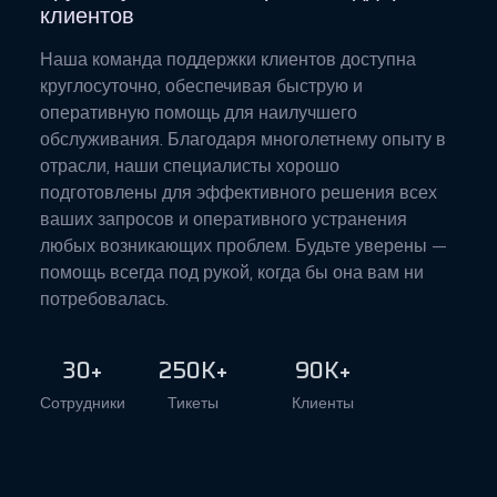
клиентов
Наша команда поддержки клиентов доступна
круглосуточно, обеспечивая быструю и
оперативную помощь для наилучшего
обслуживания. Благодаря многолетнему опыту в
отрасли, наши специалисты хорошо
подготовлены для эффективного решения всех
ваших запросов и оперативного устранения
любых возникающих проблем. Будьте уверены —
помощь всегда под рукой, когда бы она вам ни
потребовалась.
30+
250K+
90K+
Сотрудники
Тикеты
Клиенты