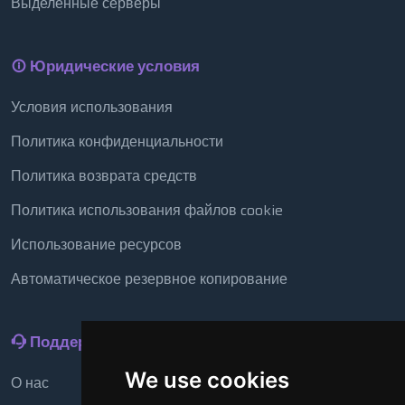
Выделенные серверы
Юридические условия
Условия использования
Политика конфиденциальности
Политика возврата средств
Политика использования файлов cookie
Использование ресурсов
Автоматическое резервное копирование
Поддержка
We use cookies
О нас