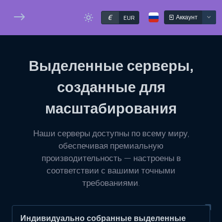
€
Аккаунт
EUR
Выделенные серверы,
созданные для
масштабирования
Наши серверы доступны по всему миру,
обеспечивая премиальную
производительность — настроены в
соответствии с вашими точными
требованиями.
Индивидуально собранные выделенные