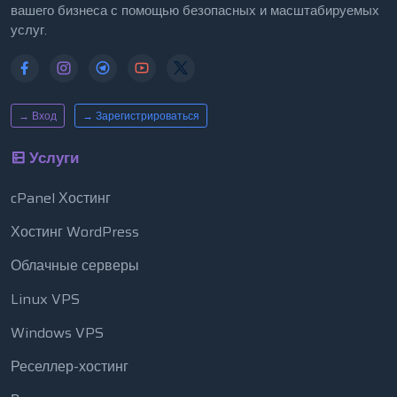
вашего бизнеса с помощью безопасных и масштабируемых
услуг.
→ Вход
→ Зарегистрироваться
Услуги
cPanel Хостинг
Хостинг WordPress
Облачные серверы
Linux VPS
Windows VPS
Реселлер-хостинг