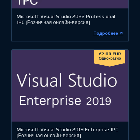
Microsoft Visual Studio 2022 Professional
1PC [Розничная онлайн-версия]
Подробнее
€2.60 EUR
Однократно
Microsoft Visual Studio 2019 Enterprise 1PC
[Розничная онлайн-версия]