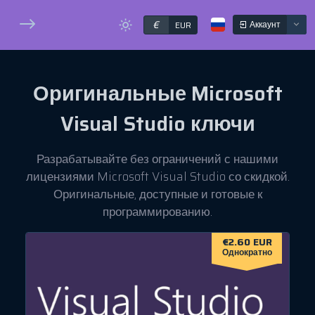
€
Аккаунт
EUR
Оригинальные
Microsoft
Visual Studio
ключи
Разрабатывайте без ограничений с нашими
лицензиями Microsoft Visual Studio со скидкой.
Оригинальные, доступные и готовые к
программированию.
€2.60 EUR
Однократно