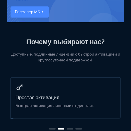
Реселлер MS
Почему выбирают нас?
Доступные, подлинные лицензии с быстрой активацией и
круглосуточной поддержкой.
Простая активация
Быстрая активация лицензии в один клик
Б