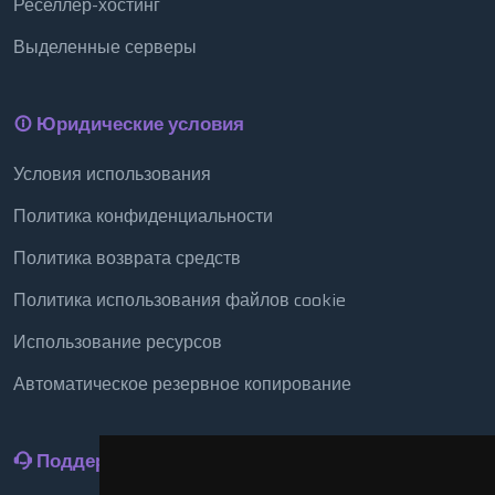
Реселлер-хостинг
Выделенные серверы
Юридические условия
Условия использования
Политика конфиденциальности
Политика возврата средств
Политика использования файлов cookie
Использование ресурсов
Автоматическое резервное копирование
Поддержка