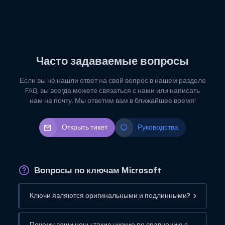
Часто задаваемые вопросы
Если вы не нашли ответ на свой вопрос в нашем разделе
FAQ, вы всегда можете связаться с нами или написать
нам на почту. Мы ответим вам в ближайшее время!
Открыть тикет
Руководства
Вопросы по ключам Microsoft
Ключи являются оригинальными и подлинными?
Почему ваши цены такие низкие по сравнению с