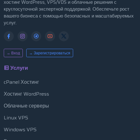
хостинг WordPress, VPS/VDS и облачные решения с
круглосуточной экспертной поддержкой. Обеспечьте рост
вашего бизнеса с помощью безопасных и масштабируемых
услуг.
→ Вход
→ Зарегистрироваться
Услуги
cPanel Хостинг
Хостинг WordPress
Облачные серверы
Linux VPS
Windows VPS