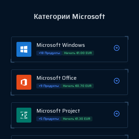
Категории Microsoft
Microsoft Windows
+18 Продукты
Начать €1.00 EUR
Microsoft Office
+9 Продукты
Начать €0.70 EUR
Microsoft Project
+5 Продукты
Начать €1.30 EUR