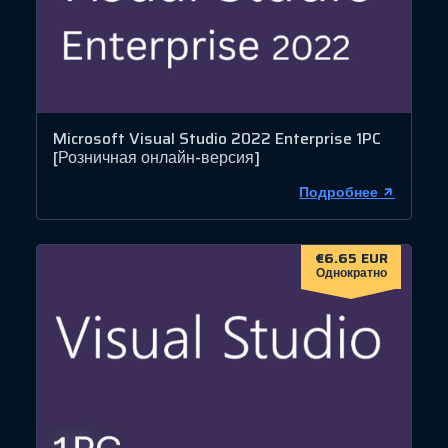
Microsoft Visual Studio 2022 Enterprise 1PC
[Розничная онлайн-версия]
Подробнее
€6.65 EUR
Однократно