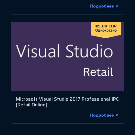
Подробнее
€5.00 EUR
Однократно
Microsoft Visual Studio 2017 Professional 1PC
[Retail Online]
Подробнее