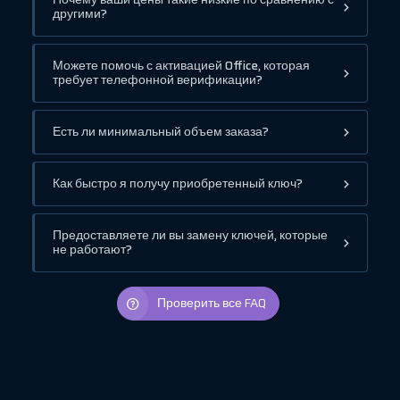
другими?
Можете помочь с активацией Office, которая
требует телефонной верификации?
Есть ли минимальный объем заказа?
Как быстро я получу приобретенный ключ?
Предоставляете ли вы замену ключей, которые
не работают?
Проверить все FAQ