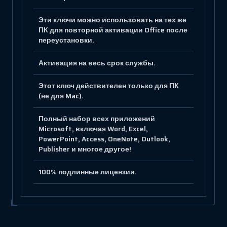
Эти ключи можно использовать на тех же
ПК для повторной активации Office после
переустановки.
Активация на весь срок службы.
Этот ключ действителен только для ПК
(не для Mac).
Полный набор всех приложений
Microsoft, включая Word, Excel,
PowerPoint, Access, OneNote, Outlook,
Publisher и многое другое!
100% подлинные лицензии.