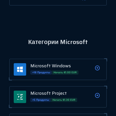
Категории Microsoft
Microsoft Windows
+18 Продукты
Начать €1.00 EUR
Microsoft Project
+5 Продукты
Начать €1.30 EUR