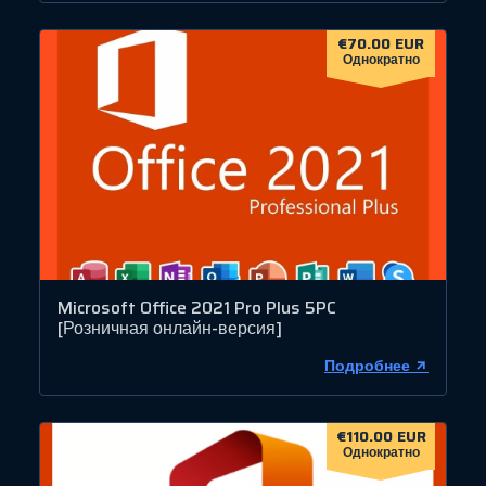
€70.00 EUR
Однократно
Microsoft Office 2021 Pro Plus 5PC
[Розничная онлайн-версия]
Подробнее
€110.00 EUR
Однократно