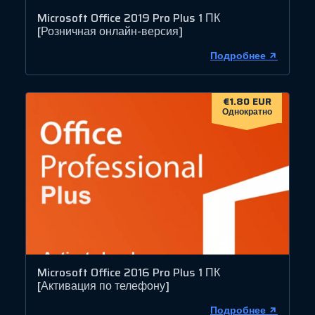
Microsoft Office 2019 Pro Plus 1 ПК
[Розничная онлайн-версия]
Подробнее
€1.80 EUR
Однократно
Microsoft Office 2016 Pro Plus 1 ПК
[Активация по телефону]
Подробнее