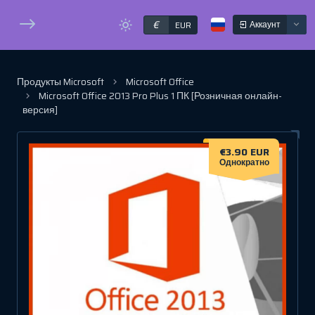
€
Аккаунт
EUR
Продукты Microsoft
Microsoft Office
Microsoft Office 2013 Pro Plus 1 ПК [Розничная онлайн-
версия]
€3.90 EUR
Однократно