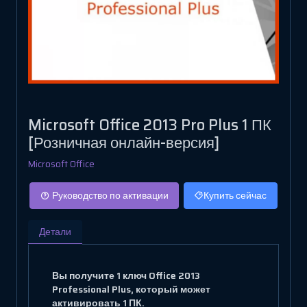
Microsoft Office 2013 Pro Plus 1 ПК
[Розничная онлайн-версия]
Microsoft Office
Руководство по активации
Купить сейчас
Детали
Вы получите 1 ключ Office 2013
Professional Plus, который может
активировать 1 ПК.