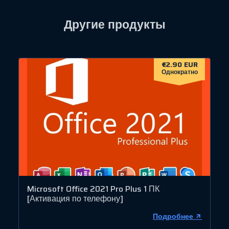
Другие продукты
€2.90 EUR
Однократно
Microsoft Office 2021 Pro Plus 1 ПК
[Активация по телефону]
Подробнее