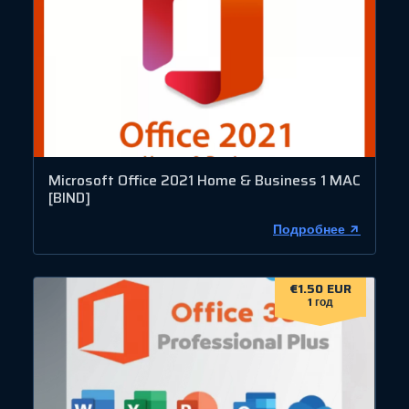
Microsoft Office 2021 Home & Business 1 MAC
[BIND]
Подробнее
€1.50 EUR
1 год