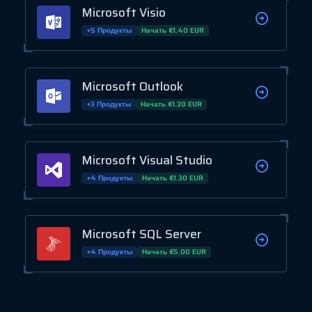
Microsoft Visio
+5 Продукты
Начать €1.40 EUR
Microsoft Outlook
+3 Продукты
Начать €1.30 EUR
Microsoft Visual Studio
+4 Продукты
Начать €1.30 EUR
Microsoft SQL Server
+4 Продукты
Начать €5.00 EUR