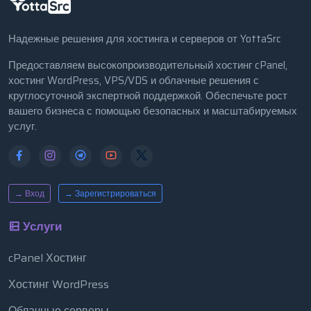
Надежные решения для хостинга и серверов от YottaSrc
Предоставляем высокопроизводительный хостинг cPanel,
хостинг WordPress, VPS/VDS и облачные решения с
круглосуточной экспертной поддержкой. Обеспечьте рост
вашего бизнеса с помощью безопасных и масштабируемых
услуг.
→ Вход
→ Зарегистрироваться
Услуги
cPanel Хостинг
Хостинг WordPress
Облачные серверы