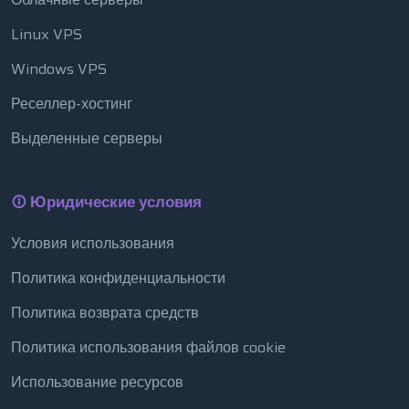
Linux VPS
Windows VPS
Реселлер-хостинг
Выделенные серверы
Юридические условия
Условия использования
Политика конфиденциальности
Политика возврата средств
Политика использования файлов cookie
Использование ресурсов