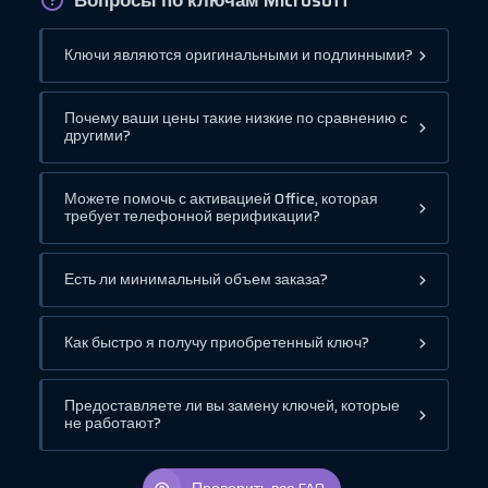
Ключи являются оригинальными и подлинными?
Почему ваши цены такие низкие по сравнению с
другими?
Можете помочь с активацией Office, которая
требует телефонной верификации?
Есть ли минимальный объем заказа?
Как быстро я получу приобретенный ключ?
Предоставляете ли вы замену ключей, которые
не работают?