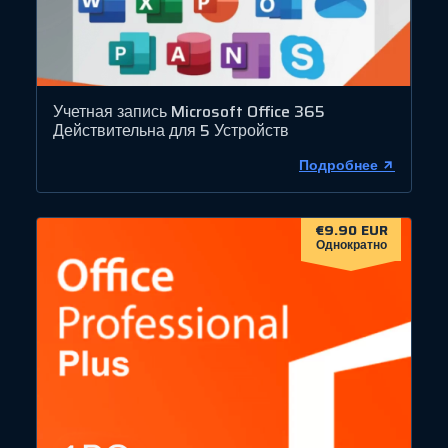
Учетная запись Microsoft Office 365
Действительна для 5 Устройств
Подробнее
€9.90 EUR
Однократно