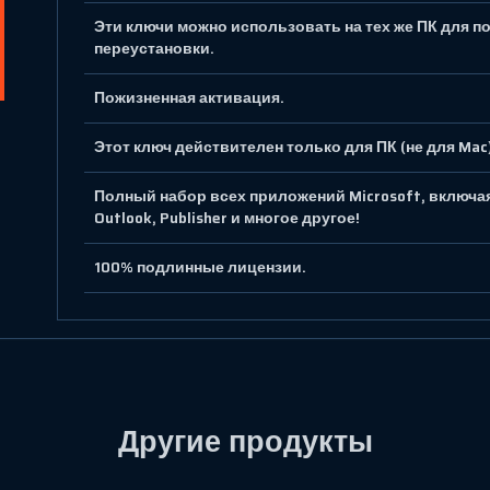
Эти ключи можно использовать на тех же ПК для п
переустановки.
Пожизненная активация.
Этот ключ действителен только для ПК (не для Mac)
Полный набор всех приложений Microsoft, включая W
Outlook, Publisher и многое другое!
100% подлинные лицензии.
Другие продукты