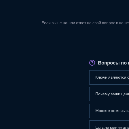
Если вы не нашли ответ на свой вопрос в наше
Вопросы по 
Ключи являются 
Почему ваши цены
Можете помочь с 
Есть ли минимал