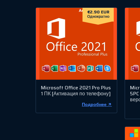
€2.90 EUR
Однократно
Microsoft Office 2021 Pro Plus
Micr
1 ПК [Активация по телефону]
5PC
вер
Подробнее