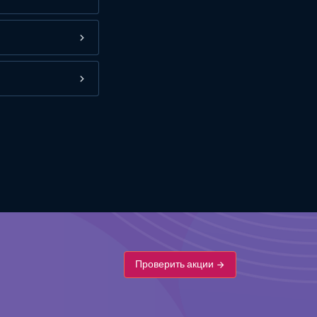
Проверить акции