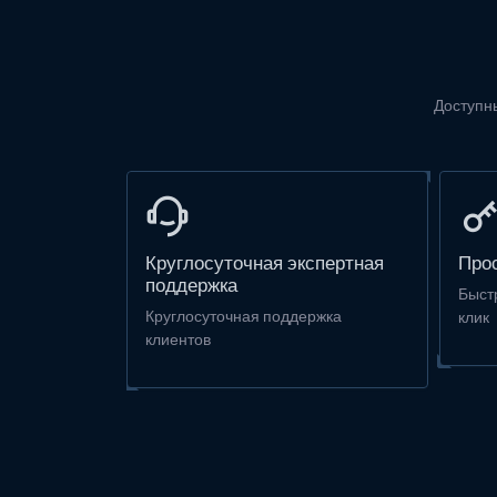
Доступны
Круглосуточная экспертная
Прос
поддержка
Быст
Круглосуточная поддержка
клик
клиентов