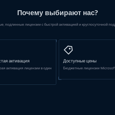
Почему выбирают нас?
е, подлинные лицензии с быстрой активацией и круглосуточной по
тая активация
Доступные цены
рая активация лицензии в один
Бюджетные лицензии Microsoft