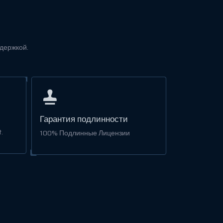
ддержкой.
Гарантия подлинности
.
100% Подлинные Лицензии