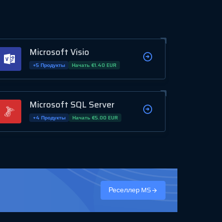
Microsoft Visio
+5 Продукты
Начать €1.40 EUR
Microsoft SQL Server
+4 Продукты
Начать €5.00 EUR
Реселлер MS