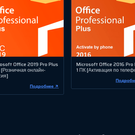
osoft Office 2019 Pro Plus
Microsoft Office 2016 Pro 
 [Розничная онлайн-
1 ПК [Активация по телеф
сия]
Подробн
Подробнее