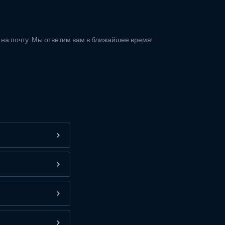
м на почту. Мы ответим вам в ближайшее время!