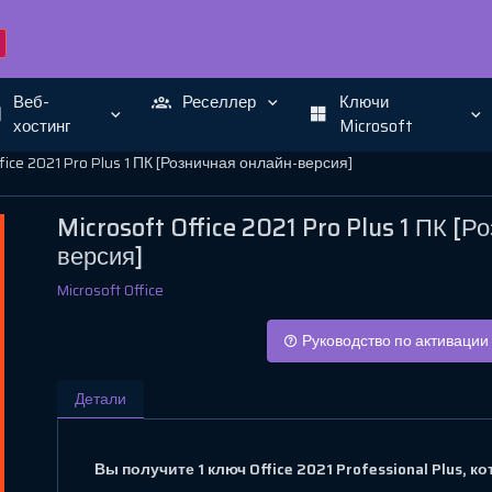
Веб-
Реселлер
Ключи
хостинг
Microsoft
ffice 2021 Pro Plus 1 ПК [Розничная онлайн-версия]
Microsoft Office 2021 Pro Plus 1 ПК [Р
версия]
Microsoft Office
Руководство по активации
Детали
Вы получите 1 ключ Office 2021 Professional Plus, 