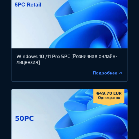
Windows 10 /11 Pro 5PC [Розничная онлайн-
лицензия]
Подробнее
€49.70 EUR
Однократно