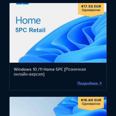
€17.50 EUR
Однократно
Windows 10 /11 Home 5PC [Розничная
онлайн-версия]
Подробнее
€16.60 EUR
Однократно