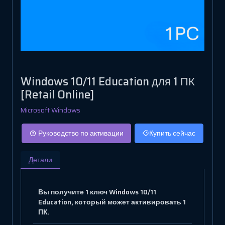
Windows 10/11 Education для 1 ПК
[Retail Online]
Microsoft Windows
Руководство по активации
Купить сейчас
Детали
Вы получите 1 ключ Windows 10/11
Education, который может активировать 1
ПК.