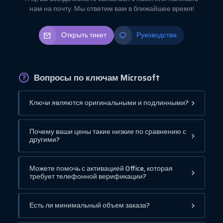
нам на почту. Мы ответим вам в ближайшее время!
Открыть тикет
Руководства
Вопросы по ключам Microsoft
Ключи являются оригинальными и подлинными?
Почему ваши цены такие низкие по сравнению с
другими?
Можете помочь с активацией Office, которая
требует телефонной верификации?
Есть ли минимальный объем заказа?