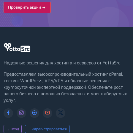
Проверить акции
Надежные решения для хостинга и серверов от YottaSrc
Предоставляем высокопроизводительный хостинг cPanel,
хостинг WordPress, VPS/VDS и облачные решения с
круглосуточной экспертной поддержкой. Обеспечьте рост
вашего бизнеса с помощью безопасных и масштабируемых
услуг.
→ Вход
→ Зарегистрироваться