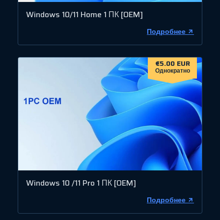
Windows 10/11 Home 1 ПК [OEM]
Подробнее
€5.00 EUR
Однократно
Windows 10 /11 Pro 1 ПК [OEM]
Подробнее