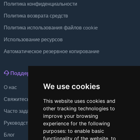
Политика конфиденциальности
Политика возврата средств
Политика использования файлов cookie
Использование ресурсов
Автоматическое резервное копирование
Поддержка
We use cookies
О нас
Свяжитесь с нами
This website uses cookies and
other tracking technologies to
Часто задаваемые вопросы
improve your browsing
Руководство
experience for the following
purposes:
to enable basic
Блог
functionality of the website
,
to