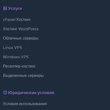
Услуги
cPanel Хостинг
Хостинг WordPress
Облачные серверы
Linux VPS
Windows VPS
Реселлер-хостинг
Выделенные серверы
Юридические условия
Условия использования