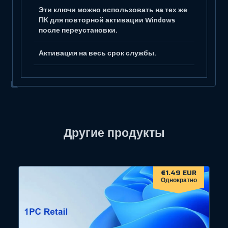
Эти ключи можно использовать на тех же
ПК для повторной активации Windows
после переустановки.
Активация на весь срок службы.
Другие продукты
€1.49 EUR
Однократно