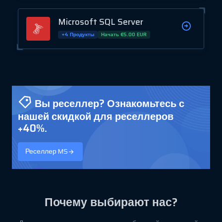
Microsoft SQL Server
+4 Продукты
Начать €5.00 EUR
Вы реселлер? Ознакомьтесь с
нашей скидкой для реселлеров
+40%.
Реселлер MS
Почему выбирают нас?