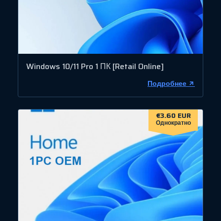
Windows 10/11 Pro 1 ПК [Retail Online]
Подробнее
€3.60 EUR
Однократно