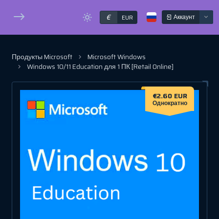
€
Аккаунт
EUR
Продукты Microsoft
Microsoft Windows
Windows 10/11 Education для 1 ПК [Retail Online]
€2.60 EUR
Однократно