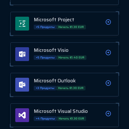
Microsoft Project
+5 Продукты
Начать €1.30 EUR
Microsoft Visio
+5 Продукты
Начать €1.40 EUR
Microsoft Outlook
+3 Продукты
Начать €1.30 EUR
Microsoft Visual Studio
+4 Продукты
Начать €1.30 EUR