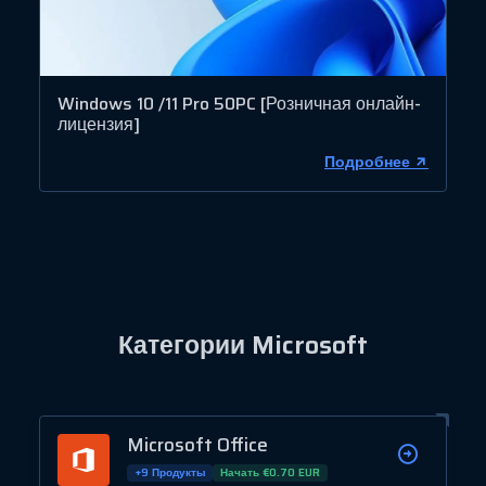
Windows 10 /11 Pro 50PC [Розничная онлайн-
лицензия]
Подробнее
Категории Microsoft
Microsoft Office
+9 Продукты
Начать €0.70 EUR