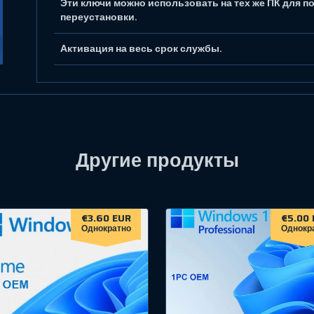
Эти ключи можно использовать на тех же ПК для п
переустановки.
Активация на весь срок службы.
Другие продукты
€3.60 EUR
€5.00 
Однократно
Однокр