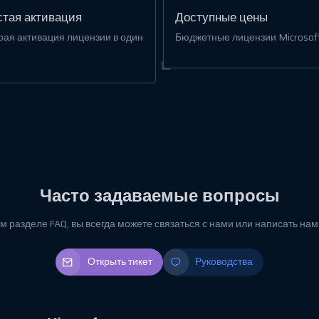
тая активация
Доступные цены
рая активация лицензии в один
Бюджетные лицензии Microsoft
Часто задаваемые вопросы
м разделе FAQ, вы всегда можете связаться с нами или написать на
Открыть тикет
Руководства