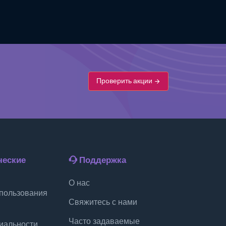
Проверить акции
еские
Поддержка
О нас
пользования
Свяжитесь с нами
Часто задаваемые
иальности