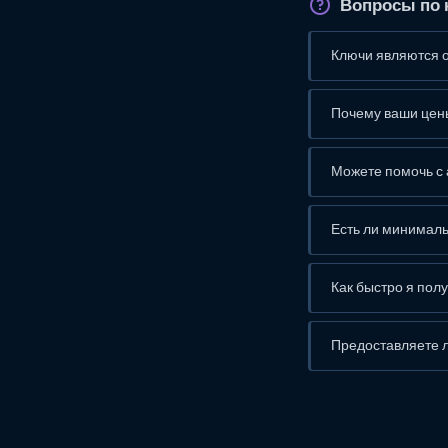
Вопросы по 
Ключи являются 
Почему ваши цены
Можете помочь с 
Есть ли минимал
Как быстро я пол
Предоставляете л