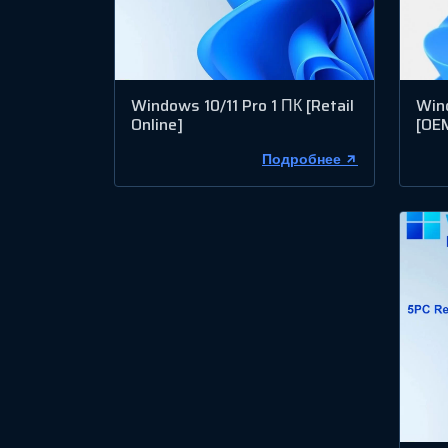
Windows 10/11 Pro 1 ПК [Retail
Win
Online]
[OE
Подробнее