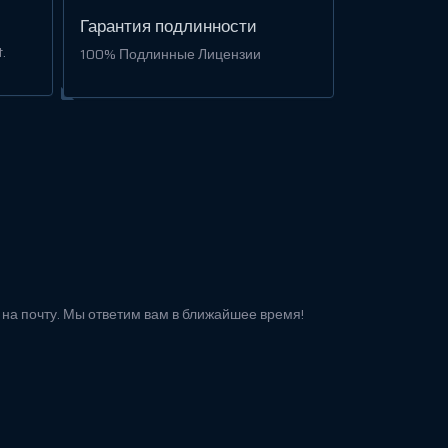
Гарантия подлинности
.
100% Подлинные Лицензии
м на почту. Мы ответим вам в ближайшее время!