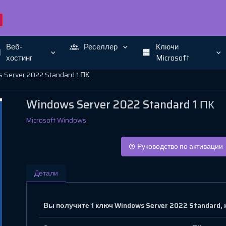
Веб-
Реселлер
Ключи
хостинг
Microsoft
 Server 2022 Standard 1 ПК
Windows Server 2022 Standard 1 ПК
Microsoft Windows
Руководство по активации
Детали
Вы получите 1 ключ Windows Server 2022 Standard,