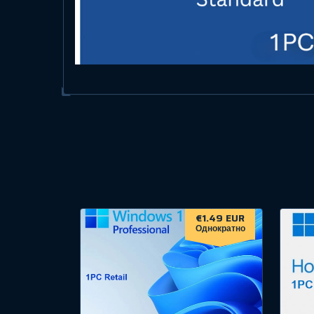
€1.49 EUR
Однократно