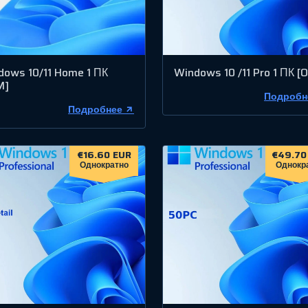
dows 10/11 Home 1 ПК
Windows 10 /11 Pro 1 ПК [
M]
Подробн
Подробнее
€16.60 EUR
€49.70
Однократно
Однокр