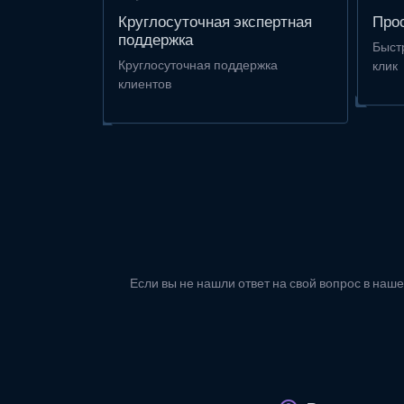
Круглосуточная экспертная
Прос
поддержка
Быст
Круглосуточная поддержка
клик
клиентов
Если вы не нашли ответ на свой вопрос в наше