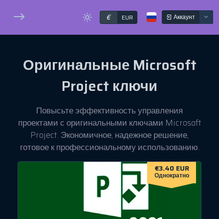
€
Аккаунт
EUR
Оригинальные
Microsoft
Project
ключи
Повысьте эффективность управления
проектами с оригинальными ключами Microsoft
Project. Экономичное, надежное решение,
готовое к профессиональному использованию.
€3.40 EUR
Однократно