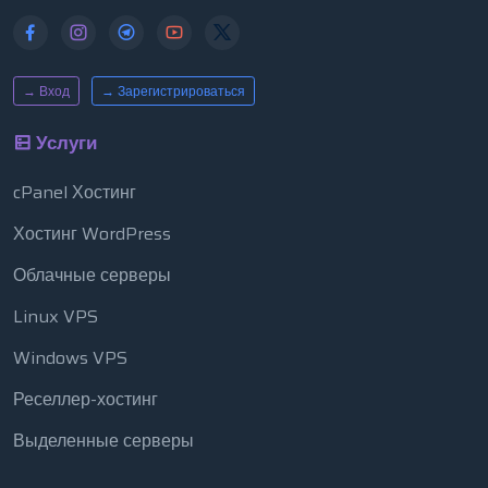
→ Вход
→ Зарегистрироваться
Услуги
cPanel Хостинг
Хостинг WordPress
Облачные серверы
Linux VPS
Windows VPS
Реселлер-хостинг
Выделенные серверы