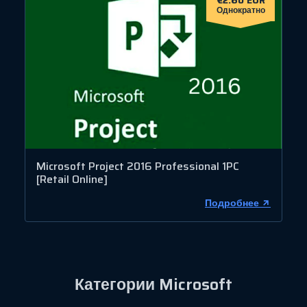
€2.60 EUR
Однократно
Microsoft Project 2016 Professional 1PC
[Retail Online]
Подробнее
Категории Microsoft