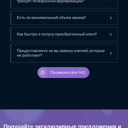
требует телефонной верификации?
Есть ли минимальный объем заказа?
Как быстро я получу приобретенный ключ?
Предоставляете ли вы замену ключей, которые
не работают?
Проверить все FAQ
Получайте эксклюзивные предложения и