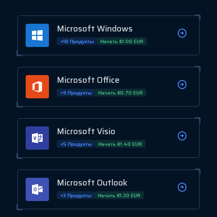
Microsoft Windows
+18 Продукты
Начать €1.00 EUR
Microsoft Office
+9 Продукты
Начать €0.70 EUR
Microsoft Visio
+5 Продукты
Начать €1.40 EUR
Microsoft Outlook
+3 Продукты
Начать €1.30 EUR