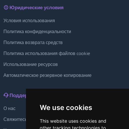
Юридические условия
Условия использования
Политика конфиденциальности
Политика возврата средств
Политика использования файлов cookie
Использование ресурсов
Автоматическое резервное копирование
Поддержка
We use cookies
О нас
Свяжитесь с нами
This website uses cookies and
other tracking technologies to