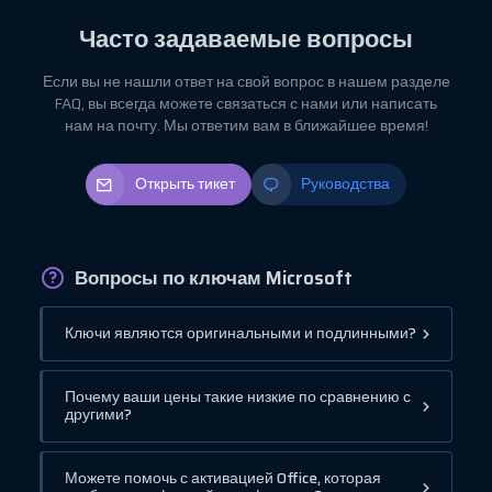
Часто задаваемые вопросы
Если вы не нашли ответ на свой вопрос в нашем разделе
FAQ, вы всегда можете связаться с нами или написать
нам на почту. Мы ответим вам в ближайшее время!
Открыть тикет
Руководства
Вопросы по ключам Microsoft
Ключи являются оригинальными и подлинными?
Почему ваши цены такие низкие по сравнению с
другими?
Можете помочь с активацией Office, которая