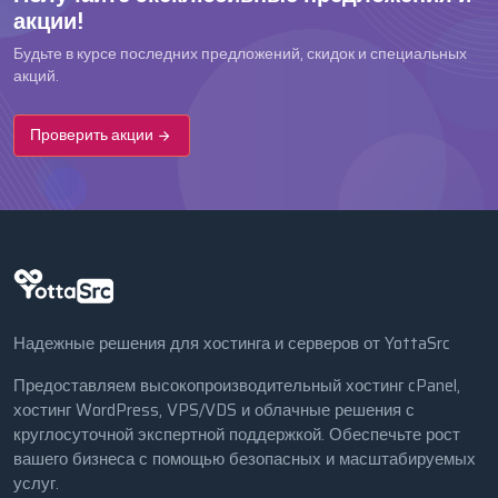
акции!
Будьте в курсе последних предложений, скидок и специальных
акций.
Проверить акции
Надежные решения для хостинга и серверов от YottaSrc
Предоставляем высокопроизводительный хостинг cPanel,
хостинг WordPress, VPS/VDS и облачные решения с
круглосуточной экспертной поддержкой. Обеспечьте рост
вашего бизнеса с помощью безопасных и масштабируемых
услуг.