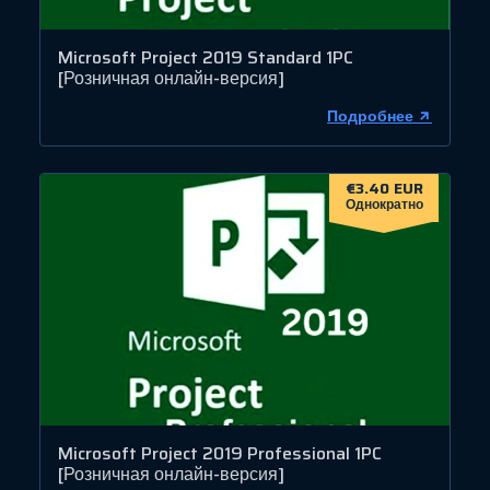
Microsoft Project 2019 Standard 1PC
[Розничная онлайн-версия]
Подробнее
€3.40 EUR
Однократно
Microsoft Project 2019 Professional 1PC
[Розничная онлайн-версия]