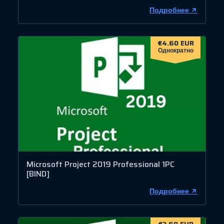
Подробнее
€4.60 EUR
Однократно
Microsoft Project 2019 Professional 1PC
[BIND]
Подробнее