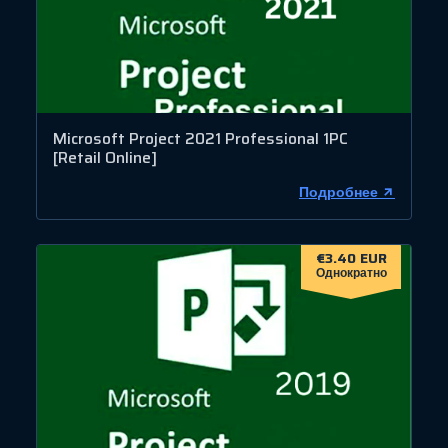
Microsoft Project 2021 Professional 1PC
[Retail Online]
Подробнее
€3.40 EUR
Однократно