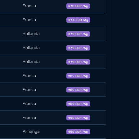
Fransa
€70 EUR /Ay
Fransa
€74 EUR /Ay
Hollanda
€79 EUR /Ay
Hollanda
€79 EUR /Ay
Hollanda
€79 EUR /Ay
Fransa
€85 EUR /Ay
Fransa
€85 EUR /Ay
Fransa
€89 EUR /Ay
Fransa
€95 EUR /Ay
Almanya
€95 EUR /Ay