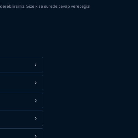
rebilirsiniz. Size kısa sürede cevap vereceğiz!