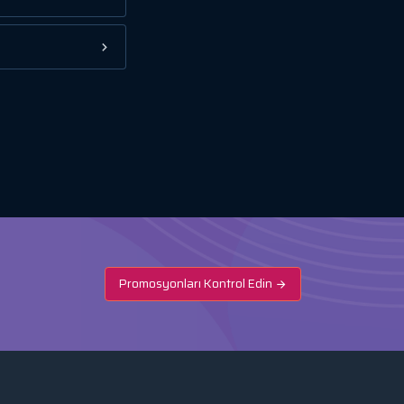
Promosyonları Kontrol Edin