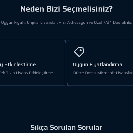
Neden Bizi Seçmelisiniz?
Uygun Fiyatlı, Orijinal Lisanslar, Hızlı Aktivasyon ve Özel 7/24 Destek ile.
y Etkinleştirme
Uygun Fiyatlandırma
 Tek Tıkla Lisans Etkinleştirme
Bütçe Dostu Microsoft Lisansları
Sıkça Sorulan Sorular