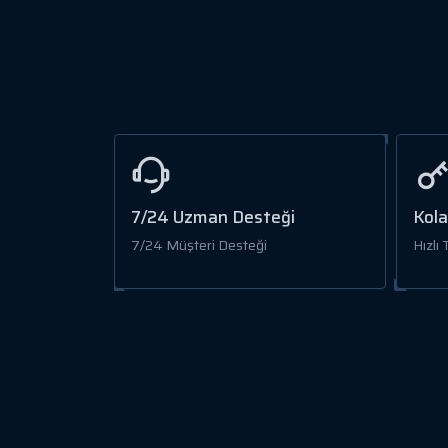
7/24 Uzman Desteği
Kola
7/24 Müşteri Desteği
Hızlı