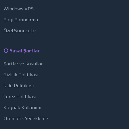
Windows VPS
Bayi Barındırma
Özel Sunucular
Yasal Şartlar
Şartlar ve Koşullar
Gizlilik Politikası
İade Politikası
Çerez Politikası
Kaynak Kullanımı
Otomatik Yedekleme