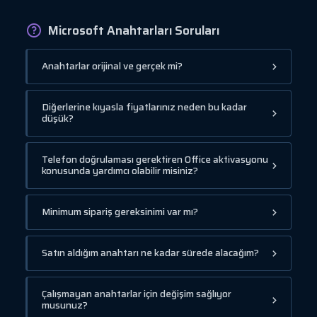
Microsoft Anahtarları Soruları
Anahtarlar orijinal ve gerçek mi?
Diğerlerine kıyasla fiyatlarınız neden bu kadar
düşük?
Telefon doğrulaması gerektiren Office aktivasyonu
konusunda yardımcı olabilir misiniz?
Minimum sipariş gereksinimi var mı?
Satın aldığım anahtarı ne kadar sürede alacağım?
Çalışmayan anahtarlar için değişim sağlıyor
musunuz?