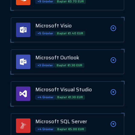
+9 Ürünler
Başlat €0.70 EUR
Microsoft Visio
+5 Ürünler
Başlat €1.40 EUR
Microsoft Outlook
+3 Ürünler
Başlat €1.30 EUR
Microsoft Visual Studio
+4 Ürünler
Başlat €1.30 EUR
Microsoft SQL Server
+4 Ürünler
Başlat €5.00 EUR