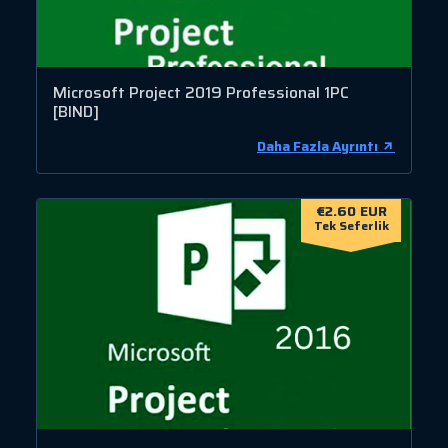
Microsoft Project 2019 Professional 1PC
[BIND]
Daha Fazla Ayrıntı
€2.60 EUR
Tek Seferlik