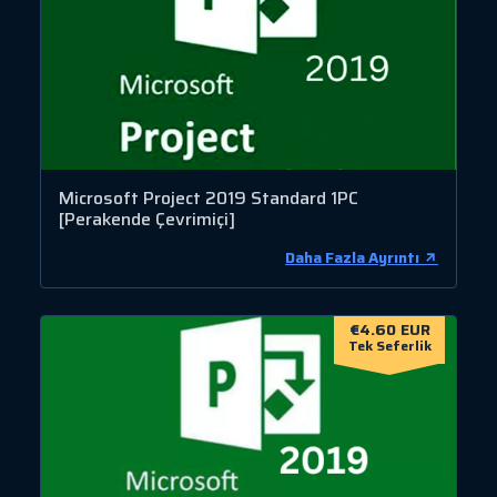
Microsoft Project 2019 Standard 1PC
[Perakende Çevrimiçi]
Daha Fazla Ayrıntı
€4.60 EUR
Tek Seferlik