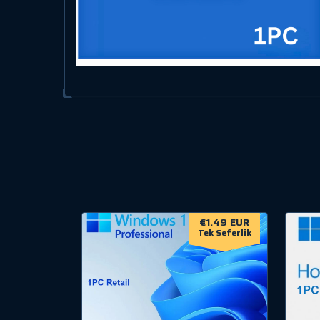
€1.49 EUR
Tek Seferlik