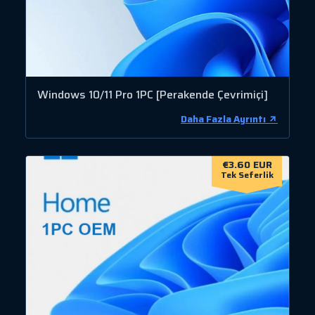
Windows 10/11 Pro 1PC [Perakende Çevrimiçi]
Daha Fazla Ayrıntı
€3.60 EUR
Tek Seferlik