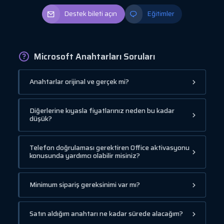
Destek bileti açın
Eğitimler
Microsoft Anahtarları Soruları
Anahtarlar orijinal ve gerçek mi?
Diğerlerine kıyasla fiyatlarınız neden bu kadar
düşük?
Telefon doğrulaması gerektiren Office aktivasyonu
konusunda yardımcı olabilir misiniz?
Minimum sipariş gereksinimi var mı?
Satın aldığım anahtarı ne kadar sürede alacağım?