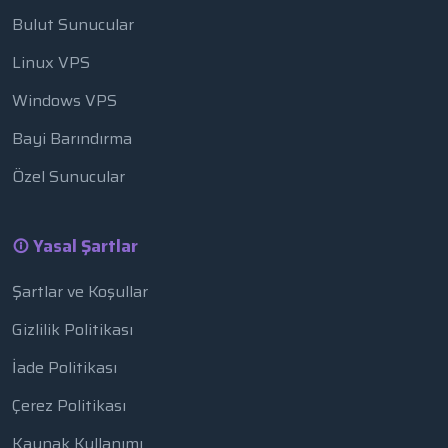
Bulut Sunucular
Linux VPS
Windows VPS
Bayi Barındırma
Özel Sunucular
Yasal Şartlar
Şartlar ve Koşullar
Gizlilik Politikası
İade Politikası
Çerez Politikası
Kaynak Kullanımı