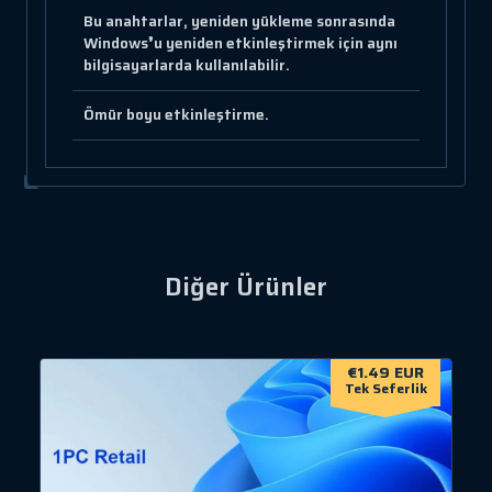
Bu anahtarlar, yeniden yükleme sonrasında
Windows❜u yeniden etkinleştirmek için aynı
bilgisayarlarda kullanılabilir.
Ömür boyu etkinleştirme.
Diğer Ürünler
€1.49 EUR
Tek Seferlik