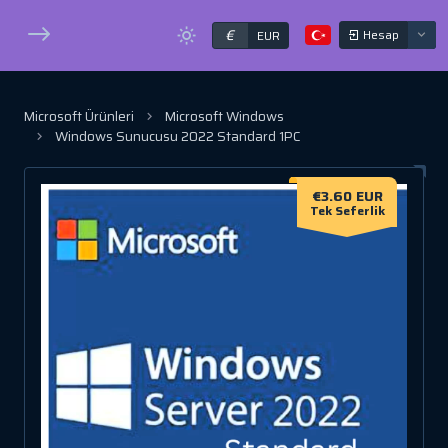
€
Hesap
EUR
Microsoft Ürünleri
Microsoft Windows
Windows Sunucusu 2022 Standard 1PC
€3.60 EUR
Tek Seferlik