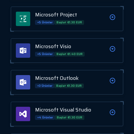
Microsoft Project
+5 Ürünler
Başlat €1.30 EUR
Microsoft Visio
+5 Ürünler
Başlat €1.40 EUR
Microsoft Outlook
+3 Ürünler
Başlat €1.30 EUR
Microsoft Visual Studio
+4 Ürünler
Başlat €1.30 EUR