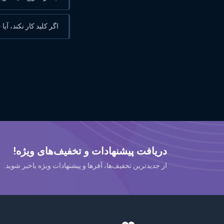
اگر کلید کار نکند، آیا
دریافت پیشنهادات و تخفیف‌های ویژه!
از جدیدترین تخفیف‌ها، آفرها و پیشنهادات ویژه باخبر شوید.