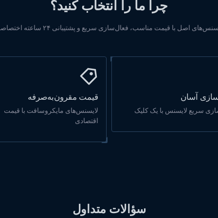
چرا ما را انتخاب کنید؟
سنس‌های اصل با قیمت مناسب، فعال‌سازی سریع و پشتیبانی ۲۴ ساعته اختصاصی.
سازی آسان
قیمت مقرون‌به‌صرفه
ازی سریع لایسنس با یک کلیک
لایسنس‌های مایکروسافت با قیمت
اقتصادی
سؤالات متداول