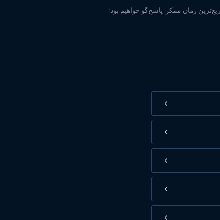
ریع‌ترین زمان ممکن پاسخ‌گو خواهیم بود!