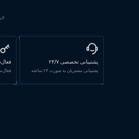
لای
پشتیبانی تخصصی ۲۴/۷
فعال‌
پشتیبانی مشتریان به صورت ۲۴ ساعته
فعال‌س