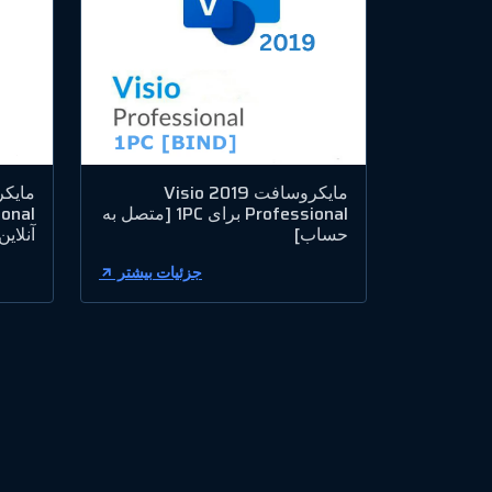
مایکروسافت Visio 2019
Professional برای 1PC [متصل به
حساب]
آنلاین
جزئیات بیشتر