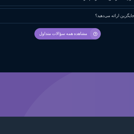
 جایگزین ارائه می‌دهید؟
مشاهده همه سؤالات متداول