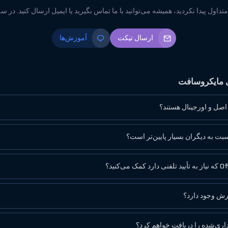
ول پیدا نکردید، همیشه می‌توانید با ما تماس بگیرید یا ایمیل ارسال کنید. در س
ارسال تیکت
آموزش‌ها
 مایکروسافت
ه اصل و اورجینال هستند؟
بت به دیگران بسیار پایین‌تر است؟
رش وجود دارد؟
اری‌شده را دریافت خواهم کرد؟