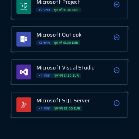
Microsoft Project
+5 उत्पाद
शुरू करें €1.30 EUR
Microsoft Outlook
+3 उत्पाद
शुरू करें €1.30 EUR
Microsoft Visual Studio
+4 उत्पाद
शुरू करें €1.30 EUR
Microsoft SQL Server
+4 उत्पाद
शुरू करें €5.00 EUR