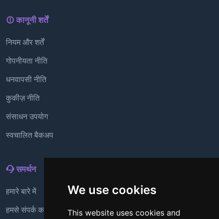
कानूनी शर्तें
नियम और शर्तें
गोपनीयता नीति
धनवापसी नीति
कुकीज़ नीति
संसाधन उपयोग
स्वचालित बैकअप
समर्थन
We use cookies
हमारे बारे में
हमसे संपर्क करें
This website uses cookies and