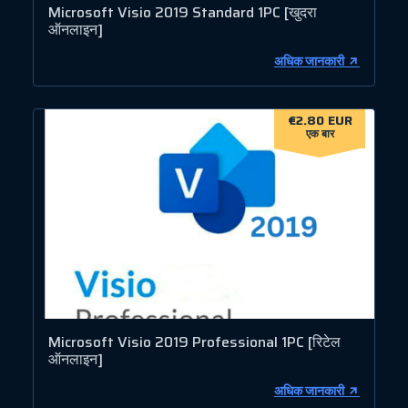
Microsoft Visio 2019 Standard 1PC [खुदरा
ऑनलाइन]
अधिक जानकारी
€2.80 EUR
एक बार
Microsoft Visio 2019 Professional 1PC [रिटेल
ऑनलाइन]
अधिक जानकारी