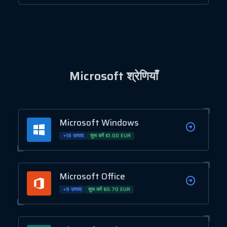
Microsoft श्रेणियाँ
Microsoft Windows
+18 उत्पाद
शुरू करें €1.00 EUR
Microsoft Office
+9 उत्पाद
शुरू करें €0.70 EUR