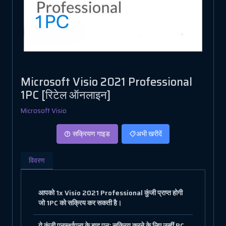
Microsoft Visio 2021 Professional
1PC [रिटेल ऑनलाइन]
Microsoft Visio
सक्रियण गाइड
अभी खरीदें
विवरण
आपको 1x Visio 2021 Professional कुंजी प्राप्त होगी
जो 1PC को सक्रिय कर सकती है।
ये कुंजी पुनर्स्थापना के बाद पुनः सक्रिय करने के लिए उन्हीं PC