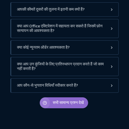
आपकी कीमतें दूसरों की तुलना में इतनी कम क्यों हैं?
क्या आप Office एक्टिवेशन में सहायता कर सकते हैं जिसमें फ़ोन
सत्यापन की आवश्यकता है?
क्या कोई न्यूनतम ऑर्डर आवश्यकता है?
क्या आप उन कुंजियों के लिए प्रतिस्थापन प्रदान करते हैं जो काम
नहीं करती हैं?
आप कौन-से भुगतान विधियाँ स्वीकार करते हैं?
सभी सामान्य प्रश्न देखें