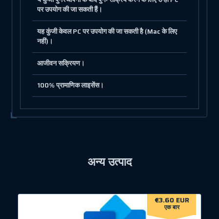
पर उपयोग की जा सकती हैं।
यह कुंजी केवल PC पर उपयोग की जा सकती है (Mac के लिए
नहीं)।
आजीवन सक्रियण।
100% प्रामाणिक लाइसेंस।
अन्य उत्पाद
€3.60 EUR
एक बार