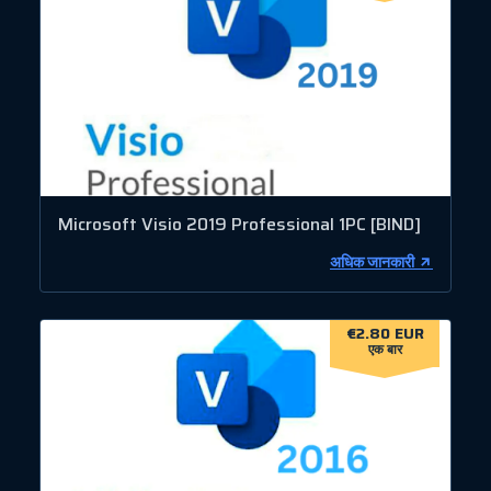
Microsoft Visio 2019 Professional 1PC [BIND]
अधिक जानकारी
€2.80 EUR
एक बार