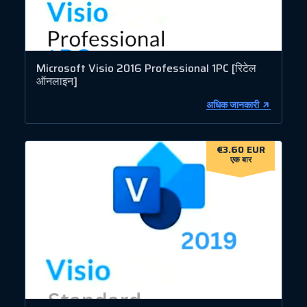
Microsoft Visio 2016 Professional 1PC [रिटेल
ऑनलाइन]
अधिक जानकारी
€3.60 EUR
एक बार