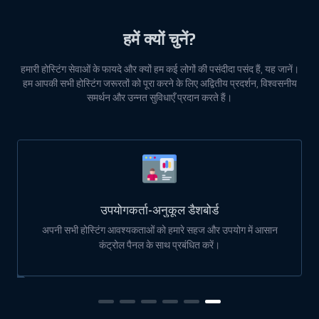
हमें क्यों चुनें?
हमारी होस्टिंग सेवाओं के फायदे और क्यों हम कई लोगों की पसंदीदा पसंद हैं, यह जानें।
हम आपकी सभी होस्टिंग जरूरतों को पूरा करने के लिए अद्वितीय प्रदर्शन, विश्वसनीय
समर्थन और उन्नत सुविधाएँ प्रदान करते हैं।
उपयोगकर्ता-अनुकूल डैशबोर्ड
अपनी सभी होस्टिंग आवश्यकताओं को हमारे सहज और उपयोग में आसान
कंट्रोल पैनल के साथ प्रबंधित करें।