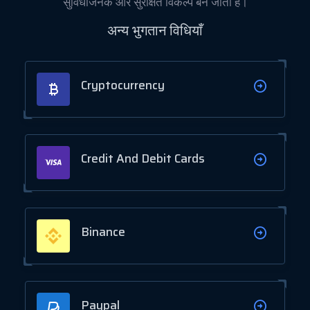
सुविधाजनक और सुरक्षित विकल्प बन जाता है।
अन्य भुगतान विधियाँ
Cryptocurrency
Credit And Debit Cards
Binance
Paypal