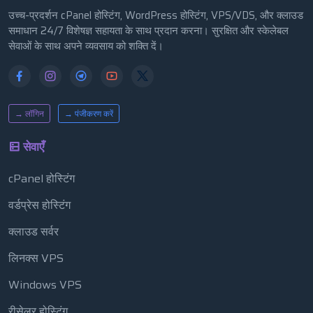
उच्च-प्रदर्शन cPanel होस्टिंग, WordPress होस्टिंग, VPS/VDS, और क्लाउड
समाधान 24/7 विशेषज्ञ सहायता के साथ प्रदान करना। सुरक्षित और स्केलेबल
सेवाओं के साथ अपने व्यवसाय को शक्ति दें।
→ लॉगिन
→ पंजीकरण करें
सेवाएँ
cPanel होस्टिंग
वर्डप्रेस होस्टिंग
क्लाउड सर्वर
लिनक्स VPS
Windows VPS
रीसेलर होस्टिंग