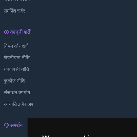
समर्पित सर्वर
कानूनी शर्तें
नियम और शर्तें
गोपनीयता नीति
धनवापसी नीति
कुकीज़ नीति
संसाधन उपयोग
स्वचालित बैकअप
समर्थन