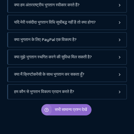
क्या हम अंतरराष्ट्रीय भुगतान स्वीकार करते हैं?
यदि मेरी पसंदीदा भुगतान विधि सूचीबद्ध नहीं है तो क्या होगा?
क्या भुगतान के लिए PayPal एक विकल्प है?
क्या मुझे भुगतान स्थगित करने की सुविधा मिल सकती है?
क्या मैं क्रिप्टोकरेंसी के साथ भुगतान कर सकता हूँ?
हम कौन से भुगतान विकल्प प्रदान करते हैं?
सभी सामान्य प्रश्न देखें