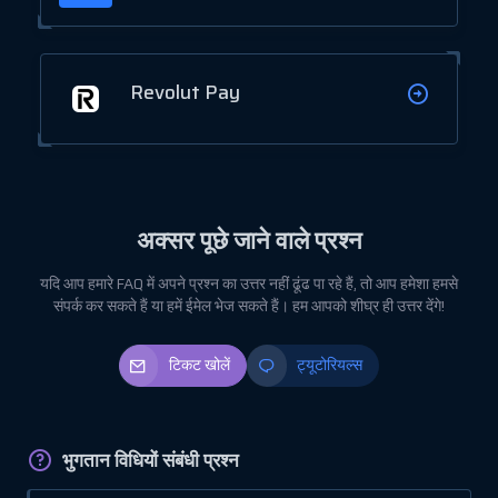
Revolut Pay
अक्सर पूछे जाने वाले प्रश्न
यदि आप हमारे FAQ में अपने प्रश्न का उत्तर नहीं ढूंढ पा रहे हैं, तो आप हमेशा हमसे
संपर्क कर सकते हैं या हमें ईमेल भेज सकते हैं। हम आपको शीघ्र ही उत्तर देंगे!
टिकट खोलें
ट्यूटोरियल्स
भुगतान विधियों संबंधी प्रश्न