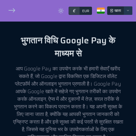
€
खाता
EUR
भुगतान
विधि
Google Pay के
माध्यम से
आप Google Pay का उपयोग करके भी हमारी सेवाएँ खरीद
सकते हैं, जो Google द्वारा विकसित एक डिजिटल वॉलेट
प्लेटफ़ॉर्म और ऑनलाइन भुगतान प्रणाली है। Google Pay
आपके Google खाते में सहेजे गए भुगतान तरीकों का उपयोग
करके ऑनलाइन, ऐप्स में और दुकानों में तेज़, सरल तरीके से
भुगतान करने का विकल्प प्रदान करता है। यह अपनी सुरक्षा के
लिए जाना जाता है, क्योंकि यह आपकी भुगतान जानकारी को
एन्क्रिप्ट करता है और इसे सुरक्षा की कई परतों से सुरक्षित रखता
है, जिससे यह दुनिया भर के उपयोगकर्ताओं के लिए एक