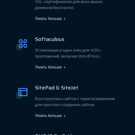
SSL-сертификатов для всех ваших
доменов бесплатно.
Узнать больше
Softaculous
Установщик в один клик для 400+
приложений, включая WordPress.
Узнать больше
SitePad & SiteJet
Конструкторы сайтов с перетаскиванием
для простого создания сайтов.
Узнать больше