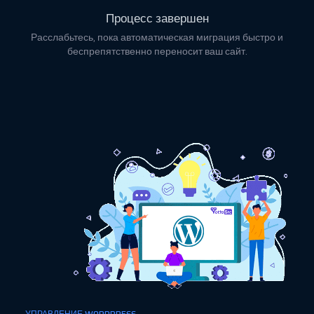
Процесс завершен
Расслабьтесь, пока автоматическая миграция быстро и
беспрепятственно переносит ваш сайт.
УПРАВЛЕНИЕ WORDPRESS