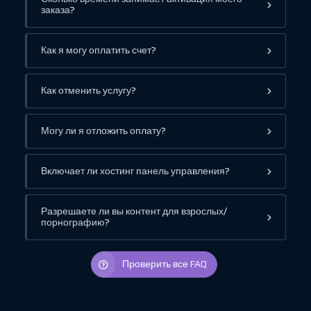
заказа?
Как я могу оплатить счет?
Как отменить услугу?
Могу ли я отложить оплату?
Включает ли хостинг панель управления?
Разрешаете ли вы контент для взрослых/
порнографию?
Проверить все FAQ