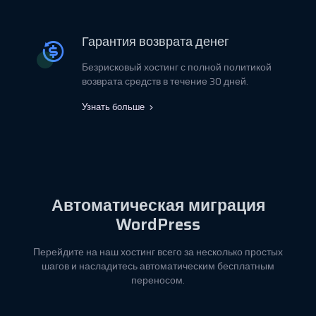
Гарантия возврата денег
Безрисковый хостинг с полной политикой
возврата средств в течение 30 дней.
Узнать больше
Автоматическая миграция
WordPress
Перейдите на наш хостинг всего за несколько простых
шагов и насладитесь автоматическим бесплатным
переносом.