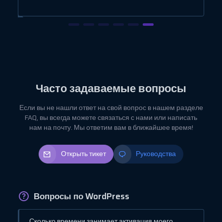
Часто задаваемые вопросы
Если вы не нашли ответ на свой вопрос в нашем разделе
FAQ, вы всегда можете связаться с нами или написать
нам на почту. Мы ответим вам в ближайшее время!
Открыть тикет
Руководства
Вопросы по WordPress
Сколько времени занимает активация моего