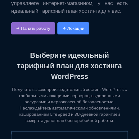
управляете интернет-магазином, у нас есть
идеальный тарифный план хостинга для вас.
Начать работу
Локации
Выберите идеальный
тарифный план для хостинга
WordPress
Получите высокопроизводительный хостинг WordPress с
глобальными локациями серверов, выделенными
ресурсами и первоклассной безопасностью.
Наслаждайтесь автоматическими обновлениями,
кэшированием LiteSpeed и 30-дневной гарантией
возврата денег для бесперебойной работы.