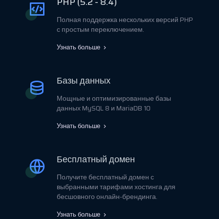
PHP (5.2 - 8.4)
Полная поддержка нескольких версий PHP
с простым переключением.
Узнать больше
Базы данных
Мощные и оптимизированные базы
данных MySQL 8 и MariaDB 10
Узнать больше
Бесплатный домен
Получите бесплатный домен с
выбранными тарифами хостинга для
бесшовного онлайн-брендинга.
Узнать больше