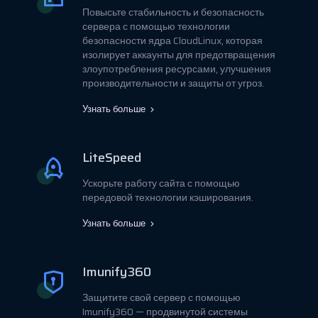
Повысьте стабильность и безопасность
сервера с помощью технологии
безопасности ядра CloudLinux, которая
изолирует аккаунты для предотвращения
злоупотребления ресурсами, улучшения
производительности и защиты от угроз.
Узнать больше
LiteSpeed
Ускорьте работу сайта с помощью
передовой технологии кэширования.
Узнать больше
Imunify360
Защитите свой сервер с помощью
Imunify360 — продвинутой системы