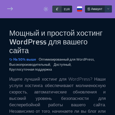
€
Аккаунт
EUR
Мощный и простой хостинг
WordPress для вашего
сайта
На 50% выше
Оптимизированный для WordPress,
Высокопроизводительный,
Доступный,
Круглосуточная поддержка
Ищете лучший хостинг для WordPress? Наши
услуги хостинга обеспечивают молниеносную
скорость, автоматические обновления и
высокий уровень безопасности для
бесперебойной работы вашего сайта.
Независимо от того, начинаете ли вы блог или