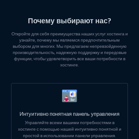
Почему выбирают нас?
Откройте для себя преимущества наших услуг хостинга и
узнайте, почему мы являемся предпочтительным
выбором для многих. Мы предлагаем непревзойденную
производительность, надежную поддержку и передовые
функции, чтобы удовлетворить все ваши потребности в
хостинге.
Интуитивно понятная панель управления
Управляйте всеми вашими потребностями в
хостинге с помощью нашей интуитивно понятной и
простой в использовании панели управления.