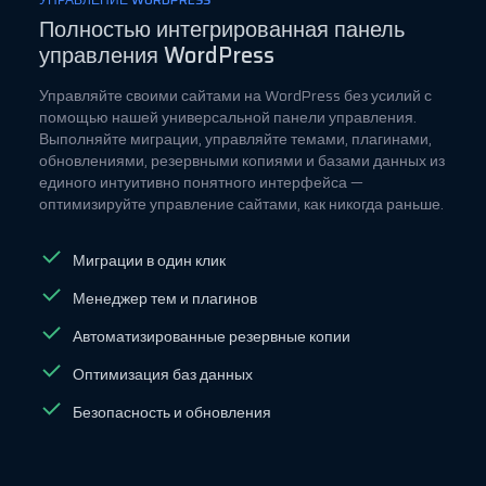
Полностью интегрированная панель
управления WordPress
Управляйте своими сайтами на WordPress без усилий с
помощью нашей универсальной панели управления.
Выполняйте миграции, управляйте темами, плагинами,
обновлениями, резервными копиями и базами данных из
единого интуитивно понятного интерфейса —
оптимизируйте управление сайтами, как никогда раньше.
Миграции в один клик
Менеджер тем и плагинов
Автоматизированные резервные копии
Оптимизация баз данных
Безопасность и обновления