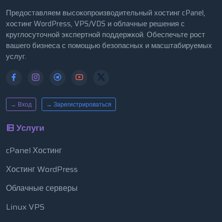
Предоставляем высокопроизводительный хостинг cPanel,
хостинг WordPress, VPS/VDS и облачные решения с
круглосуточной экспертной поддержкой. Обеспечьте рост
вашего бизнеса с помощью безопасных и масштабируемых
услуг.
→ Вход
→ Зарегистрироваться
Услуги
cPanel Хостинг
Хостинг WordPress
Облачные серверы
Linux VPS