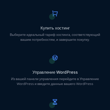
Купить хостинг
Выберите идеальный тариф хостинга, соответствующий
вашим потребностям, и завершите покупку.
Управление WordPress
Из вашей панели управления перейдите в Управление
WordPress и введите данные вашего WordPress