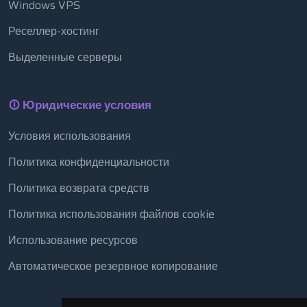
Windows VPS
Реселлер-хостинг
Выделенные серверы
Юридические условия
Условия использования
Политика конфиденциальности
Политика возврата средств
Политика использования файлов cookie
Использование ресурсов
Автоматическое резервное копирование