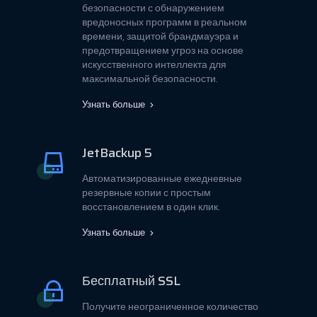
безопасности с обнаружением
вредоносных программ в реальном
времени, защитой брандмауэра и
предотвращением угроз на основе
искусственного интеллекта для
максимальной безопасности.
Узнать больше
JetBackup 5
Автоматизированные ежедневные
резервные копии с простым
восстановлением в один клик.
Узнать больше
Бесплатный SSL
Получите неограниченное количество