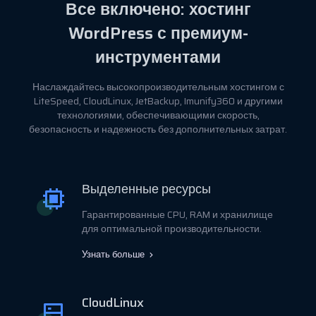
Все включено: хостинг
WordPress с премиум-
инструментами
Наслаждайтесь высокопроизводительным хостингом с
LiteSpeed, CloudLinux, JetBackup, Imunify360 и другими
технологиями, обеспечивающими скорость,
безопасность и надежность без дополнительных затрат.
Выделенные ресурсы
Гарантированные CPU, RAM и хранилище
для оптимальной производительности.
Узнать больше
CloudLinux