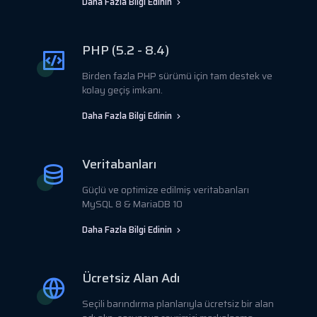
Daha Fazla Bilgi Edinin
PHP (5.2 - 8.4)
Birden fazla PHP sürümü için tam destek ve
kolay geçiş imkanı.
Daha Fazla Bilgi Edinin
Veritabanları
Güçlü ve optimize edilmiş veritabanları
MySQL 8 & MariaDB 10
Daha Fazla Bilgi Edinin
Ücretsiz Alan Adı
Seçili barındırma planlarıyla ücretsiz bir alan