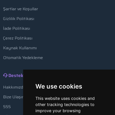
Şartlar ve Koşullar
Gizlilik Politikası
İade Politikası
Çerez Politikası
Kaynak Kullanımı
Otomatik Yedekleme
Destek
We use cookies
Hakkımızda
Bize Ulaşın
This website uses cookies and
other tracking technologies to
SSS
improve your browsing