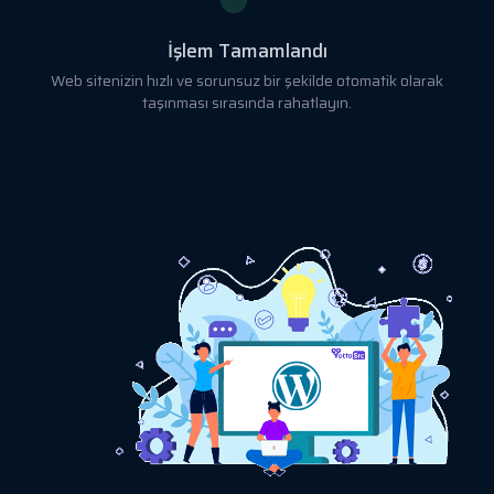
İşlem Tamamlandı
Web sitenizin hızlı ve sorunsuz bir şekilde otomatik olarak
taşınması sırasında rahatlayın.