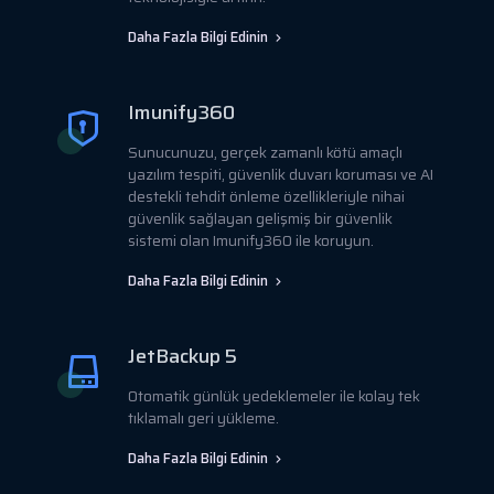
Daha Fazla Bilgi Edinin
Imunify360
Sunucunuzu, gerçek zamanlı kötü amaçlı
yazılım tespiti, güvenlik duvarı koruması ve AI
destekli tehdit önleme özellikleriyle nihai
güvenlik sağlayan gelişmiş bir güvenlik
sistemi olan Imunify360 ile koruyun.
Daha Fazla Bilgi Edinin
JetBackup 5
Otomatik günlük yedeklemeler ile kolay tek
tıklamalı geri yükleme.
Daha Fazla Bilgi Edinin