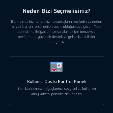
Neden Bizi Seçmelisiniz?
Barındırma hizmetlerimizin avantajlarını keşfedin ve neden
birçok kişi için tercih edilen seçim olduğumuzu görün. Tüm
barındırma ihtiyaçlarınızı karşılamak için benzersiz
performans, güvenilir destek ve gelişmiş özellikler
sunuyoruz.
Kullanıcı Dostu Kontrol Paneli
a
Tüm barındırma ihtiyaçlarınızı sezgisel ve kullanımı
kolay kontrol panelimizle yönetin.