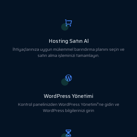
Hosting Satın Al
İhtiyaçlarınıza uygun mükemmel barındırma planını seçin ve
satın alma işleminizi tamamlayın.
WordPress Yönetimi
Kontrol panelinizden WordPress Yönetimi❜ne gidin ve
WordPress bilgilerinizi girin