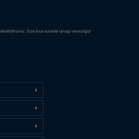
rebilirsiniz. Size kısa sürede cevap vereceğiz!