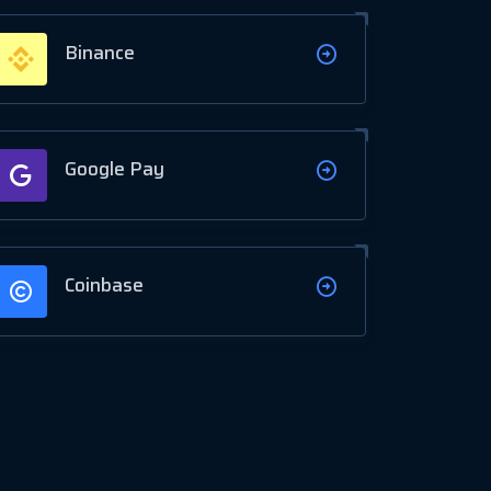
Binance
Google Pay
Coinbase