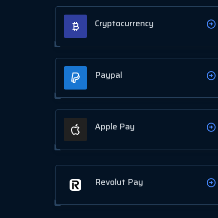
Cryptocurrency
Paypal
Apple Pay
Revolut Pay