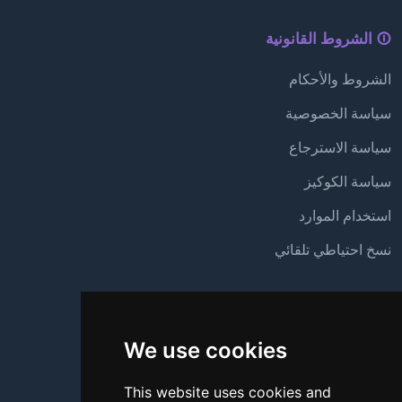
الشروط القانونية
الشروط والأحكام
سياسة الخصوصية
سياسة الاسترجاع
سياسة الكوكيز
استخدام الموارد
نسخ احتياطي تلقائي
الدعم
We use cookies
من نحن
اتصل بنا
This website uses cookies and