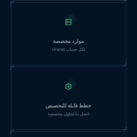
موارد مخصصة
لكل حساب cPanel
خطط قابلة للتخصيص
اتصل بنا لحلول مخصصة