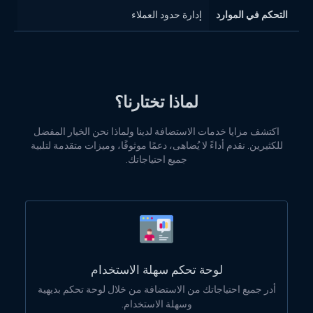
التحكم في الموارد
إدارة حدود العملاء
إدا
لماذا تختارنا؟
اكتشف مزايا خدمات الاستضافة لدينا ولماذا نحن الخيار المفضل
للكثيرين. نقدم أداءً لا يُضاهى، دعمًا موثوقًا، وميزات متقدمة لتلبية
جميع احتياجاتك.
لوحة تحكم سهلة الاستخدام
أدر جميع احتياجاتك من الاستضافة من خلال لوحة تحكم بديهية
وسهلة الاستخدام.