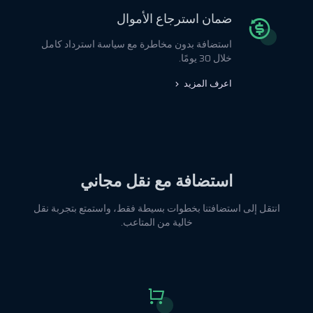
ضمان استرجاع الأموال
استضافة بدون مخاطرة مع سياسة استرداد كامل
خلال 30 يومًا.
اعرف المزيد
استضافة مع نقل مجاني
انتقل إلى استضافتنا بخطوات بسيطة فقط، واستمتع بتجربة نقل
خالية من المتاعب.