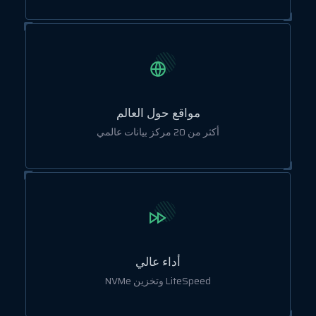
مواقع حول العالم
أكثر من 20 مركز بيانات عالمي
أداء عالي
LiteSpeed وتخزين NVMe