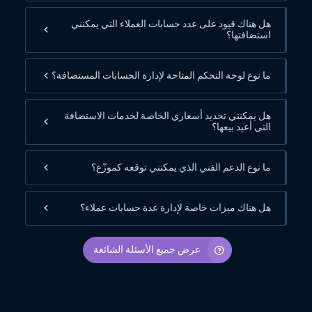
هل هناك قيود على عدد حسابات العملاء التي يمكنني
استضافتها؟
ما نوع لوحة التحكم المتاحة لإدارة الحسابات المستضافة؟
هل يمكنني تحديد أسعاري الخاصة لخدمات الاستضافة
التي أعيد بيعها؟
ما نوع الدعم الفني الذي يمكنني توقعه كموزّع؟
هل هناك ميزات خاصة لإدارة عدة حسابات عملاء؟
عرض جميع الأسئلة الشائعة