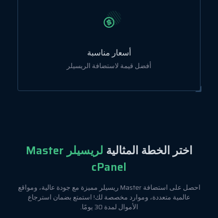
أسعار مناسبة
أفضل قيمة لاستضافة الريسيلر
اختر الخطة المثالية
لريسيلر Master
cPanel
احصل على استضافة Master ريسيلر مميزة مع جودة عالية، ومواقع
عالمية متعددة، وموارد مخصصة لك! استمتع بضمان استرجاع
الأموال لمدة 30 يومًا.