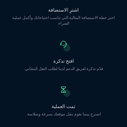
اشترِ الاستضافة
اختر خطة الاستضافة المثالية التي تناسب احتياجاتك وأكمل عملية
الشراء.
افتح تذكرة
قدّم تذكرة لفريق الدعم لدينا لطلب النقل المجاني.
تمت العملية
استرخِ بينما نقوم بنقل موقعك بسرعة وسلاسة.