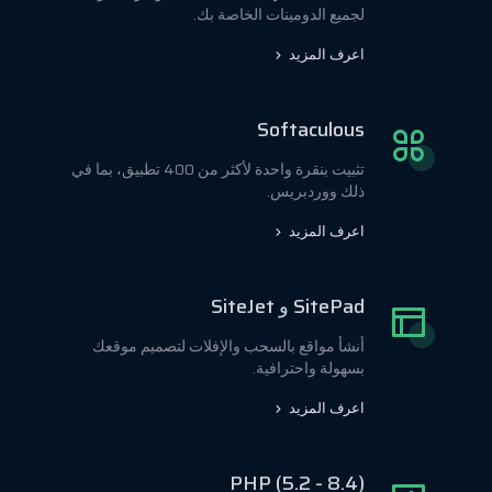
لجميع الدومينات الخاصة بك.
اعرف المزيد
Softaculous
تثبيت بنقرة واحدة لأكثر من 400 تطبيق، بما في
ذلك ووردبريس.
اعرف المزيد
SitePad و SiteJet
أنشأ مواقع بالسحب والإفلات لتصميم موقعك
بسهولة واحترافية.
اعرف المزيد
PHP (5.2 - 8.4)