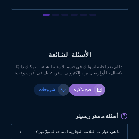
الأسئلة الشائعة
إذا لم تجد إجابة لسؤالك في قسم الأسئلة الشائعة، يمكنك دائمًا
الاتصال بنا أو إرسال بريد إلكتروني. سنرد عليك في أقرب وقت!
فتح تذكرة
شروحات
أسئلة ماستر ريسيلر
ما هي خيارات العلامة التجارية المتاحة للموزّعين؟