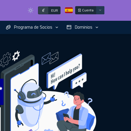
€
Cuenta
EUR
Programa de Socios
Dominios