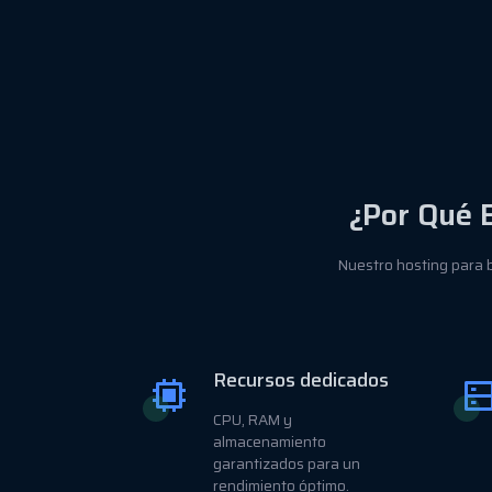
¿Por Qué 
Nuestro hosting para b
Recursos dedicados
CPU, RAM y
almacenamiento
garantizados para un
rendimiento óptimo.