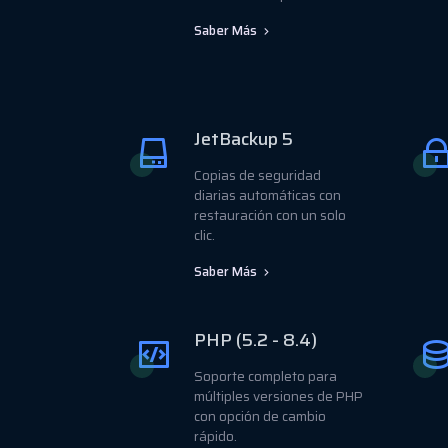
Saber Más
JetBackup 5
Copias de seguridad
diarias automáticas con
restauración con un solo
clic.
Saber Más
PHP (5.2 - 8.4)
Soporte completo para
múltiples versiones de PHP
con opción de cambio
rápido.