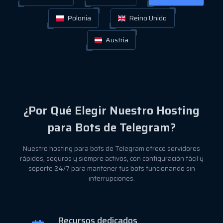
Polonia
Reino Unido
Austria
¿Por Qué Elegir Nuestro Hosting
para Bots de Telegram?
Nuestro hosting para bots de Telegram ofrece servidores
rápidos, seguros y siempre activos, con configuración fácil y
soporte 24/7 para mantener tus bots funcionando sin
interrupciones.
Recursos dedicados