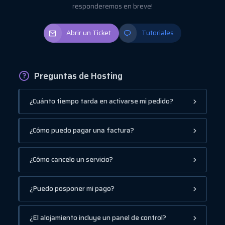
responderemos en breve!
Abrir un Ticket
Tutoriales
Preguntas de Hosting
¿Cuánto tiempo tarda en activarse mi pedido?
¿Cómo puedo pagar una factura?
¿Cómo cancelo un servicio?
¿Puedo posponer mi pago?
¿El alojamiento incluye un panel de control?