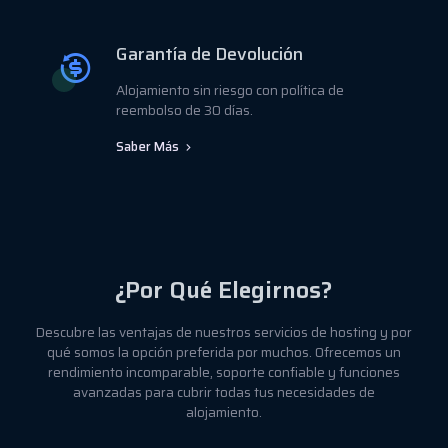
Garantía de Devolución
Alojamiento sin riesgo con política de
reembolso de 30 días.
Saber Más
¿Por Qué Elegirnos?
Descubre las ventajas de nuestros servicios de hosting y por
qué somos la opción preferida por muchos. Ofrecemos un
rendimiento incomparable, soporte confiable y funciones
avanzadas para cubrir todas tus necesidades de
alojamiento.