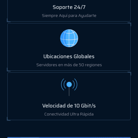
Soporte 24/7
Siempre Aquí para Ayudarte
Ubicaciones Globales
Servidores en más de 50 regiones
Velocidad de 10 Gbit/s
Conectividad Ultra Rápida