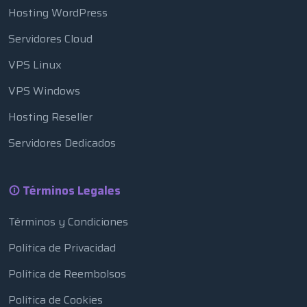
Hosting WordPress
Servidores Cloud
VPS Linux
VPS Windows
Hosting Reseller
Servidores Dedicados
Términos Legales
Términos y Condiciones
Política de Privacidad
Política de Reembolsos
Política de Cookies