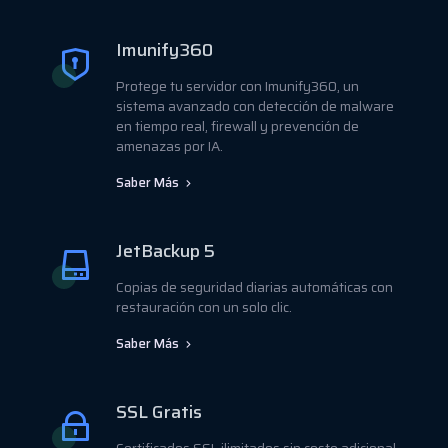
Imunify360
Protege tu servidor con Imunify360, un
sistema avanzado con detección de malware
en tiempo real, firewall y prevención de
amenazas por IA.
Saber Más
JetBackup 5
Copias de seguridad diarias automáticas con
restauración con un solo clic.
Saber Más
SSL Gratis