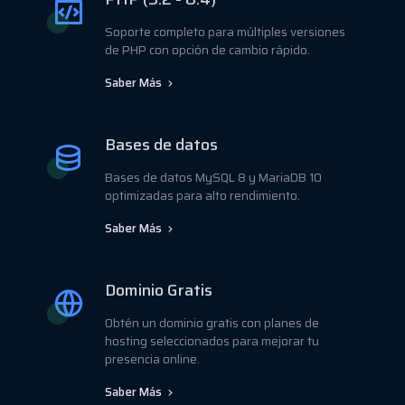
Soporte completo para múltiples versiones
de PHP con opción de cambio rápido.
Saber Más
Bases de datos
Bases de datos MySQL 8 y MariaDB 10
optimizadas para alto rendimiento.
Saber Más
Dominio Gratis
Obtén un dominio gratis con planes de
hosting seleccionados para mejorar tu
presencia online.
Saber Más