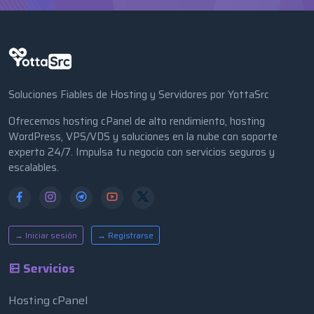
Soluciones Fiables de Hosting y Servidores por YottaSrc
Ofrecemos hosting cPanel de alto rendimiento, hosting
WordPress, VPS/VDS y soluciones en la nube con soporte
experto 24/7. Impulsa tu negocio con servicios seguros y
escalables.
→ Iniciar sesión
→ Registrarse
Servicios
Hosting cPanel