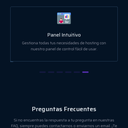
Panel Intuitivo
Gestiona todas tus necesidades de hosting con
nuestro panel de control fácil de usar.
Preguntas Frecuentes
Si no encuentras la respuesta a tu pregunta en nuestras
FAQ, siempre puedes contactarnos o enviarnos un email. ¡Te