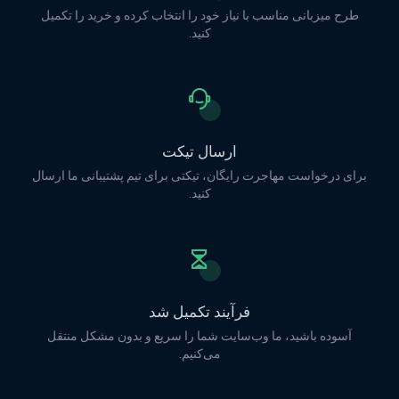
طرح میزبانی مناسب با نیاز خود را انتخاب کرده و خرید را تکمیل
کنید.
ارسال تیکت
برای درخواست مهاجرت رایگان، تیکتی برای تیم پشتیبانی ما ارسال
کنید.
فرآیند تکمیل شد
آسوده باشید، ما وب‌سایت شما را سریع و بدون مشکل منتقل
می‌کنیم.