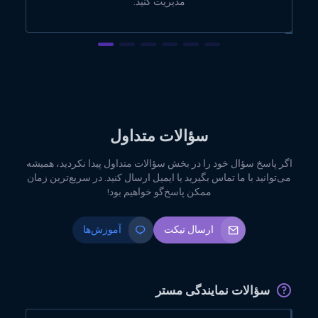
مدیریت کنید.
سؤالات متداول
اگر پاسخ سؤال خود را در بخش سؤالات متداول پیدا نکردید، همیشه
می‌توانید با ما تماس بگیرید یا ایمیل ارسال کنید. در سریع‌ترین زمان
ممکن پاسخ‌گو خواهیم بود!
ارسال تیکت
آموزش‌ها
سؤالات نمایندگی مستر