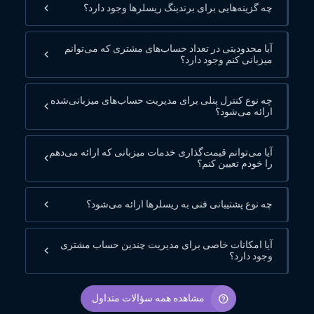
چه گزینه‌هایی برای برندینگ ریسلرها وجود دارد؟
آیا محدودیتی در تعداد حساب‌های مشتری که می‌توانم
میزبانی کنم وجود دارد؟
چه نوع کنترل پنلی برای مدیریت حساب‌های میزبانی‌شده
ارائه می‌شود؟
آیا می‌توانم قیمت‌گذاری خدمات میزبانی که ارائه می‌دهم
را خودم تعیین کنم؟
چه نوع پشتیبانی فنی به ریسلرها ارائه می‌شود؟
آیا امکانات خاصی برای مدیریت چندین حساب مشتری
وجود دارد؟
مشاهده همه سؤالات متداول