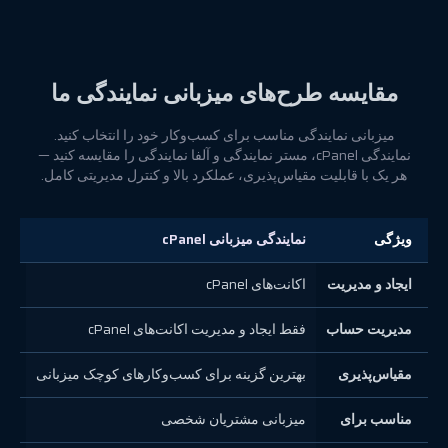
مقایسه طرح‌های میزبانی نمایندگی ما
میزبانی نمایندگی مناسب برای کسب‌وکار خود را انتخاب کنید.
نمایندگی cPanel، مستر نمایندگی و آلفا نمایندگی را مقایسه کنید —
هر یک با قابلیت مقیاس‌پذیری، عملکرد بالا و کنترل مدیریتی کامل.
ویژگی
نمایندگی میزبانی cPanel
مستر
ایجاد و مدیریت
اکانت‌های cPanel
cPanel + 
مدیریت حساب
فقط ایجاد و مدیریت اکانت‌های cPanel
ایجا
مقیاس‌پذیری
بهترین گزینه برای کسب‌وکارهای کوچک میزبانی
توس
مناسب برای
میزبانی مشتریان شخصی
مدی