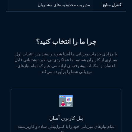
کنترل منابع
مدیریت محدودیت‌های مشتریان
مدی
چرا ما را انتخاب کنید؟
با مزایای خدمات میزبانی ما آشنا شوید و ببینید چرا انتخاب اول
بسیاری از کاربران هستیم. ما عملکردی بی‌نظیر، پشتیبانی قابل
اعتماد، و امکانات پیشرفته‌ای ارائه می‌دهیم که تمام نیازهای
میزبانی شما را برآورده می‌کند.
پنل کاربری آسان
تمام نیازهای میزبانی خود را با کنترل‌پنلی ساده و کاربرپسند