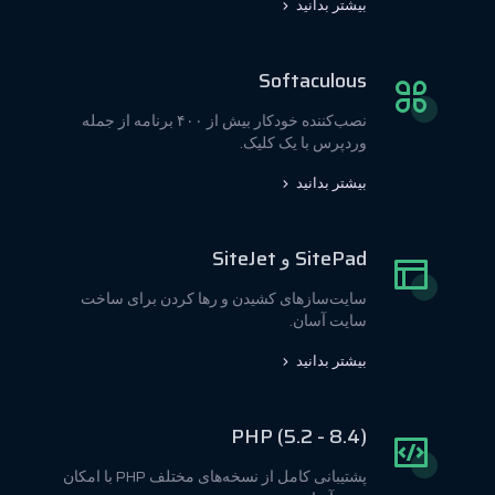
بیشتر بدانید
Softaculous
نصب‌کننده خودکار بیش از ۴۰۰ برنامه از جمله
وردپرس با یک کلیک.
بیشتر بدانید
SitePad و SiteJet
سایت‌سازهای کشیدن و رها کردن برای ساخت
سایت آسان.
بیشتر بدانید
PHP (5.2 - 8.4)
پشتیبانی کامل از نسخه‌های مختلف PHP با امکان