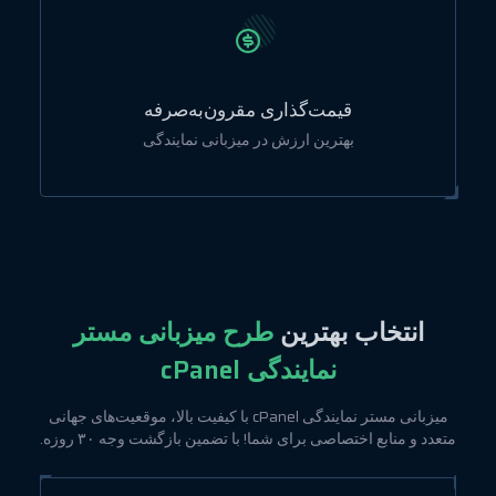
قیمت‌گذاری مقرون‌به‌صرفه
بهترین ارزش در میزبانی نمایندگی
انتخاب بهترین
طرح میزبانی مستر
نمایندگی cPanel
میزبانی مستر نمایندگی cPanel با کیفیت بالا، موقعیت‌های جهانی
متعدد و منابع اختصاصی برای شما! با تضمین بازگشت وجه ۳۰ روزه.