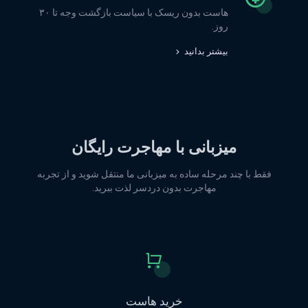
هاست بدون ریسک با سیاست بازگشت وجه تا ۳۰
روز.
بیشتر بدانید
میزبانی با مهاجرت رایگان
فقط با چند مرحله ساده به میزبانی ما منتقل شوید و از تجربه
مهاجرت بدون دردسر لذت ببرید.
خرید هاست