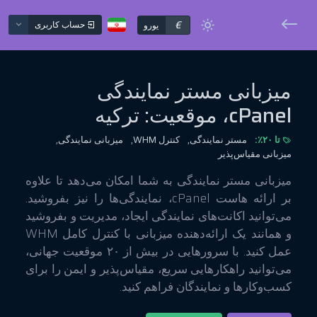
€
حساب کاربری
یورو
میزبانی مستر نمایندگی
cPanel، موقعیت: ترکیه
تا ۲۰٪:
مستر نمایندگی,
کنترل WHM,
میزبانی نمایندگی,
میزبانی مقیاس‌پذیر
میزبانی مستر نمایندگی به شما امکان می‌دهد تا علاوه
بر ارائه هاست cPanel، نمایندگی‌ها را نیز بفروشید.
می‌توانید اکانت‌های نمایندگی ایجاد، مدیریت و بفروشید
و همانند یک ارائه‌دهنده میزبانی با کنترل کامل WHM
عمل کنید. با سرورهایی در بیش از ۲۰ موقعیت جهانی،
می‌توانید راهکارهایی سریع، مقیاس‌پذیر و ایمن را برای
کسب‌وکارها و نمایندگان فراهم کنید.