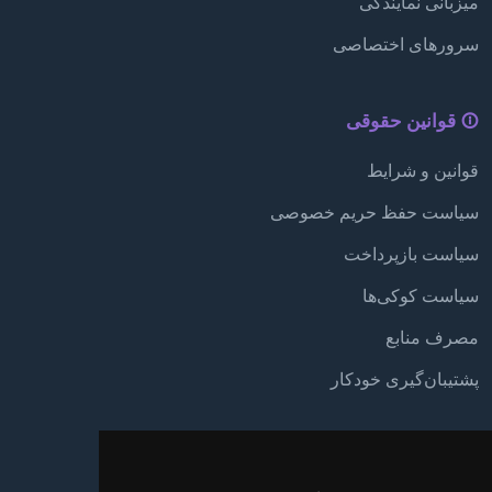
میزبانی نمایندگی
سرورهای اختصاصی
قوانین حقوقی
قوانین و شرایط
سیاست حفظ حریم خصوصی
سیاست بازپرداخت
سیاست کوکی‌ها
مصرف منابع
پشتیبان‌گیری خودکار
پشتیبانی