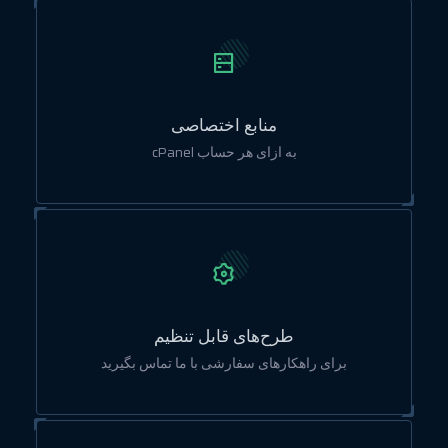
منابع اختصاصی
به ازای هر حساب cPanel
طرح‌های قابل تنظیم
برای راهکارهای سفارشی با ما تماس بگیرید