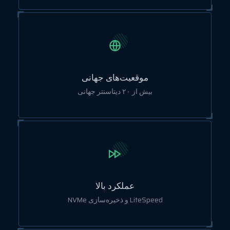
موقعیت‌های جهانی
بیش از ۲۰ دیتاسنتر جهانی
عملکرد بالا
LiteSpeed و ذخیره‌سازی NVMe