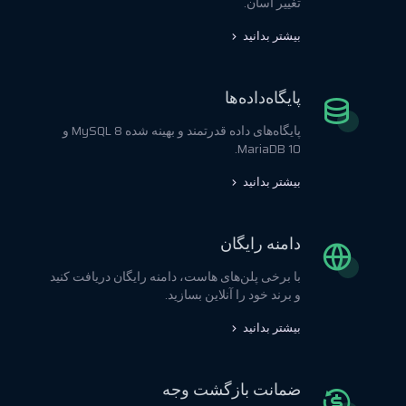
تغییر آسان.
بیشتر بدانید
پایگاه‌داده‌ها
پایگاه‌های داده قدرتمند و بهینه شده MySQL 8 و
MariaDB 10.
بیشتر بدانید
دامنه رایگان
با برخی پلن‌های هاست، دامنه رایگان دریافت کنید
و برند خود را آنلاین بسازید.
بیشتر بدانید
ضمانت بازگشت وجه