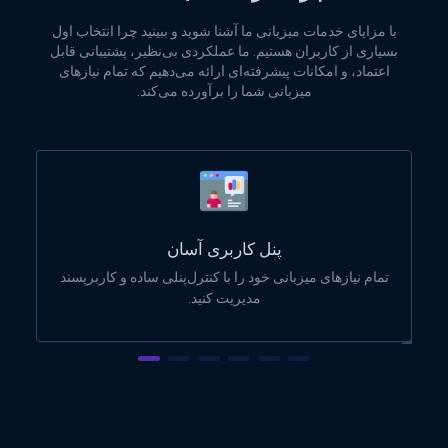
با مزایای خدمات میزبانی ما آشنا شوید و ببینید چرا انتخاب اول
بسیاری از کاربران هستیم. ما عملکردی بی‌نظیر، پشتیبانی قابل
اعتماد، و امکانات پیشرفته‌ای ارائه می‌دهیم که تمام نیازهای
میزبانی شما را برآورده می‌کند.
پنل کاربری آسان
تمام نیازهای میزبانی خود را با کنترل‌پنلی ساده و کاربرپسند
مدیریت کنید.