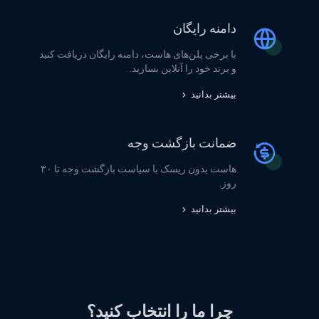
دامنه رایگان
با برخی پلن‌های هاست، دامنه رایگان دریافت کنید
و برند خود را آنلاین بسازید.
بیشتر بدانید
ضمانت بازگشت وجه
هاست بدون ریسک با سیاست بازگشت وجه تا ۳۰
روز.
بیشتر بدانید
چرا ما را انتخاب کنید؟