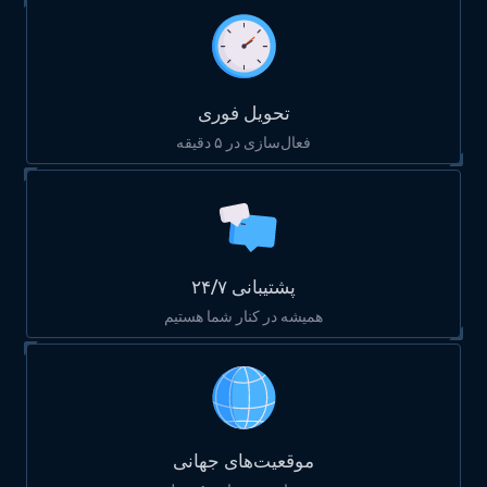
تحویل فوری
فعال‌سازی در ۵ دقیقه
پشتیبانی ۲۴/۷
همیشه در کنار شما هستیم
موقعیت‌های جهانی