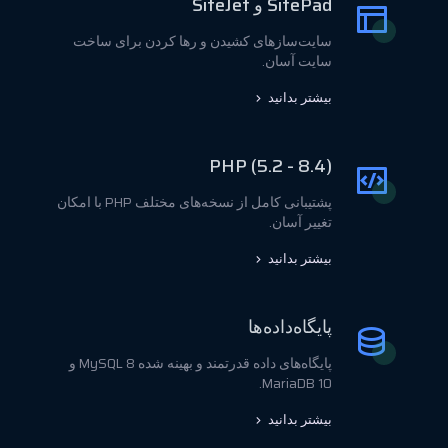
SitePad و SiteJet
سایت‌سازهای کشیدن و رها کردن برای ساخت
سایت آسان.
بیشتر بدانید
PHP (5.2 - 8.4)
پشتیبانی کامل از نسخه‌های مختلف PHP با امکان
تغییر آسان.
بیشتر بدانید
پایگاه‌داده‌ها
پایگاه‌های داده قدرتمند و بهینه شده MySQL 8 و
MariaDB 10.
بیشتر بدانید