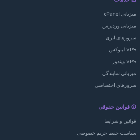
میزبانی cPanel
میزبانی وردپرس
سرورهای ابری
VPS لینوکس
VPS ویندوز
میزبانی نمایندگی
سرورهای اختصاصی
قوانین حقوقی
قوانین و شرایط
سیاست حفظ حریم خصوصی