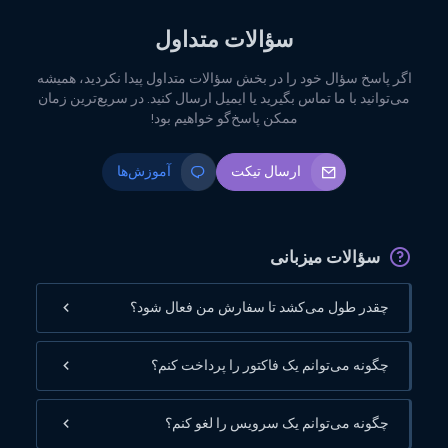
سؤالات متداول
اگر پاسخ سؤال خود را در بخش سؤالات متداول پیدا نکردید، همیشه
می‌توانید با ما تماس بگیرید یا ایمیل ارسال کنید. در سریع‌ترین زمان
ممکن پاسخ‌گو خواهیم بود!
ارسال تیکت
آموزش‌ها
سؤالات میزبانی
چقدر طول می‌کشد تا سفارش من فعال شود؟
چگونه می‌توانم یک فاکتور را پرداخت کنم؟
چگونه می‌توانم یک سرویس را لغو کنم؟