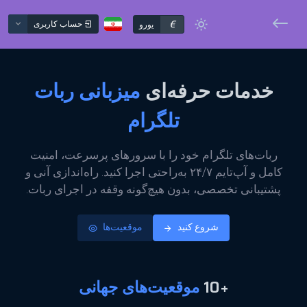
€
حساب کاربری
یورو
خدمات حرفه‌ای
میزبانی ربات
تلگرام
ربات‌های تلگرام خود را با سرورهای پرسرعت، امنیت
کامل و آپ‌تایم ۲۴/۷ به‌راحتی اجرا کنید. راه‌اندازی آنی و
پشتیبانی تخصصی، بدون هیچ‌گونه وقفه در اجرای ربات.
شروع کنید
موقعیت‌ها
+10
موقعیت‌های جهانی