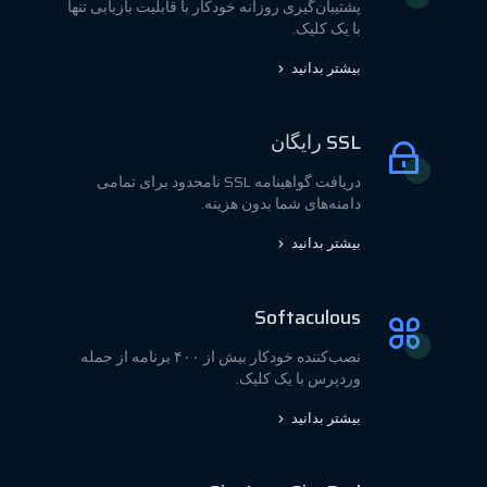
پشتیبان‌گیری روزانه خودکار با قابلیت بازیابی تنها
با یک کلیک.
بیشتر بدانید
SSL رایگان
دریافت گواهینامه SSL نامحدود برای تمامی
دامنه‌های شما بدون هزینه.
بیشتر بدانید
Softaculous
نصب‌کننده خودکار بیش از ۴۰۰ برنامه از جمله
وردپرس با یک کلیک.
بیشتر بدانید