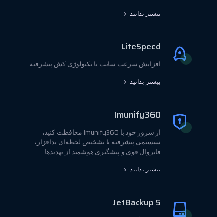
بیشتر بدانید
LiteSpeed
افزایش سرعت سایت با تکنولوژی کش پیشرفته.
بیشتر بدانید
Imunify360
از سرور خود با Imunify360 محافظت کنید،
سیستمی پیشرفته با تشخیص لحظه‌ای بدافزار،
فایروال قوی و پیشگیری هوشمند از تهدیدها.
بیشتر بدانید
JetBackup 5