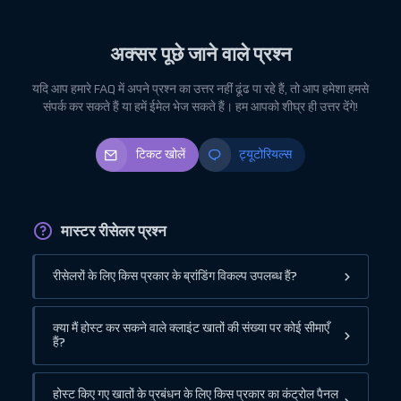
अक्सर पूछे जाने वाले प्रश्न
यदि आप हमारे FAQ में अपने प्रश्न का उत्तर नहीं ढूंढ पा रहे हैं, तो आप हमेशा हमसे
संपर्क कर सकते हैं या हमें ईमेल भेज सकते हैं। हम आपको शीघ्र ही उत्तर देंगे!
टिकट खोलें
ट्यूटोरियल्स
मास्टर रीसेलर प्रश्न
रीसेलरों के लिए किस प्रकार के ब्रांडिंग विकल्प उपलब्ध हैं?
क्या मैं होस्ट कर सकने वाले क्लाइंट खातों की संख्या पर कोई सीमाएँ
हैं?
होस्ट किए गए खातों के प्रबंधन के लिए किस प्रकार का कंट्रोल पैनल