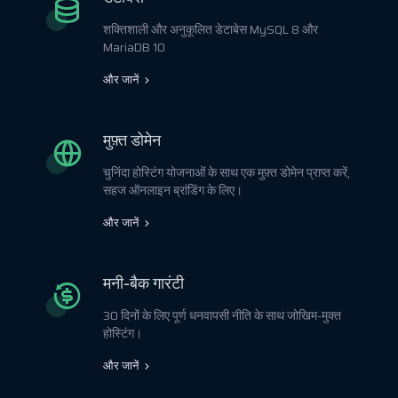
शक्तिशाली और अनुकूलित डेटाबेस MySQL 8 और
MariaDB 10
और जानें
मुफ़्त डोमेन
चुनिंदा होस्टिंग योजनाओं के साथ एक मुफ़्त डोमेन प्राप्त करें,
सहज ऑनलाइन ब्रांडिंग के लिए।
और जानें
मनी-बैक गारंटी
30 दिनों के लिए पूर्ण धनवापसी नीति के साथ जोखिम-मुक्त
होस्टिंग।
और जानें