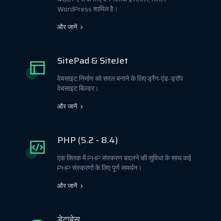
WordPress शामिल है।
और जानें
SitePad & SiteJet
वेबसाइट निर्माण को सरल बनाने के लिए ड्रैग-एंड-ड्रॉप
वेबसाइट बिल्डर।
और जानें
PHP (5.2 - 8.4)
एक क्लिक में PHP संस्करण बदलने की सुविधा के साथ कई
PHP संस्करणों के लिए पूर्ण समर्थन।
और जानें
डेटाबेस