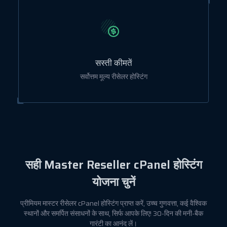
सस्ती कीमतें
सर्वोत्तम मूल्य रीसेलर होस्टिंग
सही
Master Reseller cPanel होस्टिंग
योजना
चुनें
प्रीमियम मास्टर रीसेलर cPanel होस्टिंग प्राप्त करें, उच्च गुणवत्ता, कई वैश्विक
स्थानों और समर्पित संसाधनों के साथ, सिर्फ आपके लिए! 30-दिन की मनी-बैक
गारंटी का आनंद लें।