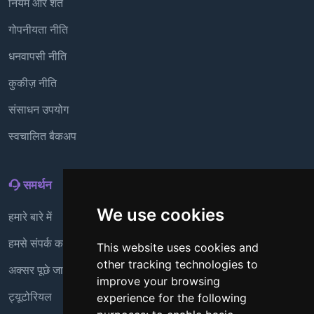
नियम और शर्तें
गोपनीयता नीति
धनवापसी नीति
कुकीज़ नीति
संसाधन उपयोग
स्वचालित बैकअप
समर्थन
We use cookies
हमारे बारे में
हमसे संपर्क करें
This website uses cookies and
other tracking technologies to
अक्सर पूछे जाने वाले प्रश्न
improve your browsing
ट्यूटोरियल
experience for the following