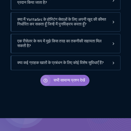
प्रदान किया जाता है?
क्या मैं YottaSrc के होस्टिंग सेवाओं के लिए अपनी खुद की कीमत
निर्धारित कर सकता हूँ जिन्हें मैं पुनर्विक्रय करता हूँ?
एक रीसेलर के रूप में मुझे किस तरह का तकनीकी सहायता मिल
सकती है?
क्या कई ग्राहक खातों के प्रबंधन के लिए कोई विशेष सुविधाएँ हैं?
सभी सामान्य प्रश्न देखें