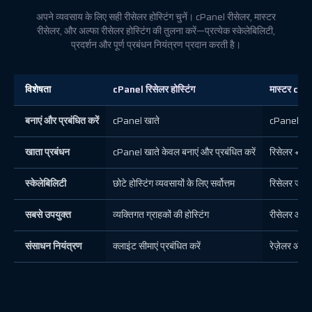
अपने व्यवसाय के लिए सही रीसेलर होस्टिंग चुनें। cPanel रीसेलर, मास्टर
रीसेलर, और अल्फा रीसेलर होस्टिंग की तुलना करें—प्रत्येक स्केलेबिलिटी,
प्रदर्शन और पूर्ण प्रबंधन नियंत्रण प्रदान करती है।
विशेषता
cPanel रिसेलर होस्टिंग
मास्टर cPa
बनाएं और प्रबंधित करें
cPanel खाते
cPanel + 
खाता प्रबंधन
cPanel खाते केवल बनाएं और प्रबंधित करें
रिसेलर + cP
स्केलेबिलिटी
छोटे होस्टिंग व्यवसायों के लिए सर्वोत्तम
रिसेलर जोड़
सबसे उपयुक्त
व्यक्तिगत ग्राहकों की होस्टिंग
रीसेलर और ग
संसाधन नियंत्रण
क्लाइंट सीमाएं प्रबंधित करें
रेज़ेलर और क्