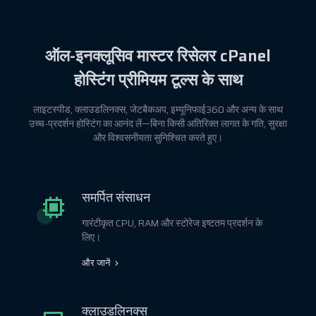
ऑल-इनक्लूसिव मास्टर रिसेलर cPanel
होस्टिंग प्रीमियम टूल्स के साथ
लाइटस्पीड, क्लाउडलिनक्स, जेटबैकअप, इम्यूनिफाई360 और अन्य के साथ
उच्च-प्रदर्शन होस्टिंग का आनंद लें—बिना किसी अतिरिक्त लागत के गति, सुरक्षा
और विश्वसनीयता सुनिश्चित करते हुए।
समर्पित संसाधन
गारंटीकृत CPU, RAM और स्टोरेज इष्टतम प्रदर्शन के
लिए।
और जानें
क्लाउडलिनक्स