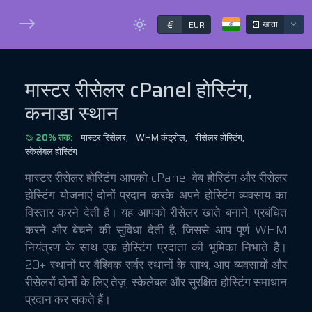
€
खाता
EUR
मास्टर रीसेलर cPanel होस्टिंग,
कनाडा स्थान
20% तक:
मास्टर रिसेलर,
WHM कंट्रोल,
रीसेलर होस्टिंग,
स्केलेबल होस्टिंग
मास्टर रीसेलर होस्टिंग आपको cPanel वेब होस्टिंग और रीसेलर
होस्टिंग योजनाएं दोनों प्रदान करके अपने होस्टिंग व्यवसाय का
विस्तार करने देती है। यह आपको रीसेलर खाते बनाने, प्रबंधित
करने और बेचने की सुविधा देती है, जिससे आप पूर्ण WHM
नियंत्रण के साथ एक होस्टिंग प्रदाता की भूमिका निभाते हैं।
20+ स्थानों पर वैश्विक सर्वर स्थानों के साथ, आप व्यवसायों और
रीसेलरों दोनों के लिए तेज़, स्केलेबल और सुरक्षित होस्टिंग समाधान
प्रदान कर सकते हैं।