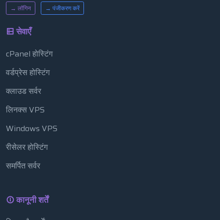
→ लॉगिन
→ पंजीकरण करें
सेवाएँ
cPanel होस्टिंग
वर्डप्रेस होस्टिंग
क्लाउड सर्वर
लिनक्स VPS
Windows VPS
रीसेलर होस्टिंग
समर्पित सर्वर
कानूनी शर्तें