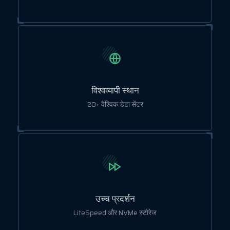
विश्वव्यापी स्थान
20+ वैश्विक डेटा सेंटर
उच्च प्रदर्शन
LiteSpeed और NVMe स्टोरेज