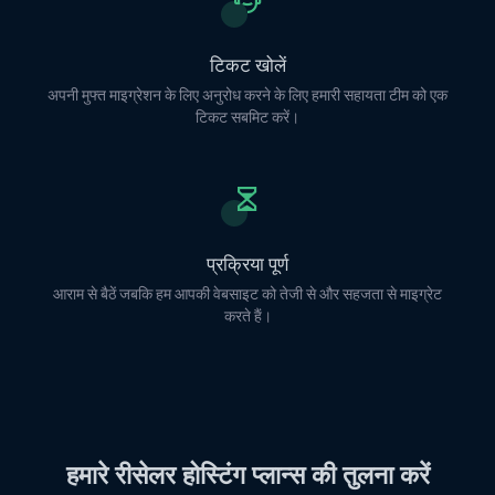
टिकट खोलें
अपनी मुफ्त माइग्रेशन के लिए अनुरोध करने के लिए हमारी सहायता टीम को एक
टिकट सबमिट करें।
प्रक्रिया पूर्ण
आराम से बैठें जबकि हम आपकी वेबसाइट को तेजी से और सहजता से माइग्रेट
करते हैं।
हमारे रीसेलर होस्टिंग प्लान्स की तुलना करें