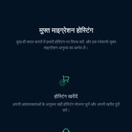
मुफ्त माइग्रेशन होस्टिंग
कुछ ही सरल चरणों में हमारी होस्टिंग पर स्विच करें, और एक परेशानी-मुक्त
माइग्रेशन अनुभव का आनंद लें।
होस्टिंग खरीदें
अपनी आवश्यकताओं के अनुरूप सही होस्टिंग योजना चुनें और अपनी खरीद पूरी
करें।