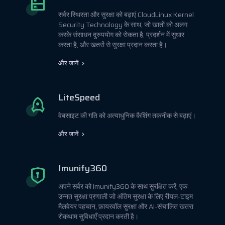
सर्वर स्थिरता और सुरक्षा को बढ़ाएं CloudLinux Kernel
Security Technology के साथ, जो खातों को अलग
करके संसाधन दुरुपयोग को रोकता है, प्रदर्शन में सुधार
करता है, और खतरों से सुरक्षा प्रदान करता है।
और जानें
LiteSpeed
वेबसाइट की गति को अत्याधुनिक कैशिंग तकनीक से बढ़ाएं।
और जानें
Imunify360
अपने सर्वर को Imunify360 के साथ सुरक्षित करें, एक
उन्नत सुरक्षा प्रणाली जो अंतिम सुरक्षा के लिए रीयल-टाइम
मैलवेयर पहचान, फ़ायरवॉल सुरक्षा और AI-संचालित खतरा
रोकथाम सुविधाएँ प्रदान करती है।