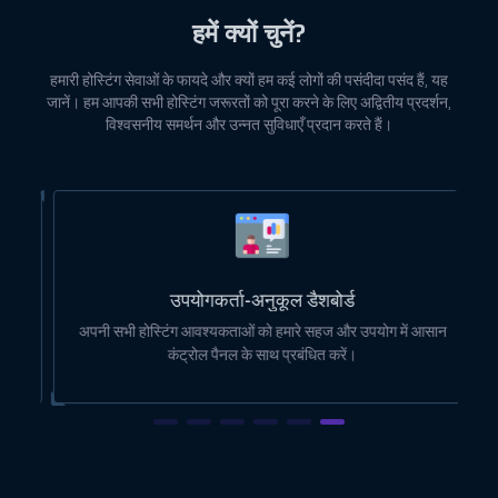
हमें क्यों चुनें?
हमारी होस्टिंग सेवाओं के फायदे और क्यों हम कई लोगों की पसंदीदा पसंद हैं, यह
जानें। हम आपकी सभी होस्टिंग जरूरतों को पूरा करने के लिए अद्वितीय प्रदर्शन,
विश्वसनीय समर्थन और उन्नत सुविधाएँ प्रदान करते हैं।
उपयोगकर्ता-अनुकूल डैशबोर्ड
ोई
अपनी सभी होस्टिंग आवश्यकताओं को हमारे सहज और उपयोग में आसान
कंट्रोल पैनल के साथ प्रबंधित करें।