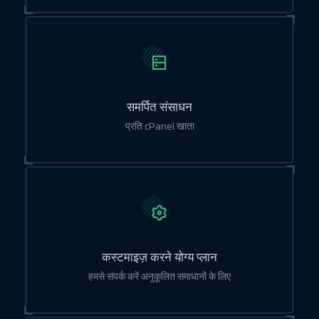
समर्पित संसाधन
प्रति cPanel खाता
कस्टमाइज़ करने योग्य प्लान
हमसे संपर्क करें अनुकूलित समाधानों के लिए