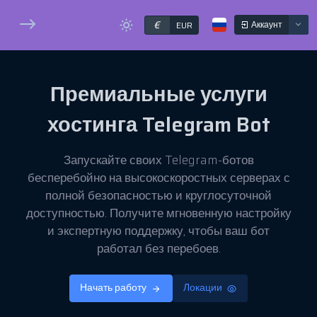
€
Аккаунт
EUR
Премиальные услуги
хостинга
Telegram Bot
Запускайте своих Telegram-ботов
бесперебойно на высокоскоростных серверах с
полной безопасностью и круглосуточной
доступностью. Получите мгновенную настройку
и экспертную поддержку, чтобы ваш бот
работал без перебоев.
Начать работу
Локации