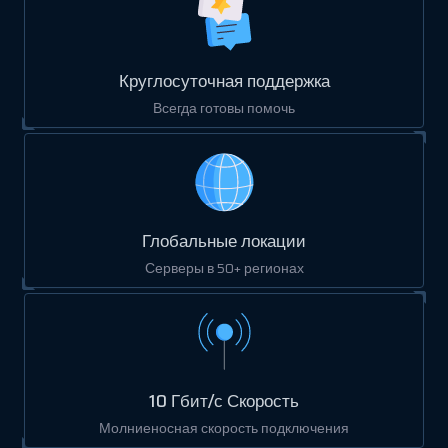
Круглосуточная поддержка
Всегда готовы помочь
Глобальные локации
Серверы в 50+ регионах
10 Гбит/с Скорость
Молниеносная скорость подключения