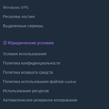
Windows VPS
Реселлер-хостинг
Выделенные серверы
Юридические условия
Условия использования
Политика конфиденциальности
Политика возврата средств
Политика использования файлов cookie
Использование ресурсов
Автоматическое резервное копирование