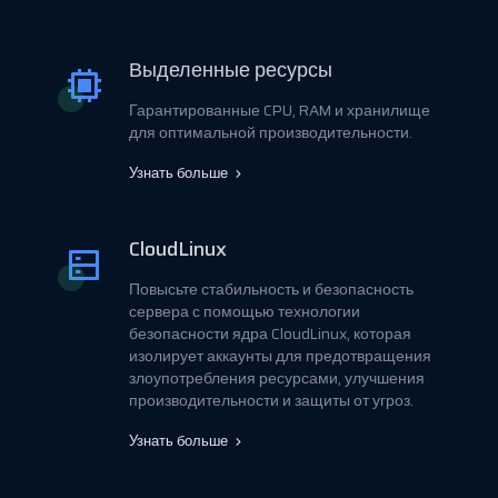
Выделенные ресурсы
Гарантированные CPU, RAM и хранилище
для оптимальной производительности.
Узнать больше
CloudLinux
Повысьте стабильность и безопасность
сервера с помощью технологии
безопасности ядра CloudLinux, которая
изолирует аккаунты для предотвращения
злоупотребления ресурсами, улучшения
производительности и защиты от угроз.
Узнать больше