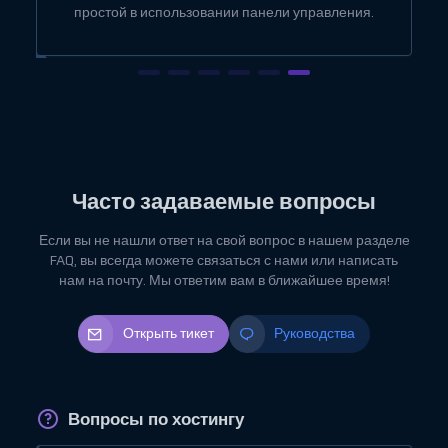
простой в использовании панели управления.
Часто задаваемые вопросы
Если вы не нашли ответ на свой вопрос в нашем разделе
FAQ, вы всегда можете связаться с нами или написать
нам на почту. Мы ответим вам в ближайшее время!
Открыть тикет
Руководства
Вопросы по хостингу