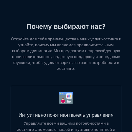
Почему выбирают нас?
Откройте для себя преимущества наших услуг хостинга и
узнайте, почему мы являемся предпочтительным
выбором для многих. Мы предлагаем непревзойденную
производительность, надежную поддержку и передовые
функции, чтобы удовлетворить все ваши потребности в
хостинге.
Интуитивно понятная панель управления
Управляйте всеми вашими потребностями в
хостинге с помощью нашей интуитивно понятной и