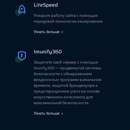
LiteSpeed
Ускорьте работу сайта с помощью
передовой технологии кэширования.
Узнать больше
Imunify360
Защитите свой сервер с помощью
Imunify360 — продвинутой системы
безопасности с обнаружением
вредоносных программ в реальном
времени, защитой брандмауэра и
предотвращением угроз на основе
искусственного интеллекта для
максимальной безопасности.
Узнать больше