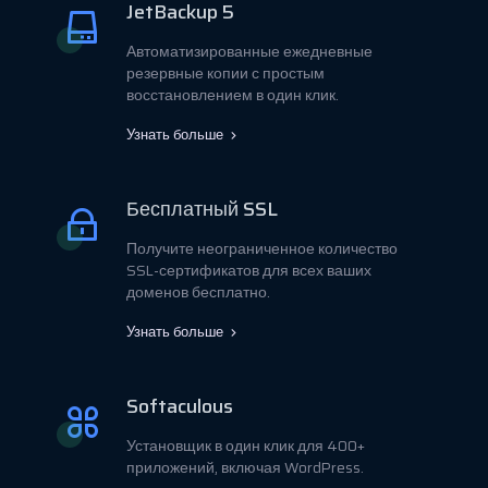
JetBackup 5
Автоматизированные ежедневные
резервные копии с простым
восстановлением в один клик.
Узнать больше
Бесплатный SSL
Получите неограниченное количество
SSL-сертификатов для всех ваших
доменов бесплатно.
Узнать больше
Softaculous
Установщик в один клик для 400+
приложений, включая WordPress.