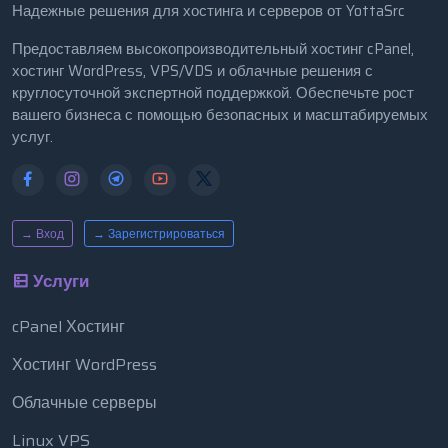
Надежные решения для хостинга и серверов от YottaSrc
Предоставляем высокопроизводительный хостинг cPanel,
хостинг WordPress, VPS/VDS и облачные решения с
круглосуточной экспертной поддержкой. Обеспечьте рост
вашего бизнеса с помощью безопасных и масштабируемых
услуг.
→ Вход
→ Зарегистрироваться
Услуги
cPanel Хостинг
Хостинг WordPress
Облачные серверы
Linux VPS