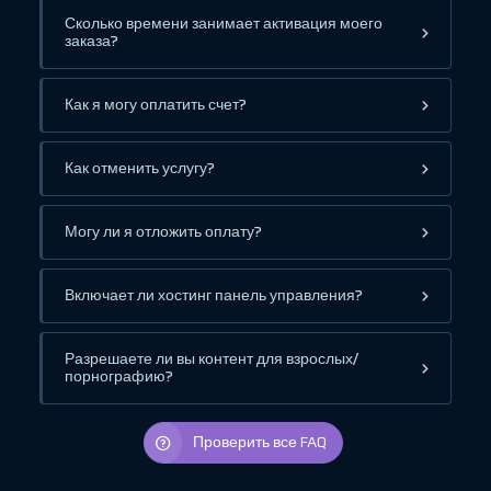
Сколько времени занимает активация моего
заказа?
Как я могу оплатить счет?
Как отменить услугу?
Могу ли я отложить оплату?
Включает ли хостинг панель управления?
Разрешаете ли вы контент для взрослых/
порнографию?
Проверить все FAQ