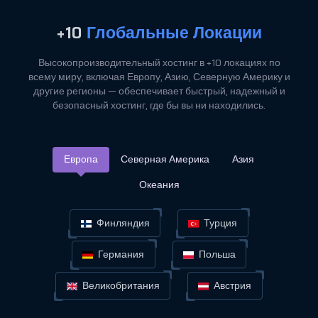
+10
Глобальные Локации
Высокопроизводительный хостинг в +10 локациях по
всему миру, включая Европу, Азию, Северную Америку и
другие регионы — обеспечивает быстрый, надежный и
безопасный хостинг, где бы вы ни находились.
Европа
Северная Америка
Азия
Океания
Финляндия
Турция
Германия
Польша
Великобритания
Австрия