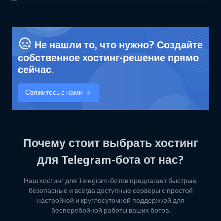
Не нашли то, что нужно? Создайте
собственное хостинг-решение прямо
сейчас.
Свяжитесь с нами
Почему стоит выбрать хостинг
для Telegram-бота от нас?
Наш хостинг для Telegram-ботов предлагает быстрые,
безопасные и всегда доступные серверы с простой
настройкой и круглосуточной поддержкой для
бесперебойной работы ваших ботов.