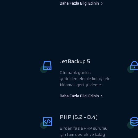
Daha Fazla Bilgi Edinin
JetBackup 5
Otomatik günlük
yedeklemeler ile kolay tek
tıklamalı geri yükleme.
Daha Fazla Bilgi Edinin
PHP (5.2 - 8.4)
Birden fazla PHP sürümü
için tam destek ve kolay