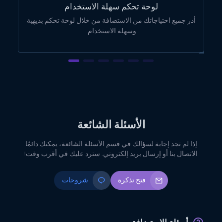
لوحة تحكم سهلة الاستخدام
أدر جميع احتياجاتك من الاستضافة من خلال لوحة تحكم بديهية
وسهلة الاستخدام.
الأسئلة الشائعة
إذا لم تجد إجابة لسؤالك في قسم الأسئلة الشائعة، يمكنك دائمًا
الاتصال بنا أو إرسال بريد إلكتروني. سنرد عليك في أقرب وقت!
فتح تذكرة
شروحات