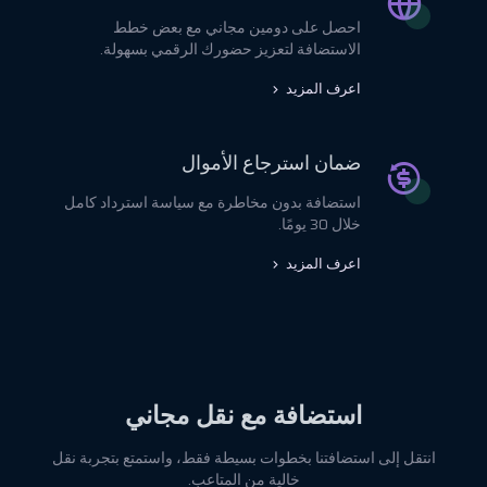
احصل على دومين مجاني مع بعض خطط
الاستضافة لتعزيز حضورك الرقمي بسهولة.
اعرف المزيد
ضمان استرجاع الأموال
استضافة بدون مخاطرة مع سياسة استرداد كامل
خلال 30 يومًا.
اعرف المزيد
استضافة مع نقل مجاني
انتقل إلى استضافتنا بخطوات بسيطة فقط، واستمتع بتجربة نقل
خالية من المتاعب.