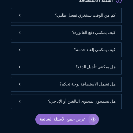
أسئلة الاستضافة
كم من الوقت يستغرق تفعيل طلبي؟
كيف يمكنني دفع الفاتورة؟
كيف يمكنني إلغاء خدمة؟
هل يمكنني تأجيل الدفع؟
هل تشمل الاستضافة لوحة تحكم؟
هل تسمحون بمحتوى البالغين أو الإباحي؟
عرض جميع الأسئلة الشائعة