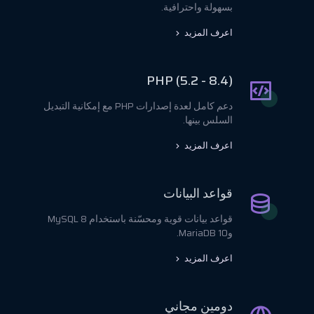
بسهولة واحترافية.
اعرف المزيد
PHP (5.2 - 8.4)
دعم كامل لعدة إصدارات PHP مع إمكانية التبديل
السلس بينها.
اعرف المزيد
قواعد البيانات
قواعد بيانات قوية ومحسّنة باستخدام MySQL 8
وMariaDB 10.
اعرف المزيد
دومين مجاني