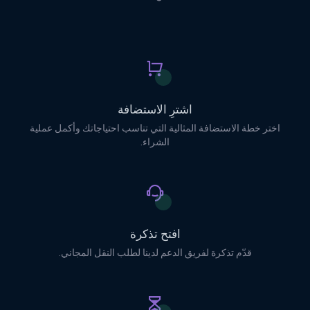
اشترِ الاستضافة
اختر خطة الاستضافة المثالية التي تناسب احتياجاتك وأكمل عملية
الشراء.
افتح تذكرة
قدّم تذكرة لفريق الدعم لدينا لطلب النقل المجاني.