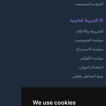
الخوادم المخصصة
الشروط القانونية
الشروط والأحكام
سياسة الخصوصية
سياسة الاسترجاع
سياسة الكوكيز
استخدام الموارد
نسخ احتياطي تلقائي
الدعم
We use cookies
من نحن