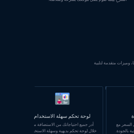
ا، وميزات متقدمة لتلبية
لوحة تحكم سهلة الاستخدام
مع
أدر جميع احتياجاتك من الاستضافة من
دة.
خلال لوحة تحكم بديهية وسهلة الاستخدام.