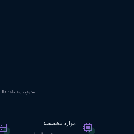
موارد مخصصة