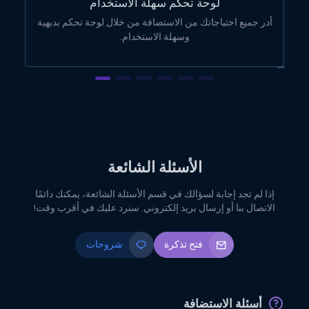
لوحة تحكم سهلة الاستخدام
أدر جميع احتياجاتك من الاستضافة من خلال لوحة تحكم بديهية
وسهلة الاستخدام.
الأسئلة الشائعة
إذا لم تجد إجابة لسؤالك في قسم الأسئلة الشائعة، يمكنك دائمًا
الاتصال بنا أو إرسال بريد إلكتروني. سنرد عليك في أقرب وقت!
فتح تذكرة
شروحات
أسئلة الاستضافة