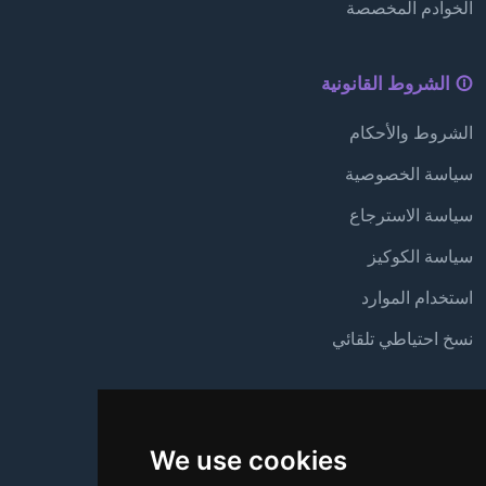
الخوادم المخصصة
الشروط القانونية
الشروط والأحكام
سياسة الخصوصية
سياسة الاسترجاع
سياسة الكوكيز
استخدام الموارد
نسخ احتياطي تلقائي
الدعم
We use cookies
من نحن