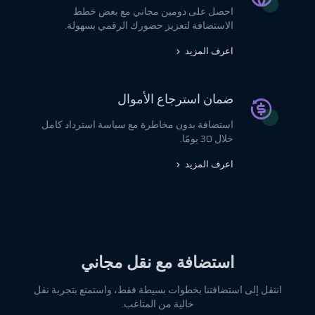
احصل على دومين مجاني مع بعض خطط
الاستضافة لتعزيز حضورك الرقمي بسهولة.
اعرف المزيد
ضمان استرجاع الأموال
استضافة بدون مخاطرة مع سياسة استرداد كامل
خلال 30 يومًا.
اعرف المزيد
استضافة مع نقل مجاني
انتقل إلى استضافتنا بخطوات بسيطة فقط، واستمتع بتجربة نقل
خالية من المتاعب.