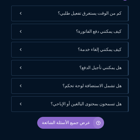
كم من الوقت يستغرق تفعيل طلبي؟
كيف يمكنني دفع الفاتورة؟
كيف يمكنني إلغاء خدمة؟
هل يمكنني تأجيل الدفع؟
هل تشمل الاستضافة لوحة تحكم؟
هل تسمحون بمحتوى البالغين أو الإباحي؟
عرض جميع الأسئلة الشائعة