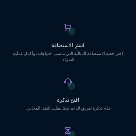
اشترِ الاستضافة
اختر خطة الاستضافة المثالية التي تناسب احتياجاتك وأكمل عملية
الشراء.
افتح تذكرة
قدّم تذكرة لفريق الدعم لدينا لطلب النقل المجاني.