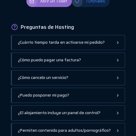
Abrir un Ticket
Tutoriales
Preguntas de Hosting
¿Cuánto tiempo tarda en activarse mi pedido?
¿Cómo puedo pagar una factura?
¿Cómo cancelo un servicio?
¿Puedo posponer mi pago?
¿El alojamiento incluye un panel de control?
¿Permiten contenido para adultos/pornográfico?