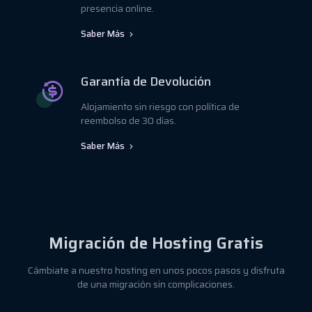
presencia online.
Saber Más
Garantía de Devolución
Alojamiento sin riesgo con política de
reembolso de 30 días.
Saber Más
Migración de Hosting Gratis
Cámbiate a nuestro hosting en unos pocos pasos y disfruta
de una migración sin complicaciones.