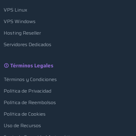
VPS Linux
VPS Windows
Hosting Reseller
Servidores Dedicados
Términos Legales
Términos y Condiciones
Política de Privacidad
Política de Reembolsos
Política de Cookies
Uso de Recursos