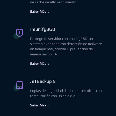
de caché de alto rendimiento.
Saber Más
Imunify360
Protege tu servidor con Imunify360, un
sistema avanzado con detección de malware
en tiempo real, firewall y prevención de
amenazas por IA.
Saber Más
JetBackup 5
Copias de seguridad diarias automáticas con
restauración con un solo clic.
Saber Más