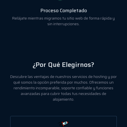
Proceso Completado
Relájate mientras migramos tu sitio web de forma rápida y
sin interrupciones.
¿Por Qué Elegirnos?
Descubre las ventajas de nuestros servicios de hosting y por
qué somos la opción preferida por muchos. Ofrecemos un
rendimiento incomparable, soporte confiable y funciones
avanzadas para cubrir todas tus necesidades de
alojamiento.