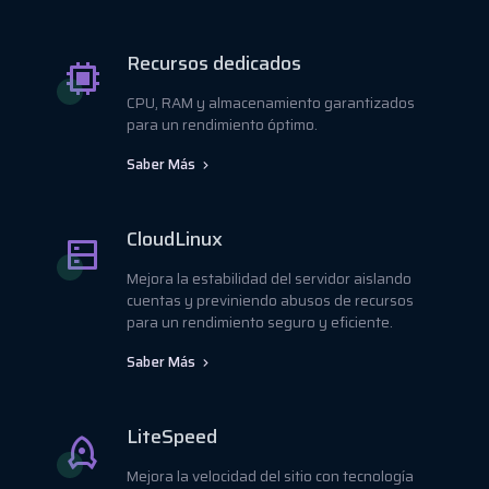
Recursos dedicados
CPU, RAM y almacenamiento garantizados
para un rendimiento óptimo.
Saber Más
CloudLinux
Mejora la estabilidad del servidor aislando
cuentas y previniendo abusos de recursos
para un rendimiento seguro y eficiente.
Saber Más
LiteSpeed
Mejora la velocidad del sitio con tecnología