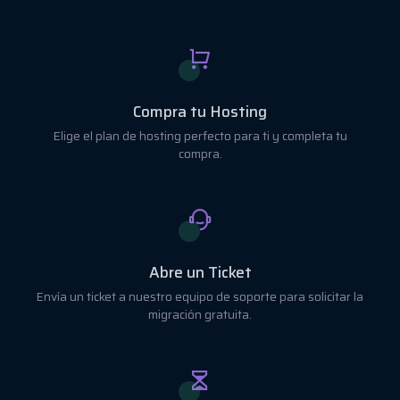
Compra tu Hosting
Elige el plan de hosting perfecto para ti y completa tu
compra.
Abre un Ticket
Envía un ticket a nuestro equipo de soporte para solicitar la
migración gratuita.