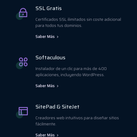
SSL Gratis
Certificados SSL ilimitados sin coste adicional
para todos tus dominios.
Saber Más
Softaculous
Instalador de un clic para más de 400
aplicaciones, incluyendo WordPress.
Saber Más
SitePad & SiteJet
Creadores web intuitivos para diseñar sitios
fácilmente.
Saber Más