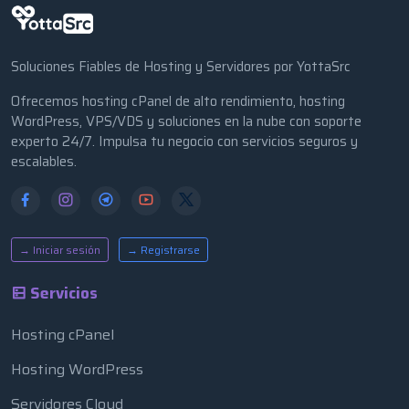
Soluciones Fiables de Hosting y Servidores por YottaSrc
Ofrecemos hosting cPanel de alto rendimiento, hosting
WordPress, VPS/VDS y soluciones en la nube con soporte
experto 24/7. Impulsa tu negocio con servicios seguros y
escalables.
→ Iniciar sesión
→ Registrarse
Servicios
Hosting cPanel
Hosting WordPress
Servidores Cloud