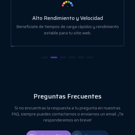
Alto Rendimiento y Velocidad
o
Benefíciate de tiempos de carga rápidos y rendimiento
estable para tu sitio web.
Preguntas Frecuentes
Si no encuentras la respuesta a tu pregunta en nuestras
FAQ, siempre puedes contactarnos o enviarnos un email. ¡Te
responderemos en breve!