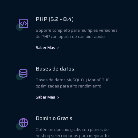
PHP (5.2 - 8.4)
Soporte completo para múltiples versiones
de PHP con opción de cambio rápido.
Saber Más
Bases de datos
Bases de datos MySQL 8 y MariaDB 10
optimizadas para alto rendimiento.
Saber Más
Dominio Gratis
Obtén un dominio gratis con planes de
hosting seleccionados para mejorar tu