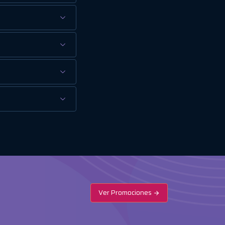
Ver Promociones