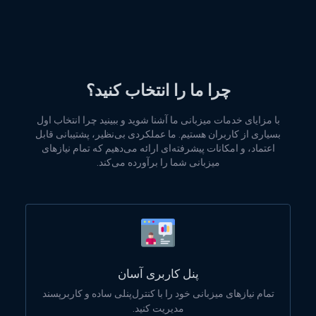
چرا ما را انتخاب کنید؟
با مزایای خدمات میزبانی ما آشنا شوید و ببینید چرا انتخاب اول
بسیاری از کاربران هستیم. ما عملکردی بی‌نظیر، پشتیبانی قابل
اعتماد، و امکانات پیشرفته‌ای ارائه می‌دهیم که تمام نیازهای
میزبانی شما را برآورده می‌کند.
پنل کاربری آسان
تمام نیازهای میزبانی خود را با کنترل‌پنلی ساده و کاربرپسند
مدیریت کنید.