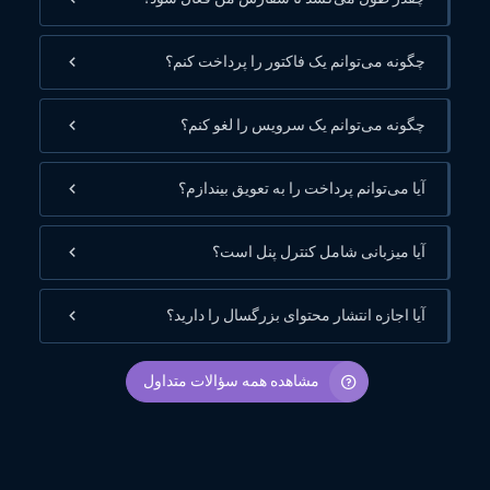
چگونه می‌توانم یک فاکتور را پرداخت کنم؟
چگونه می‌توانم یک سرویس را لغو کنم؟
آیا می‌توانم پرداخت را به تعویق بیندازم؟
آیا میزبانی شامل کنترل پنل است؟
آیا اجازه انتشار محتوای بزرگسال را دارید؟
مشاهده همه سؤالات متداول