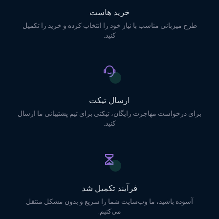
خرید هاست
طرح میزبانی مناسب با نیاز خود را انتخاب کرده و خرید را تکمیل
کنید.
ارسال تیکت
برای درخواست مهاجرت رایگان، تیکتی برای تیم پشتیبانی ما ارسال
کنید.
فرآیند تکمیل شد
آسوده باشید، ما وب‌سایت شما را سریع و بدون مشکل منتقل
می‌کنیم.