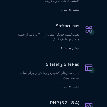
دامنه‌های شما بدون هزینه.
بیشتر بدانید
Softaculous
نصب‌کننده خودکار بیش از ۴۰۰ برنامه از جمله
وردپرس با یک کلیک.
بیشتر بدانید
SitePad و SiteJet
سایت‌سازهای کشیدن و رها کردن برای ساخت
سایت آسان.
بیشتر بدانید
PHP (5.2 - 8.4)