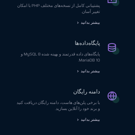
پشتیبانی کامل از نسخه‌های مختلف PHP با امکان
تغییر آسان.
بیشتر بدانید
پایگاه‌داده‌ها
پایگاه‌های داده قدرتمند و بهینه شده MySQL 8 و
MariaDB 10.
بیشتر بدانید
دامنه رایگان
با برخی پلن‌های هاست، دامنه رایگان دریافت کنید
و برند خود را آنلاین بسازید.
بیشتر بدانید