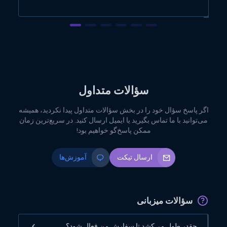
سؤالات متداول
اگر پاسخ سؤال خود را در بخش سؤالات متداول پیدا نکردید، همیشه
می‌توانید با ما تماس بگیرید یا ایمیل ارسال کنید. در سریع‌ترین زمان
ممکن پاسخ‌گو خواهیم بود!
ارسال تیکت
آموزش‌ها
سؤالات میزبانی
چقدر طول می‌کشد تا سفارش من فعال شود؟