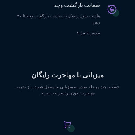
ضمانت بازگشت وجه
هاست بدون ریسک با سیاست بازگشت وجه تا ۳۰
روز.
بیشتر بدانید
میزبانی با مهاجرت رایگان
فقط با چند مرحله ساده به میزبانی ما منتقل شوید و از تجربه
مهاجرت بدون دردسر لذت ببرید.